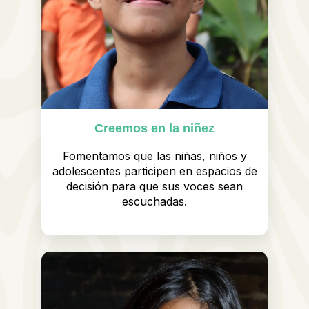
Creemos en la niñez
Fomentamos que las niñas, niños y
adolescentes participen en espacios de
decisión para que sus voces sean
escuchadas.