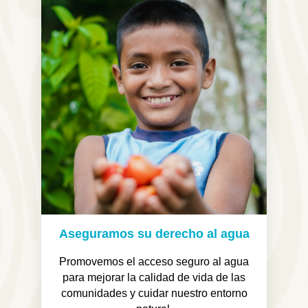
Aseguramos su derecho al agua
Promovemos el acceso seguro al agua
para mejorar la calidad de vida de las
comunidades y cuidar nuestro entorno