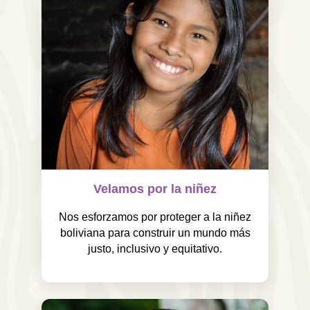
Velamos por la niñez
Nos esforzamos por proteger a la niñez
boliviana para construir un mundo más
justo, inclusivo y equitativo.