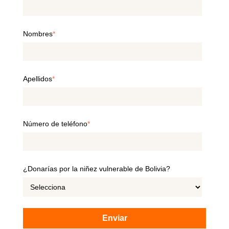
Nombres
*
Apellidos
*
Número de teléfono
*
¿Donarías por la niñez vulnerable de Bolivia?