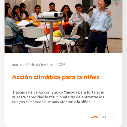
martes 02 de diciembre - 2025
Acción climática para la niñez
Trabajos de cerca con Yukiko Yamada para fortalecer
nuestra capacidad institucional a fin de enfrentar los
riesgos climáticos que más afectan a la niñez.
Leer más