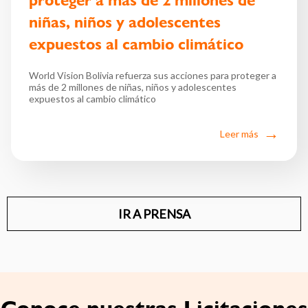
proteger a más de 2 millones de
niñas, niños y adolescentes
expuestos al cambio climático
World Vision Bolivia refuerza sus acciones para proteger a
más de 2 millones de niñas, niños y adolescentes
expuestos al cambio climático
Leer más
IR A PRENSA