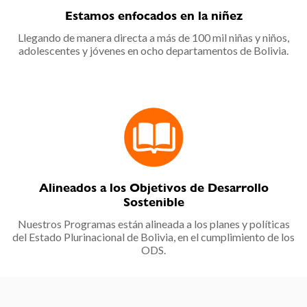
Estamos enfocados en la niñez
Llegando de manera directa a más de 100 mil niñas y niños,
adolescentes y jóvenes en ocho departamentos de Bolivia.
Alineados a los Objetivos de Desarrollo
Sostenible
Nuestros Programas están alineada a los planes y políticas
del Estado Plurinacional de Bolivia, en el cumplimiento de los
ODS.