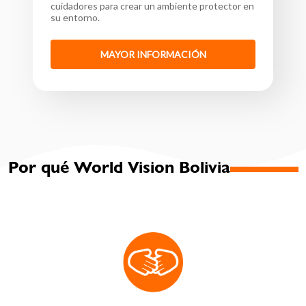
cuidadores para crear un ambiente protector en
su entorno.
MAYOR INFORMACIÓN
Por qué World Vision Bolivia