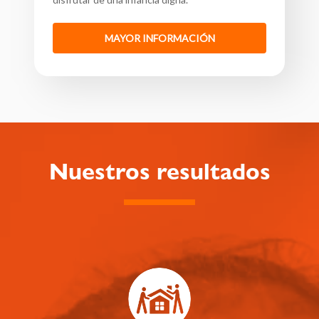
MAYOR INFORMACIÓN
Nuestros resultados