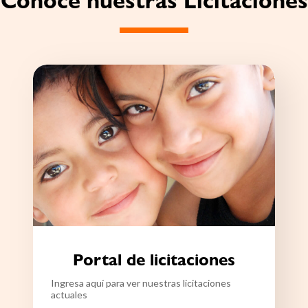
Conoce nuestras Licitaciones
Portal de licitaciones
Ingresa aquí para ver nuestras licitaciones
actuales