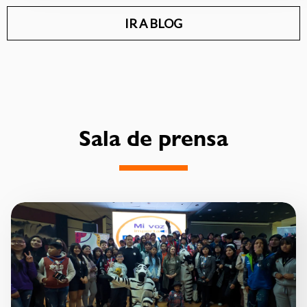
IR A BLOG
Sala de prensa