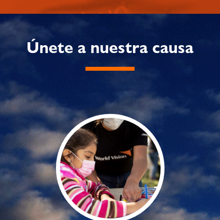
Únete a nuestra causa