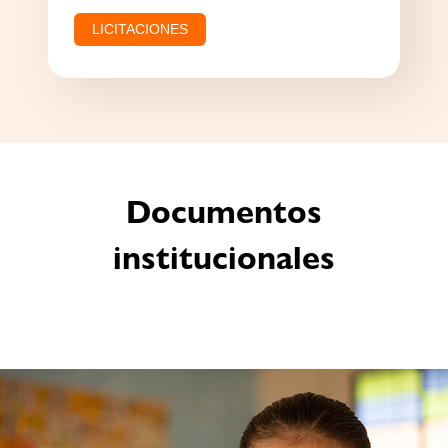
LICITACIONES
Documentos
institucionales