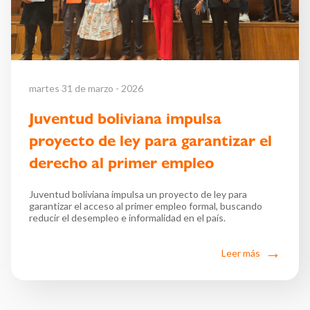
martes 31 de marzo - 2026
Juventud boliviana impulsa
proyecto de ley para garantizar el
derecho al primer empleo
Juventud boliviana impulsa un proyecto de ley para
garantizar el acceso al primer empleo formal, buscando
reducir el desempleo e informalidad en el país.
Leer más