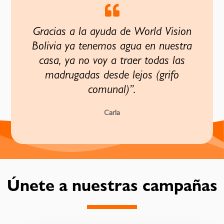
Gracias a la ayuda de World Vision
Bolivia ya tenemos agua en nuestra
casa, ya no voy a traer todas las
madrugadas desde lejos (grifo
comunal)”.
Carla
Únete a nuestras campañas