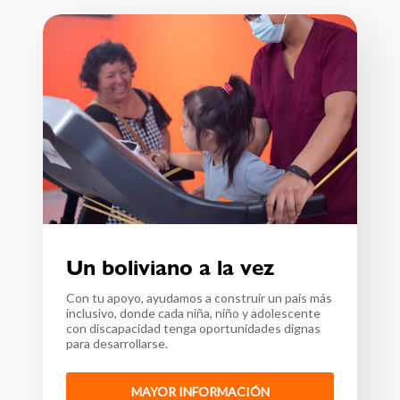
Ayelén
José Luis
Un boliviano a la vez
Con tu apoyo, ayudamos a construir un país más
inclusivo, donde cada niña, niño y adolescente
con discapacidad tenga oportunidades dignas
para desarrollarse.
MAYOR INFORMACIÓN