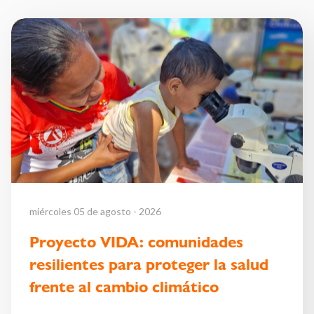
miércoles 05 de agosto - 2026
Proyecto VIDA: comunidades
resilientes para proteger la salud
frente al cambio climático