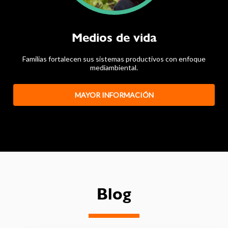
Medios de vida
Familias fortalecen sus sistemas productivos con enfoque
mediambiental.
MAYOR INFORMACIÓN
Blog