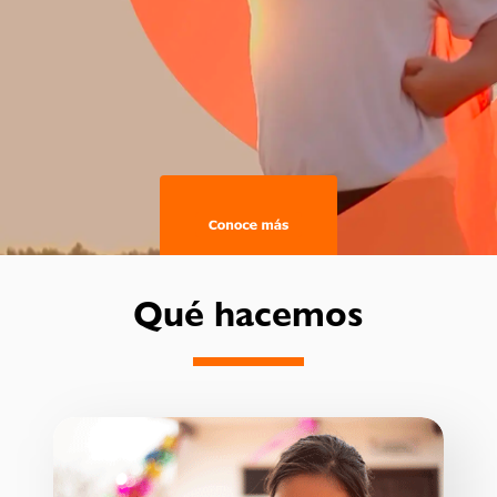
Qué hacemos