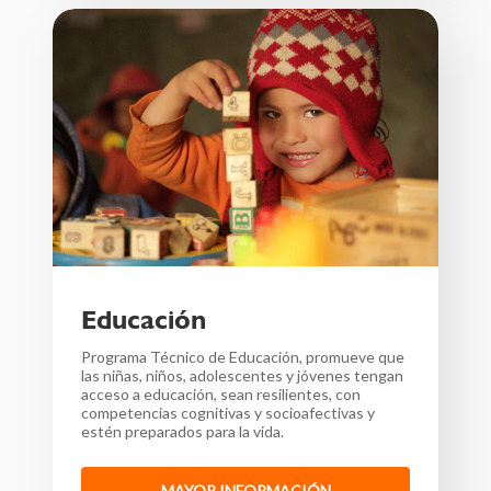
Educación
Programa Técnico de Educación, promueve que
las n
iñas, niños, adolescentes y jóvenes tengan
acceso a educación, sean
resilientes, con
competencias cognitivas y socioafectivas y
estén preparados para la vida.
MAYOR INFORMACIÓN