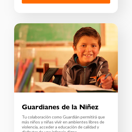
Guardianes de la Niñez
Tu colaboración como Guardián permitirá que
más niños y niñas vivir en ambientes libres de
violencia, acceder a educación de calidad y
disfrutar de una infancia digna.