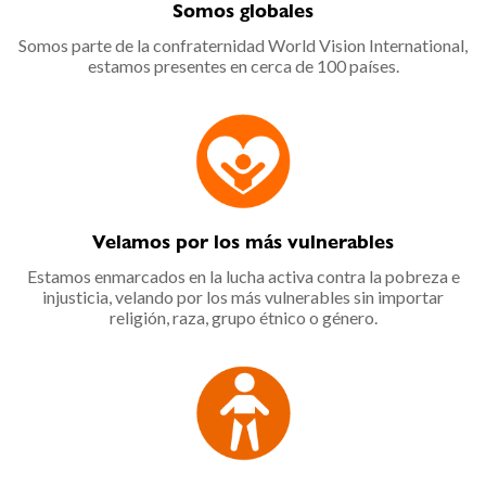
Somos globales
Somos parte de la confraternidad World Vision International,
estamos presentes en cerca de 100 países.
Velamos por los más vulnerables
Estamos enmarcados en la lucha activa contra la pobreza e
injusticia, velando por los más vulnerables sin importar
religión, raza, grupo étnico o género.