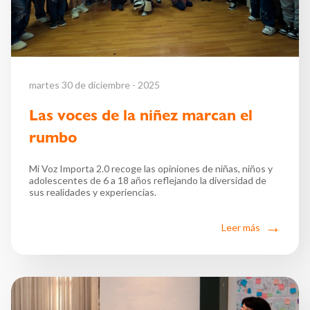
martes 30 de diciembre - 2025
Las voces de la niñez marcan el
rumbo
Mi Voz Importa 2.0 recoge las opiniones de niñas, niños y
adolescentes de 6 a 18 años reflejando la diversidad de
sus realidades y experiencias.
Leer más