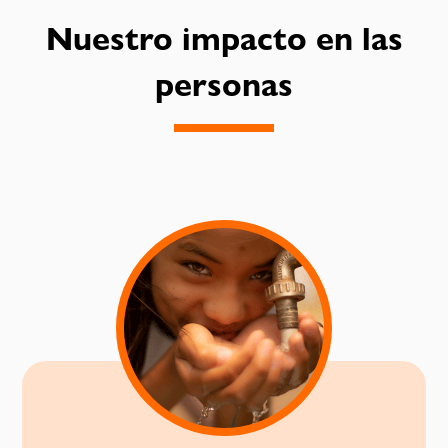
Nuestro impacto en las
personas