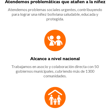
Atendemos problemáticas que atañen a la niñez
Atendemos problemas sociales urgentes, contribuyendo
para lograr una niñez boliviana saludable, educada y
protegida.
Alcance a nivel nacional
Trabajamos en asocio y colaboración directa con 50
gobiernos municipales, cubriendo más de 1300
comunidades.