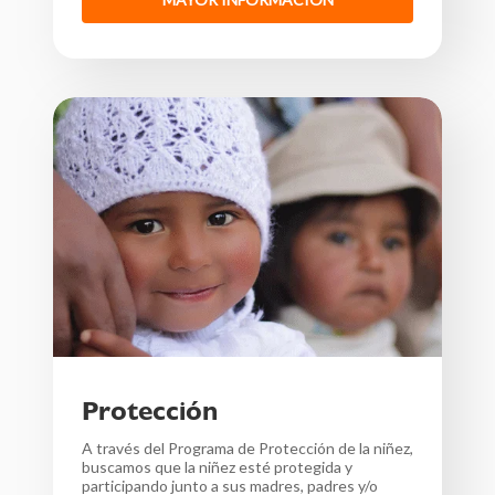
Protección
A través del Programa de Protección de la niñez,
buscamos que la niñez esté
protegida y
participando junto a sus m
adres, padres y/o