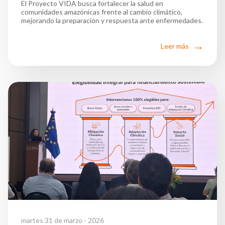
El Proyecto VIDA busca fortalecer la salud en
comunidades amazónicas frente al cambio climático,
mejorando la preparación y respuesta ante enfermedades.
Leer más
martes 31 de marzo - 2026