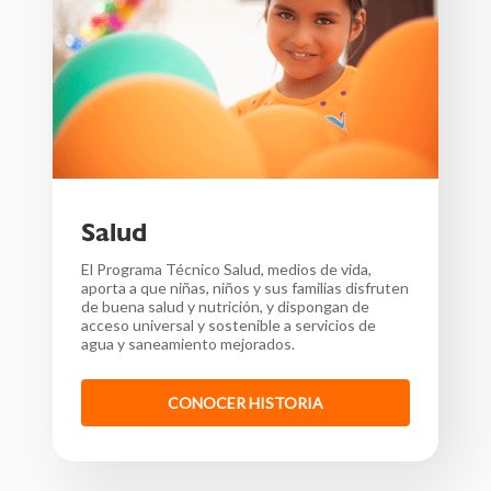
Salud
El Programa Técnico Salud, medios de vida,
aporta a que n
iñas, niños y sus familias disfruten
de buena salud y nutrición, y dispongan de
acceso universal y sostenible a servicios de
agua y saneamiento mejorados
.
CONOCER HISTORIA