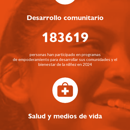
Desarrollo comunitario
183619
personas han participado en programas
de empoderamiento para desarrollar sus comunidades y el
bienestar de la nilñez en 2024
Salud y medios de vida