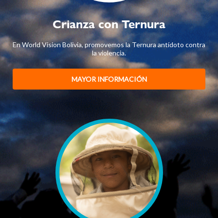
Crianza con Ternura
En World Vision Bolivia, promovemos la Ternura antídoto contra
la violencia.
MAYOR INFORMACIÓN