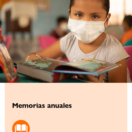
Memorias anuales