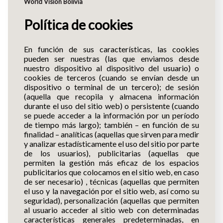
World Vision Bolivia
Política de cookies
En función de sus características, las cookies
pueden ser nuestras (las que enviamos desde
nuestro dispositivo al dispositivo del usuario) o
cookies de terceros (cuando se envían desde un
dispositivo o terminal de un tercero); de sesión
(aquella que recopila y almacena información
durante el uso del sitio web) o persistente (cuando
se puede acceder a la información por un período
de tiempo más largo); también – en función de su
finalidad – analíticas (aquellas que sirven para medir
y analizar estadísticamente el uso del sitio por parte
de los usuarios), publicitarias (aquellas que
permiten la gestión más eficaz de los espacios
publicitarios que colocamos en el sitio web, en caso
de ser necesario) , técnicas (aquellas que permiten
el uso y la navegación por el sitio web, así como su
seguridad), personalización (aquellas que permiten
al usuario acceder al sitio web con determinadas
características generales predeterminadas, en