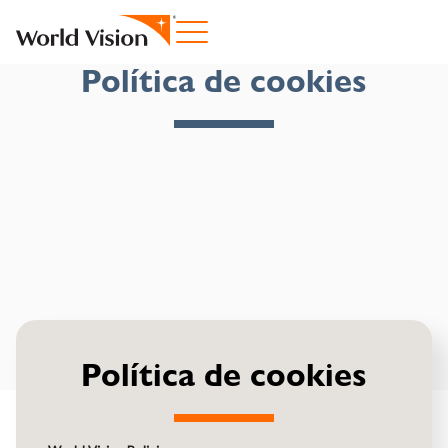
Política de cookies
Política de cookies