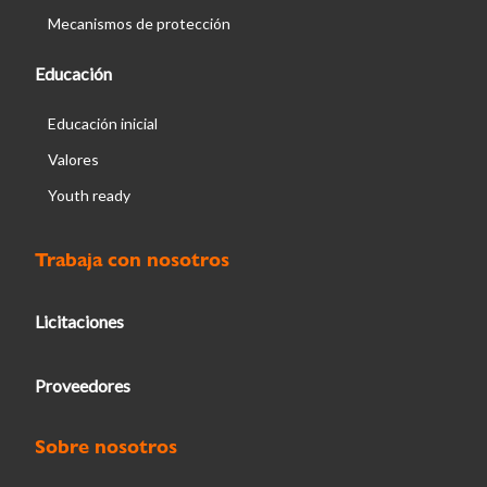
Mecanismos de protección
Educación
Educación inicial
Valores
Youth ready
Trabaja con nosotros
Licitaciones
Proveedores
Sobre nosotros