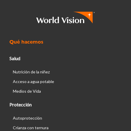
Qué hacemos
Salud
Nutrición de la niñez
Acceso a agua potable
Medios de Vida
Protección
Autoprotección
Crianza con ternura