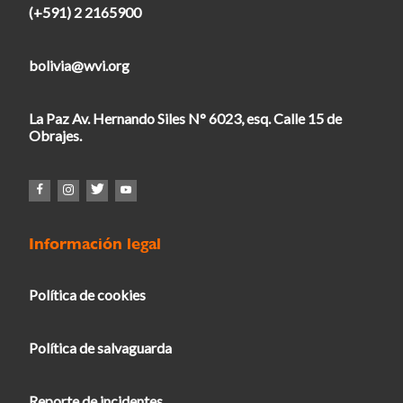
(+591) 2 2165900
bolivia@wvi.org
La Paz Av. Hernando Siles N° 6023, esq. Calle 15 de
Obrajes.
Información legal
Política de cookies
Política de salvaguarda
Reporte de incidentes