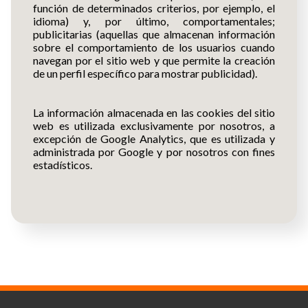
función de determinados criterios, por ejemplo, el
idioma) y, por último, comportamentales;
publicitarias (aquellas que almacenan información
sobre el comportamiento de los usuarios cuando
navegan por el sitio web y que permite la creación
de un perfil específico para mostrar publicidad).
La información almacenada en las cookies del sitio
web es utilizada exclusivamente por nosotros, a
excepción de Google Analytics, que es utilizada y
administrada por Google y por nosotros con fines
estadísticos.