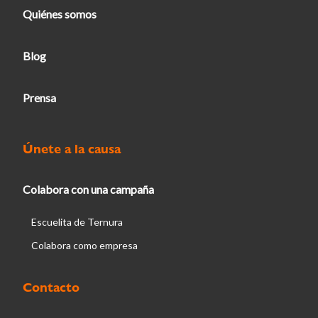
Quiénes somos
Blog
Prensa
Únete a la causa
Colabora con una campaña
Escuelita de Ternura
Colabora como empresa
Contacto