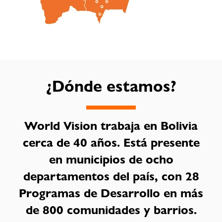
¿Dónde estamos?
World Vision trabaja en Bolivia
cerca de 40 años. Está presente
en municipios de ocho
departamentos del país, con 28
Programas de Desarrollo en más
de 800 comunidades y barrios.