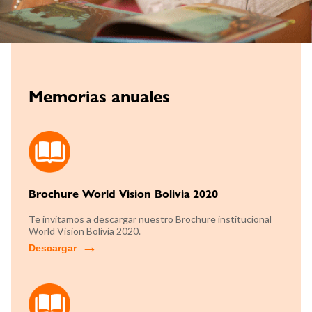
Memorias anuales
Brochure World Vision Bolivia 2020
Te invitamos a descargar nuestro Brochure institucional
World Vision Bolivia 2020.
Descargar