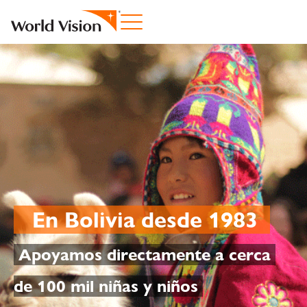
En Bolivia desde 1983
Apoyamos directamente a cerca
de 100 mil niñas y niños