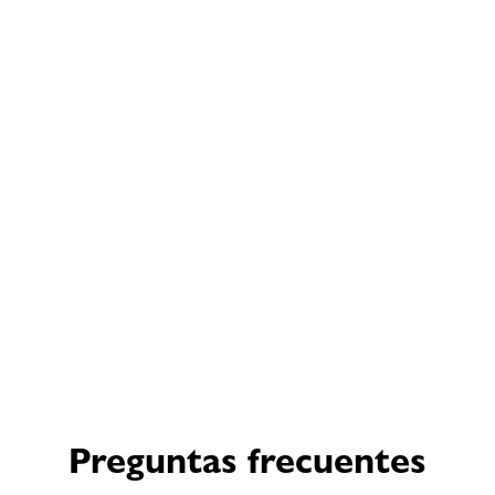
Preguntas frecuentes