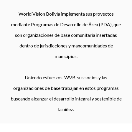
World Vision Bolivia implementa sus proyectos
mediante Programas de Desarrollo de Área (PDA), que
son organizaciones de base comunitaria insertadas
dentro de jurisdicciones y mancomunidades de
municipios.
Uniendo esfuerzos, WVB, sus socios y las
organizaciones de base trabajan en estos programas
buscando alcanzar el desarrollo integral y sostenible de
la niñez.