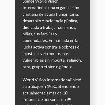
Somos World Vision
International, una organización
cristiana de ayuda humanitaria,
desarrollo e incidencia pública,
dedicada a trabajar con niños,
niñas, sus familias y
comunidades. Enmarcada en la
lucha activa contra la pobreza e
injusticia, vela por los más
vulnerables sin importar religión,
raza, grupo étnico o género.
World Vision International inició
su trabajo en 1950, atendiendo
actualmente a más de 10
millones de personas en 99