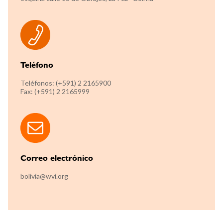
Teléfono
Teléfonos: (+591) 2 2165900
Fax: (+591) 2 2165999
Correo electrónico
bolivia@wvi.org