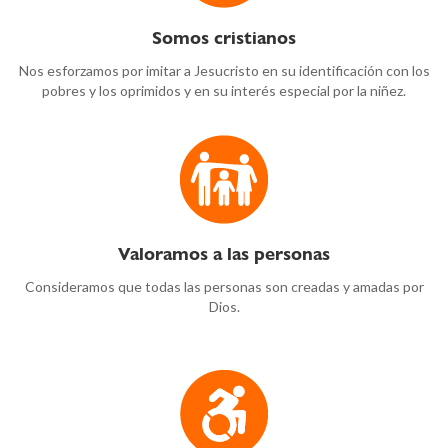
Somos cristianos
Nos esforzamos por imitar a Jesucristo en su identificación con los
pobres y los oprimidos y en su interés especial por la niñez.
Valoramos a las personas
Consideramos que todas las personas son creadas y amadas por
Dios.