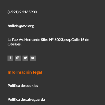
(+591) 2 2165900
bolivia@wvi.org
La Paz Av. Hernando Siles N° 6023, esq. Calle 15 de
Obrajes.
Información legal
Política de cookies
Política de salvaguarda