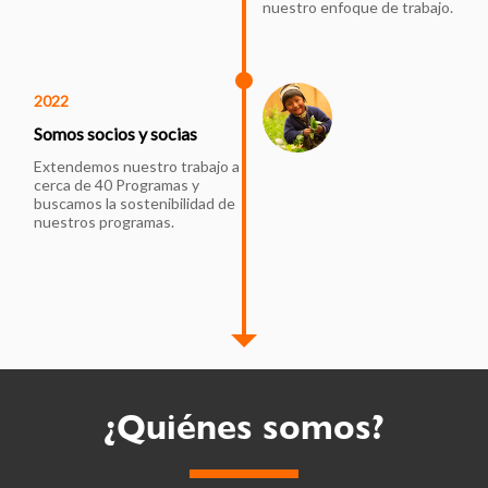
nuestro enfoque de trabajo.
2022
Somos socios y socias
Extendemos nuestro trabajo a
cerca de 40 Programas y
buscamos la sostenibilidad de
nuestros programas.
¿Quiénes somos?