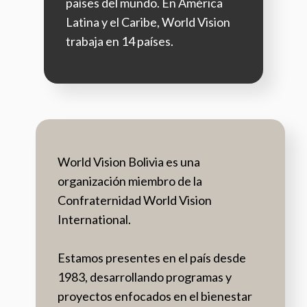
países del mundo. En América
Latina y el Caribe, World Vision
trabaja en 14 países.
World Vision Bolivia es una
organización miembro de la
Confraternidad World Vision
International.
Estamos presentes en el país desde
1983, desarrollando programas y
proyectos enfocados en el bienestar