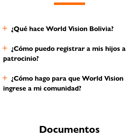
¿Qué hace World Vision Bolivia?
¿Cómo puedo registrar a mis hijos a
patrocinio?
¿Cómo hago para que World Vision
ingrese a mi comunidad?
Documentos