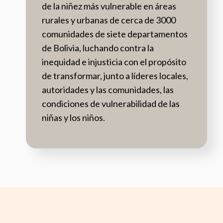
de la niñez más vulnerable en áreas
rurales y urbanas de cerca de 3000
comunidades de siete departamentos
de Bolivia, luchando contra la
inequidad e injusticia con el propósito
de transformar, junto a líderes locales,
autoridades y las comunidades, las
condiciones de vulnerabilidad de las
niñas y los niños.