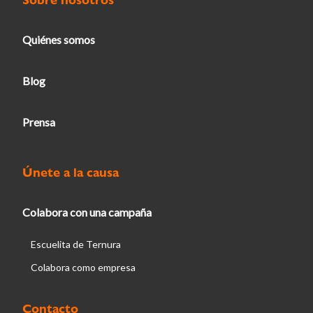
Quiénes somos
Blog
Prensa
Únete a la causa
Colabora con una campaña
Escuelita de Ternura
Colabora como empresa
Contacto