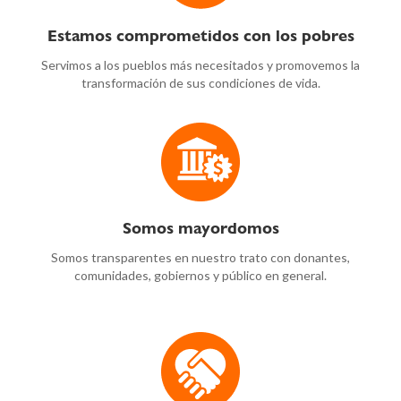
Estamos comprometidos con los pobres
Servimos a los pueblos más necesitados y promovemos la
transformación de sus condiciones de vida.
Somos mayordomos
Somos transparentes en nuestro trato con donantes,
comunidades, gobiernos y público en general.