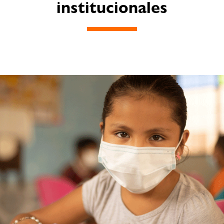
institucionales