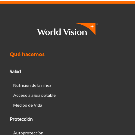
Qué hacemos
Salud
Nutrición de la niñez
Acceso a agua potable
Medios de Vida
Protección
Autoprotección