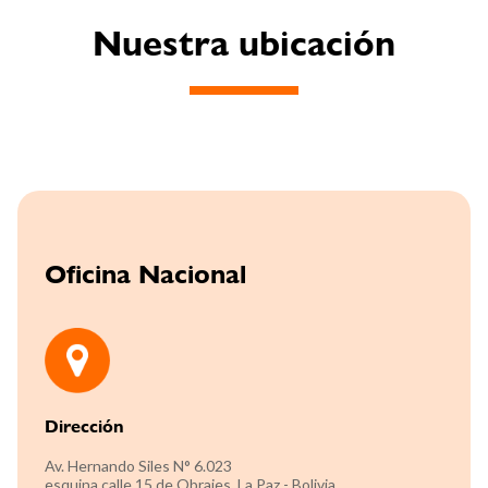
Nuestra ubicación
Oficina Nacional
Dirección
Av. Hernando Siles N° 6.023
esquina calle 15 de Obrajes, La Paz - Bolivia