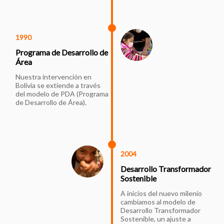
1990
Programa de Desarrollo de
Área
Nuestra intervención en
Bolivia se extiende a través
del modelo de PDA (Programa
de Desarrollo de Área).
2004
Desarrollo Transformador
Sostenible
A inicios del nuevo milenio
cambiamos al modelo de
Desarrollo Transformador
Sostenible, un ajuste a