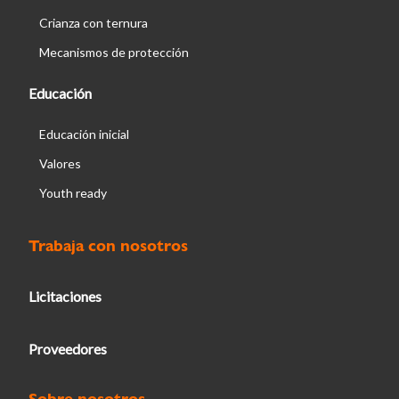
Crianza con ternura
Mecanismos de protección
Educación
Educación inicial
Valores
Youth ready
Trabaja con nosotros
Licitaciones
Proveedores
Sobre nosotros