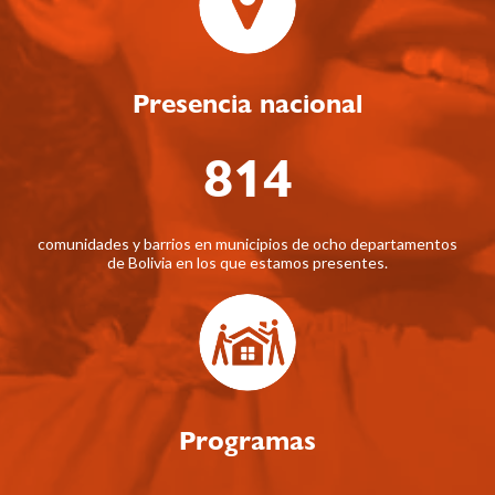
Presencia nacional
814
comunidades y barrios en municipios de ocho departamentos
de Bolivia en los que estamos presentes.
Programas