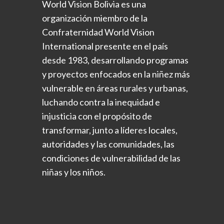
World Vision Bolivia es una
organización miembro de la
Confraternidad World Vision
International presente en el país
desde
1983, desarrollando programas
y proyectos enfocados en la niñez
más
vulnerable en áreas rurales y urbanas,
luchando contra la
inequidad e
injusticia con el propósito de
transformar, junto a líderes
locales,
autoridades y las comunidades, las
condiciones de
vulnerabilidad de las
niñas y los niños.