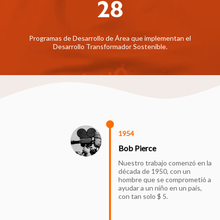
28
Programas de Desarrollo de Área que implementan el
Desarrollo Transformador Sostenible.
1954
Bob Pierce
Nuestro trabajo comenzó en la
década de 1950, con un
hombre que se comprometió a
ayudar a un niño en un país,
con tan solo $ 5.