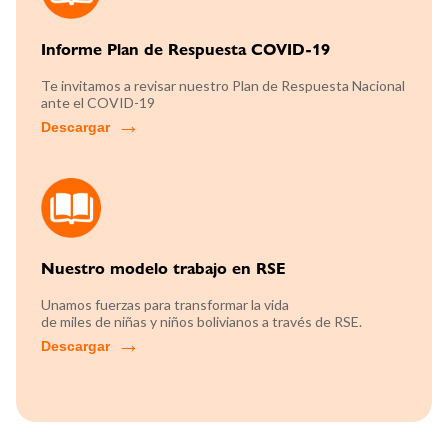
Informe Plan de Respuesta COVID-19
Te invitamos a revisar nuestro Plan de Respuesta Nacional
ante el COVID-19
Descargar
Nuestro modelo trabajo en RSE
Unamos fuerzas para transformar la vida
de miles de niñas y niños bolivianos a través de RSE.
Descargar