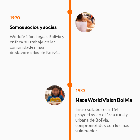
1970
Somos socios y socias
World Vision llega a Bolivia y
enfoca su trabajo en las
comunidades más
desfavorecidas de Bolivia.
1983
Nace World Vision Bolivia
Inicio su labor con 154
proyectos en el área rural y
urbana de Bolivia,
comprometidos con los más
vulnerables.