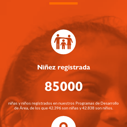
Niñez registrada
85000
niñas y niños registrados en nuestros Programas de Desarrollo
de Área, de los que 42.396 son niñas y 42.838 son niños.