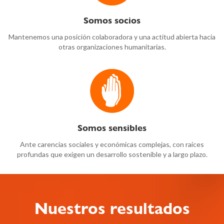
Somos socios
Mantenemos una posición colaboradora y una actitud abierta hacia
otras organizaciones humanitarias.
Somos sensibles
Ante carencias sociales y económicas complejas, con raíces
profundas que exigen un desarrollo sostenible y a largo plazo.
Nuestros resultados