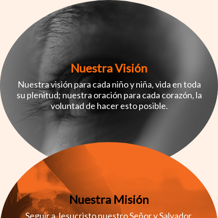
Nuestra Visión
Nuestra visión para cada niño y niña, vida en toda
su plenitud; nuestra oración para cada corazón, la
voluntad de hacer esto posible.
Nuestra Misión
Seguir a Jesucristo nuestro Señor y Salvador,