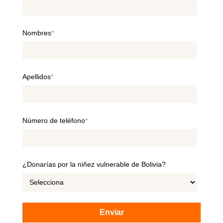
Nombres
*
Apellidos
*
Número de teléfono
*
¿Donarías por la niñez vulnerable de Bolivia?