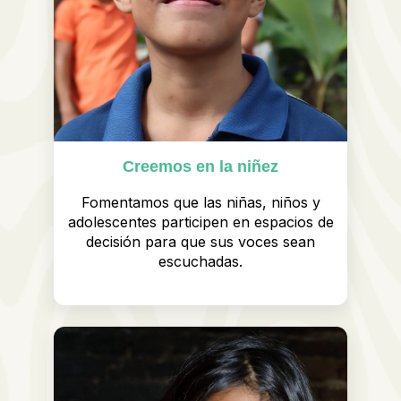
Creemos en la niñez
Fomentamos que las niñas, niños y
adolescentes participen en espacios de
decisión para que sus voces sean
escuchadas.