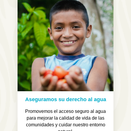
Aseguramos su derecho al agua
Promovemos el acceso seguro al agua
para mejorar la calidad de vida de las
comunidades y cuidar nuestro entorno