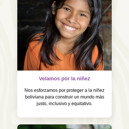
Velamos por la niñez
Nos esforzamos por proteger a la niñez
boliviana para construir un mundo más
justo, inclusivo y equitativo.