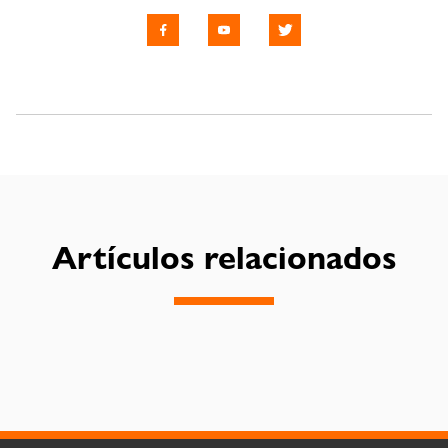
Artículos relacionados