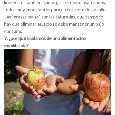
linolénico, también ácidos grasos monoinsaturados,
todos muy importantes para un correcto desarrollo.
Las “grasas malas” son las saturadas, que tampoco
hay que eliminarlas, solo se debe mantener un bajo
consumo.
Y, ¿por qué hablamos de una alimentación
equilibrada?