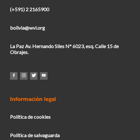
(+591) 2 2165900
bolivia@wvi.org
La Paz Av. Hernando Siles N° 6023, esq. Calle 15 de
Obrajes.
Información legal
Política de cookies
Política de salvaguarda