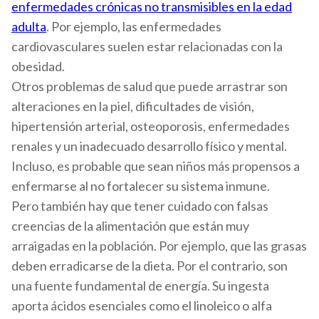
enfermedades crónicas no transmisibles en la edad
adulta
. Por ejemplo, las enfermedades
cardiovasculares suelen estar relacionadas con la
obesidad.
Otros problemas de salud que puede arrastrar son
alteraciones en la piel, dificultades de visión,
hipertensión arterial, osteoporosis, enfermedades
renales y un inadecuado desarrollo físico y mental.
Incluso, es probable que sean niños más propensos a
enfermarse al no fortalecer su sistema inmune.
Pero también hay que tener cuidado con falsas
creencias de la alimentación que están muy
arraigadas en la población. Por ejemplo, que las grasas
deben erradicarse de la dieta. Por el contrario, son
una fuente fundamental de energía. Su ingesta
aporta ácidos esenciales como el linoleico o alfa