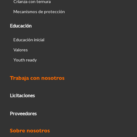
Crianza con ternura
Mecanismos de protección
Educación
Educación inicial
Valores
Youth ready
Trabaja con nosotros
Licitaciones
Proveedores
Sobre nosotros