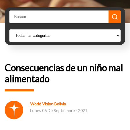
Consecuencias de un niño mal
alimentado
World Vision Bolivia
Lunes 06 De Septiembre - 2021