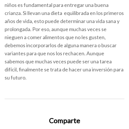
niños es fundamental para entregar una buena
crianza. Si llevan una dieta equilibrada en los primeros
años de vida, esto puede determinar una vida sana y
prolongada. Por eso, aunque muchas veces se
nieguen a comer alimentos que no les gusten,
debemos incorporarlos de alguna manera o buscar
variantes para que nos los rechacen. Aunque
sabemos que muchas veces puede ser una tarea
difícil, finalmente se trata de hacer una inversión para
su futuro.
Comparte