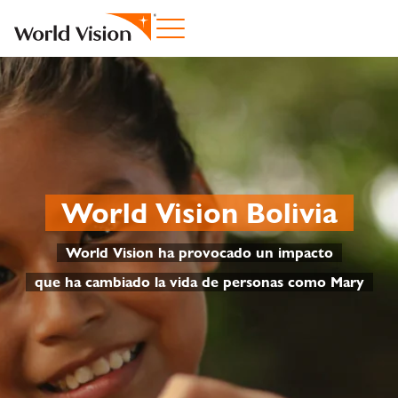
World Vision Bolivia
World Vision ha provocado un impacto
que ha cambiado la vida de personas como Mary