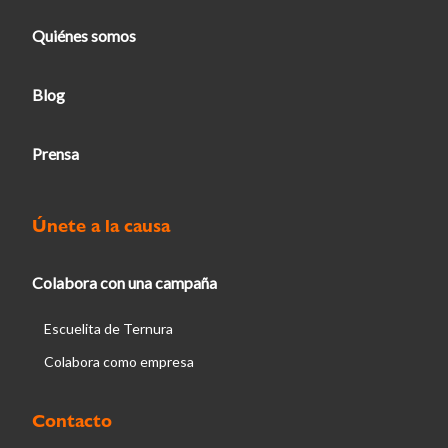
Quiénes somos
Blog
Prensa
Únete a la causa
Colabora con una campaña
Escuelita de Ternura
Colabora como empresa
Contacto