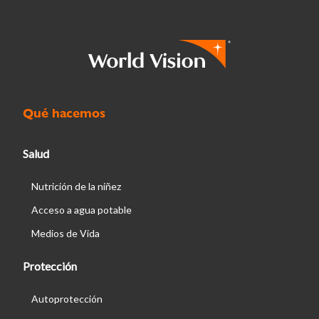
Qué hacemos
Salud
Nutrición de la niñez
Acceso a agua potable
Medios de Vida
Protección
Autoprotección