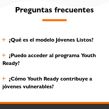
Preguntas frecuentes
¿Qué es el modelo Jóvenes Listos?
¿Puedo acceder al programa Youth
Ready?
¿Cómo Youth Ready contribuye a
jóvenes vulnerables?