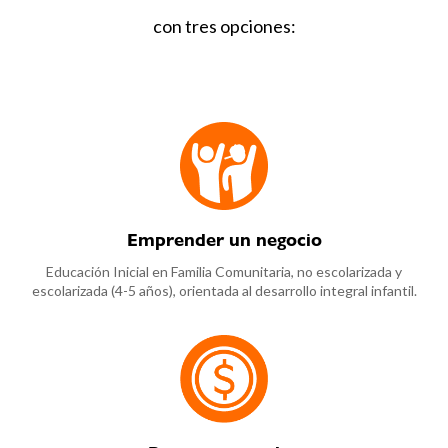
con tres opciones:
Emprender un negocio
Educación Inicial en Familia Comunitaria, no escolarizada y
escolarizada (4-5 años), orientada al desarrollo integral infantil.