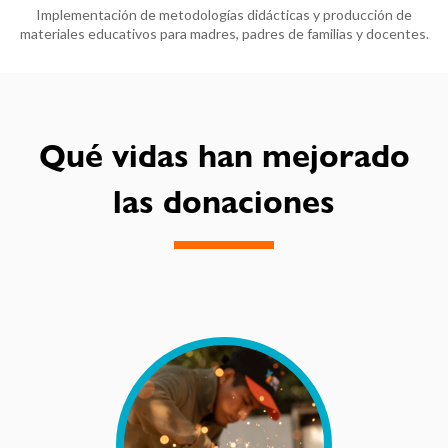
Implementación de metodologías didácticas y producción de
materiales educativos para madres, padres de familias y docentes.
Qué vidas han mejorado
las donaciones