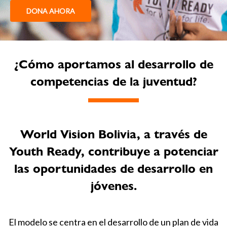
DONA AHORA
¿Cómo aportamos al desarrollo de
competencias de la juventud?
World Vision Bolivia, a través de
Youth Ready, contribuye a potenciar
las oportunidades de desarrollo en
jóvenes.
El modelo se centra en el desarrollo de un plan de vida