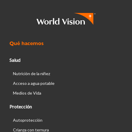
Qué hacemos
Salud
Nutrición de la niñez
Acceso a agua potable
Medios de Vida
Protección
Autoprotección
Crianza con ternura