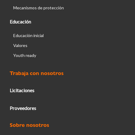
Mecanismos de protección
Educación
Educación inicial
Valores
Youth ready
Trabaja con nosotros
Licitaciones
Proveedores
Sobre nosotros