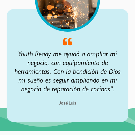
Youth Ready me ayudó a ampliar mi
negocio, con equipamiento de
herramientas. Con la bendición de Dios
mi sueño es seguir ampliando en mi
negocio de reparación de cocinas”.
José Luis