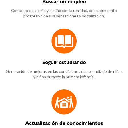
Buscar un empleo
Contacto de la niña y el niño con la realidad, descubrimiento
progresivo de sus sensaciones y socialización.
Seguir estudiando
Generación de mejoras en las condiciones de aprendizaje de niñas
y niños durante la primera infancia.
Actualización de conocimientos