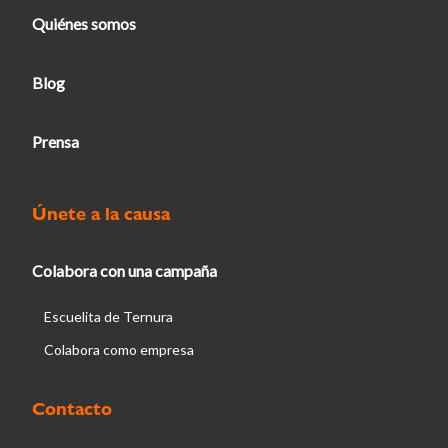
Quiénes somos
Blog
Prensa
Únete a la causa
Colabora con una campaña
Escuelita de Ternura
Colabora como empresa
Contacto