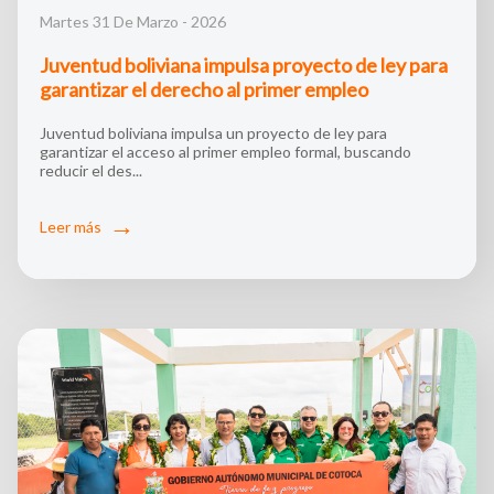
Martes 31 De Marzo - 2026
Juventud boliviana impulsa proyecto de ley para
garantizar el derecho al primer empleo
Juventud boliviana impulsa un proyecto de ley para
garantizar el acceso al primer empleo formal, buscando
reducir el des...
Leer más