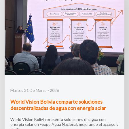
Martes 31 De Marzo - 2026
World Vision Bolivia comparte soluciones
descentralizadas de agua con energía solar
World Vision Bolivia presenta soluciones de agua con
energía solar en Fexpo Agua Nacional, mejorando el acceso y