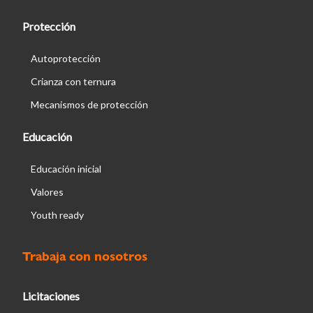
Protección
Autoprotección
Crianza con ternura
Mecanismos de protección
Educación
Educación inicial
Valores
Youth ready
Trabaja con nosotros
Licitaciones