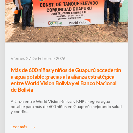
Viernes 27 De Febrero - 2026
Más de 600 niñas y niños de Guapurú accederán
a agua potable gracias a la alianza estratégica
entre World Vision Bolivia y el Banco Nacional
de Bolivia
Alianza entre World Vision Bolivia y BNB asegura agua
potable para más de 600 niños en Guapurú, mejorando salud
y condic...
Leer más