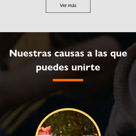
Ver más
Nuestras causas a las que
puedes unirte