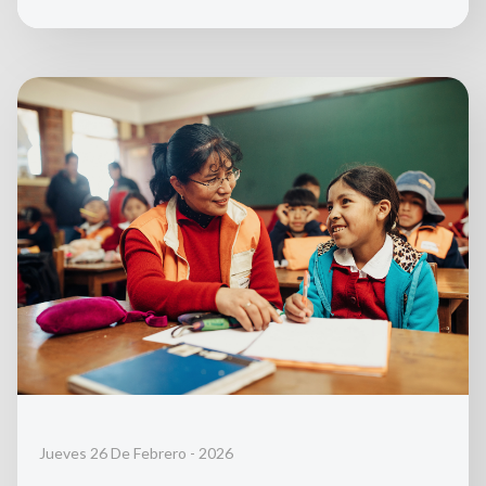
Jueves 26 De Febrero - 2026