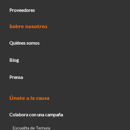
Proveedores
Sobre nosotros
Quiénes somos
Blog
Prensa
Únete a la causa
Colabora con una campaña
Escuelita de Ternura