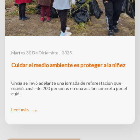
Martes 30 De Diciembre - 2025
Cuidar el medio ambiente es proteger a la niñez
Uncía se llevó adelante una jornada de reforestación que
reunió a más de 200 personas en una acción concreta por el
cuid...
Leer más