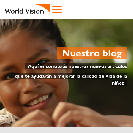
Nuestro blog
Aquí encontrarás nuestros nuevos artículos
que te ayudarán a mejorar la calidad de vida de la
niñez