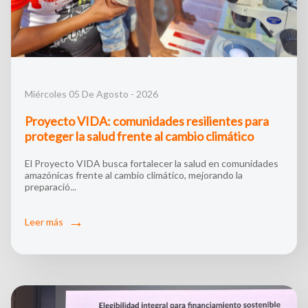
Miércoles 05 De Agosto - 2026
Proyecto VIDA: comunidades resilientes para
proteger la salud frente al cambio climático
El Proyecto VIDA busca fortalecer la salud en comunidades
amazónicas frente al cambio climático, mejorando la
preparació...
Leer más