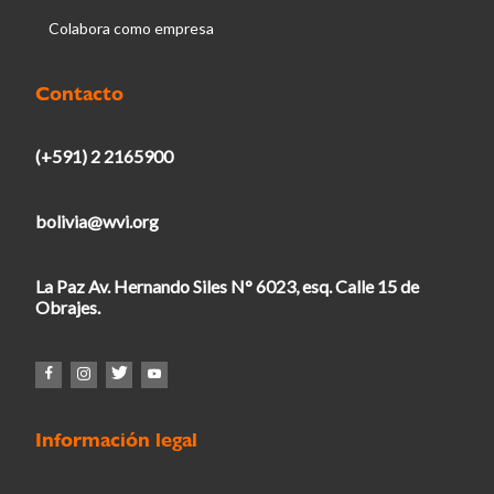
Colabora como empresa
Contacto
(+591) 2 2165900
bolivia@wvi.org
La Paz Av. Hernando Siles N° 6023, esq. Calle 15 de
Obrajes.
Información legal