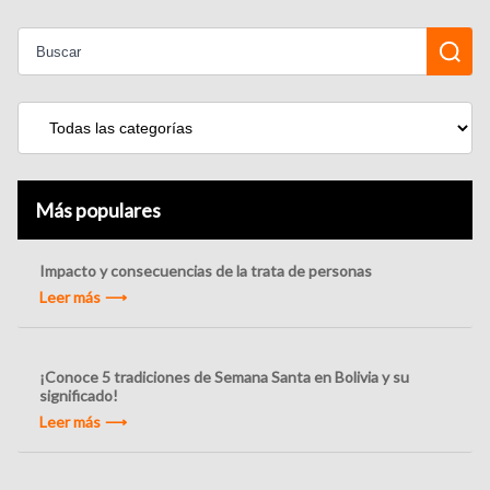
Más populares
Impacto y consecuencias de la trata de personas
Leer más
¡Conoce 5 tradiciones de Semana Santa en Bolivia y su
significado!
Leer más