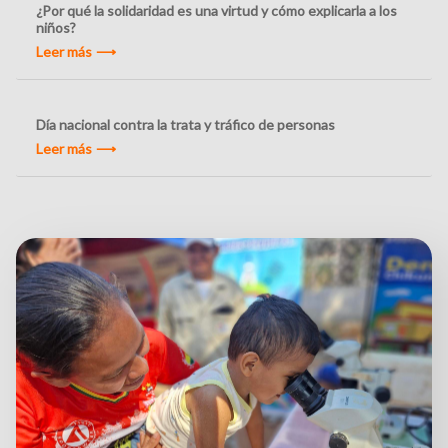
¿Por qué la solidaridad es una virtud y cómo explicarla a los
niños?
Leer más
Día nacional contra la trata y tráfico de personas
Leer más