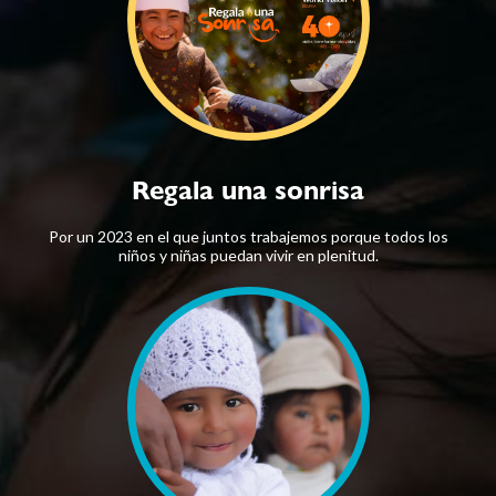
Regala una sonrisa
Por un 2023 en el que juntos trabajemos porque todos los
niños y niñas puedan vivir en plenitud.