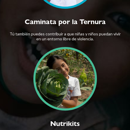
Caminata por la Ternura
Tú también puedes contribuir a que niñas y niños puedan vivir
en un entorno libre de violencia.
Nutrikits