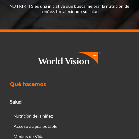
NUTRIKITS es una iniciativa que busca mejorar la nutrición de
la niñez, fortaleciendo su salud.
Qué hacemos
Salud
Nutrición de la niñez
Acceso a agua potable
Medios de Vida