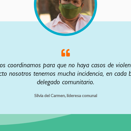
os coordinamos para que no haya casos de violenci
cto nosotros tenemos mucha incidencia, en cada b
delegado comunitario.
Silvia del Carmen, lideresa comunal