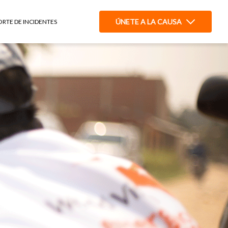
ÚNETE A LA CAUSA
ORTE DE INCIDENTES