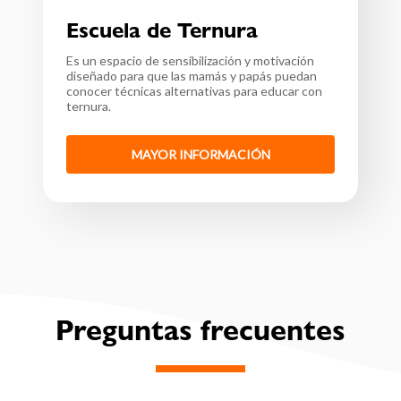
Escuela de Ternura
Es un espacio de sensibilización y motivación
diseñado para que las mamás y papás puedan
conocer técnicas alternativas para educar con
ternura.
MAYOR INFORMACIÓN
Preguntas frecuentes