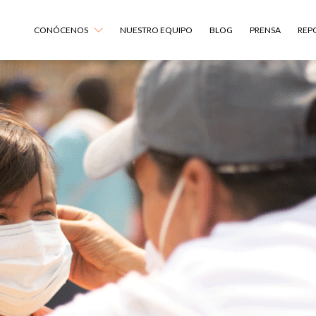
CONÓCENOS
NUESTRO EQUIPO
BLOG
PRENSA
REP