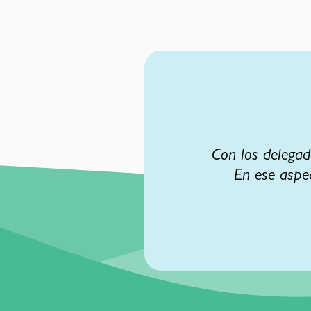
Con los delegad
En ese aspe