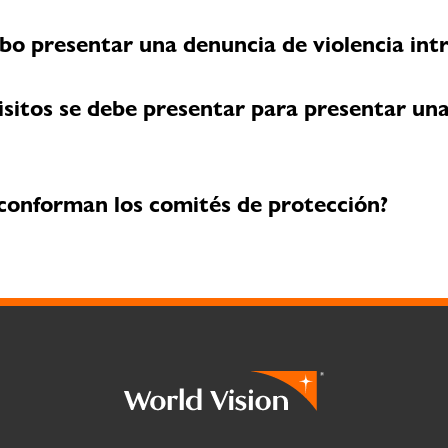
o presentar una denuncia de violencia intr
sitos se debe presentar para presentar un
conforman los comités de protección?