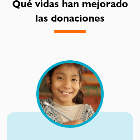
Qué vidas han mejorado
las donaciones