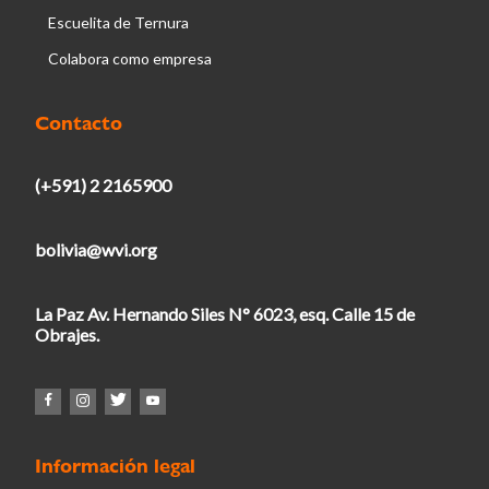
Escuelita de Ternura
Colabora como empresa
Contacto
(+591) 2 2165900
bolivia@wvi.org
La Paz Av. Hernando Siles N° 6023, esq. Calle 15 de
Obrajes.
Información legal