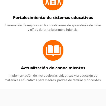
Fortalecimiento de sistemas educativos
Generación de mejoras en las condiciones de aprendizaje de niñas
y niños durante la primera infancia.
Actualización de conocimientos
Implementación de metodologías didácticas y producción de
materiales educativos para madres, padres de familias y docentes.