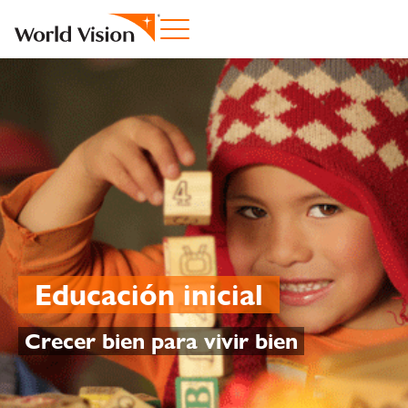
Educación inicial
Crecer bien para vivir bien