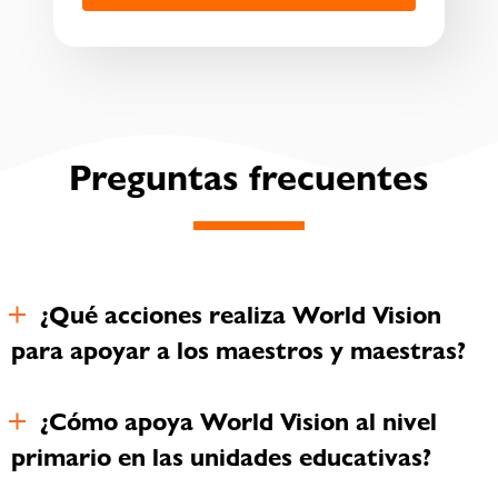
Preguntas frecuentes
¿Qué acciones realiza World Vision
para apoyar a los maestros y maestras?
¿Cómo apoya World Vision al nivel
primario en las unidades educativas?