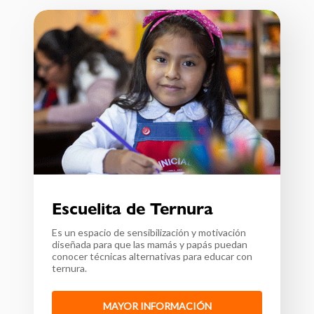
Escuelita de Ternura
Es un espacio de sensibilización y motivación
diseñada para que las mamás y papás puedan
conocer técnicas alternativas para educar con
ternura.
MAYOR INFORMACIÓN