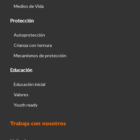
Medios de Vida
Protección
Autoprotección
Crianza con ternura
Mecanismos de protección
Educación
Educación inicial
Valores
Youth ready
Trabaja con nosotros