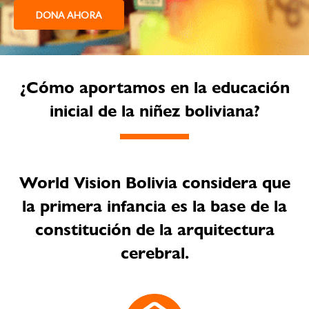
DONA AHORA
¿Cómo aportamos en la educación
inicial de la niñez boliviana?
World Vision Bolivia considera que
la primera infancia es la base de la
constitución de la arquitectura
cerebral.