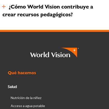
¿Cómo World Vision contribuye a
crear recursos pedagógicos?
Qué hacemos
Salud
Nutrición de la niñez
Acceso a agua potable