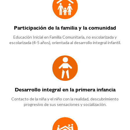
Participación de la familia y la comunidad
Educación Inicial en Familia Comunitaria, no escolarizada y
escolarizada (4-5 años), orientada al desarrollo integral infantil.
Desarrollo integral en la primera infancia
Contacto de la niña y el niño con la realidad, descubrimiento
progresivo de sus sensaciones y socialización.