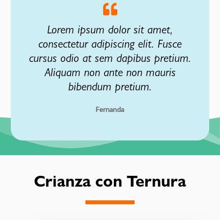
Lorem ipsum dolor sit amet,
consectetur adipiscing elit. Fusce
cursus odio at sem dapibus pretium.
Aliquam non ante non mauris
bibendum pretium.
Fernanda
Crianza con Ternura