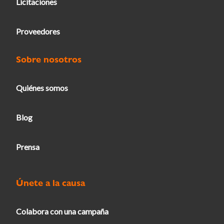
Licitaciones
Proveedores
Sobre nosotros
Quiénes somos
Blog
Prensa
Únete a la causa
Colabora con una campaña