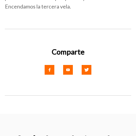
Encendamos la tercera vela.
Comparte