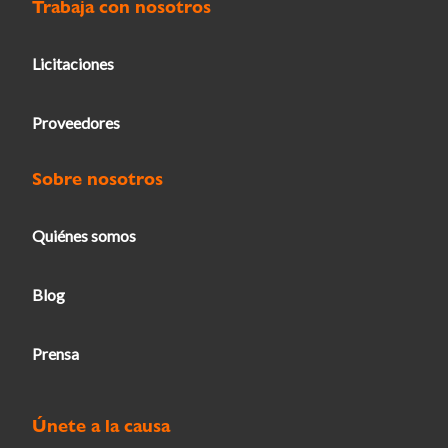
Trabaja con nosotros
Licitaciones
Proveedores
Sobre nosotros
Quiénes somos
Blog
Prensa
Únete a la causa