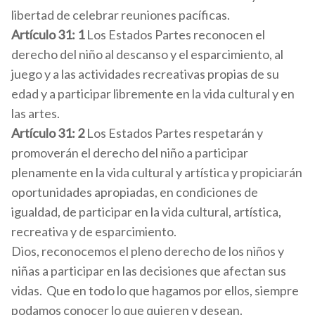
libertad de celebrar reuniones pacíficas.
Artículo 31: 1
Los Estados Partes reconocen el
derecho del niño al descanso y el esparcimiento, al
juego y a las actividades recreativas propias de su
edad y a participar libremente en la vida cultural y en
las artes.
Artículo 31: 2
Los Estados Partes respetarán y
promoverán el derecho del niño a participar
plenamente en la vida cultural y artística y propiciarán
oportunidades apropiadas, en condiciones de
igualdad, de participar en la vida cultural, artística,
recreativa y de esparcimiento.
Dios, reconocemos el pleno derecho de los niños y
niñas a participar en las decisiones que afectan sus
vidas. Que en todo lo que hagamos por ellos, siempre
podamos conocer lo que quieren y desean.