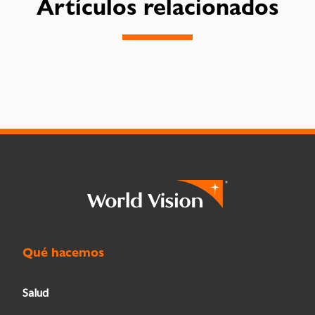
Artículos relacionados
Qué hacemos
Salud