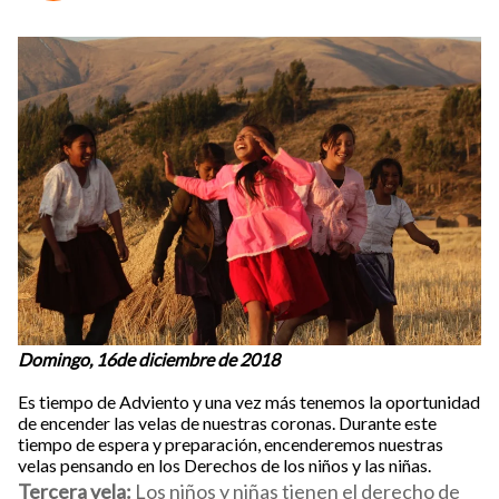
Domingo, 16de diciembre de 2018
Es tiempo de Adviento y una vez más tenemos la oportunidad
de encender las velas de nuestras coronas. Durante este
tiempo de espera y preparación, encenderemos nuestras
velas pensando en los Derechos de los niños y las niñas.
Tercera vela:
Los niños y niñas tienen el derecho de