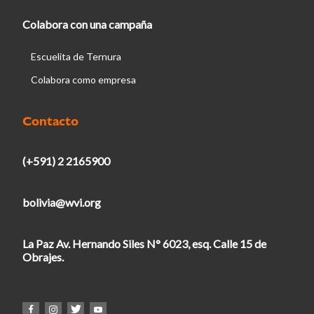
Colabora con una campaña
Escuelita de Ternura
Colabora como empresa
Contacto
(+591) 2 2165900
bolivia@wvi.org
La Paz Av. Hernando Siles N° 6023, esq. Calle 15 de
Obrajes.