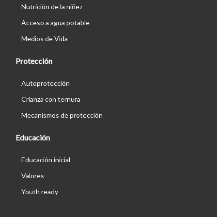
Nutrición de la niñez
Acceso a agua potable
Medios de Vida
Protección
Autoprotección
Crianza con ternura
Mecanismos de protección
Educación
Educación inicial
Valores
Youth ready