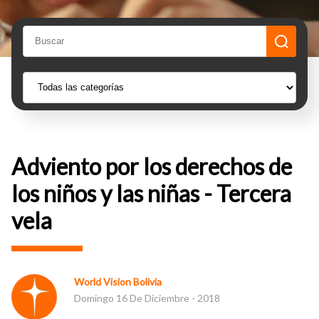
Adviento por los derechos de
los niños y las niñas - Tercera
vela
World Vision Bolivia
Domingo 16 De Diciembre - 2018