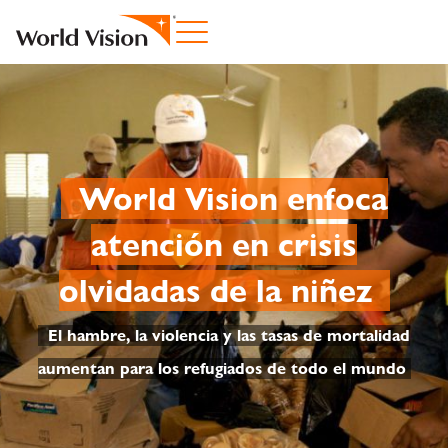
World Vision enfoca
atención en crisis
olvidadas de la niñez
El hambre, la violencia y las tasas de mortalidad
aumentan para los refugiados de todo el mundo