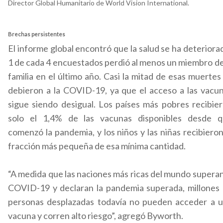
Director Global Humanitario de World Vision International.
Brechas persistentes
El informe global encontró que la salud se ha deteriora
1 de cada 4 encuestados perdió al menos un miembro de
familia en el último año. Casi la mitad de esas muertes
debieron a la COVID-19, ya que el acceso a las vacu
sigue siendo desigual. Los países más pobres recibie
solo el 1,4% de las vacunas disponibles desde 
comenzó la pandemia, y los niños y las niñas recibieron
fracción más pequeña de esa mínima cantidad.
“A medida que las naciones más ricas del mundo superan
COVID-19 y declaran la pandemia superada, millones
personas desplazadas todavía no pueden acceder a 
vacuna y corren alto riesgo”, agregó Byworth.