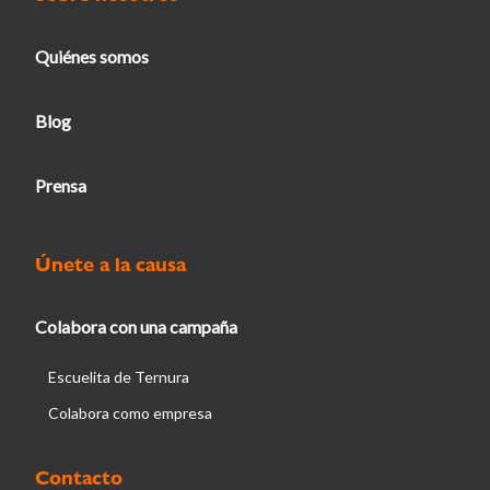
Quiénes somos
Blog
Prensa
Únete a la causa
Colabora con una campaña
Escuelita de Ternura
Colabora como empresa
Contacto