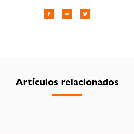
Artículos relacionados