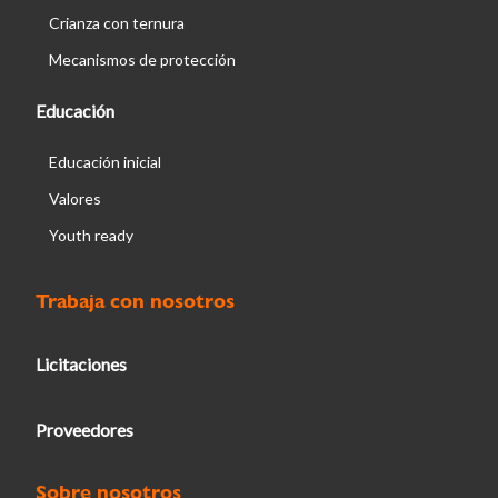
Crianza con ternura
Mecanismos de protección
Educación
Educación inicial
Valores
Youth ready
Trabaja con nosotros
Licitaciones
Proveedores
Sobre nosotros