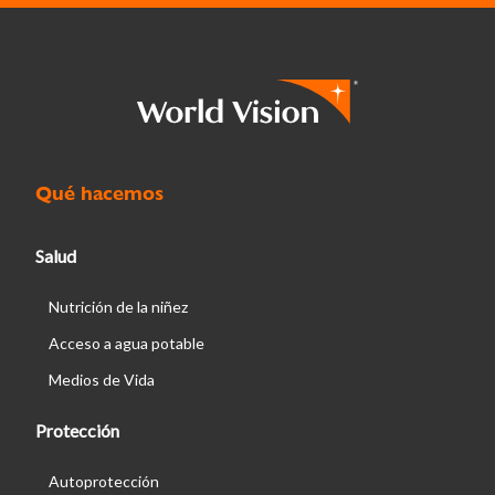
Qué hacemos
Salud
Nutrición de la niñez
Acceso a agua potable
Medios de Vida
Protección
Autoprotección