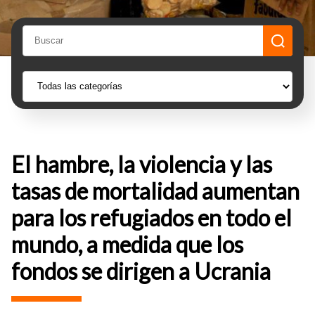
El hambre, la violencia y las
tasas de mortalidad aumentan
para los refugiados en todo el
mundo, a medida que los
fondos se dirigen a Ucrania