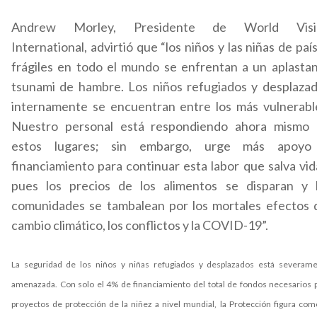
Andrew Morley, Presidente de World Visi
International, advirtió que “los niños y las niñas de paí
frágiles en todo el mundo se enfrentan a un aplasta
tsunami de hambre. Los niños refugiados y desplaza
internamente se encuentran entre los más vulnerabl
Nuestro personal está respondiendo ahora mismo
estos lugares; sin embargo, urge más apoyo
financiamiento para continuar esta labor que salva vid
pues los precios de los alimentos se disparan y 
comunidades se tambalean por los mortales efectos 
cambio climático, los conflictos y la COVID-19”.
La seguridad de los niños y niñas refugiados y desplazados está severam
amenazada. Con solo el 4% de financiamiento del total de fondos necesarios 
proyectos de protección de la niñez a nivel mundial, la Protección figura com