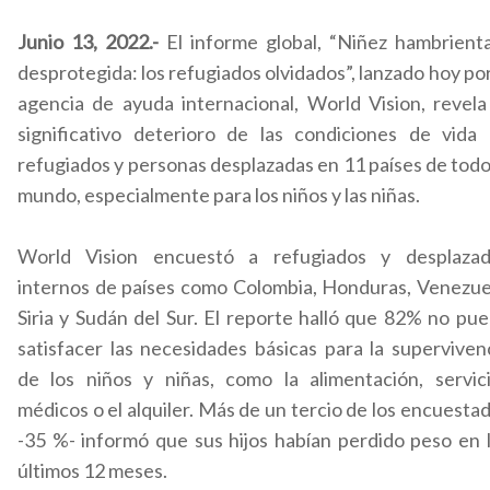
Junio 13, 2022.-
El informe global, “Niñez hambrient
desprotegida: los refugiados olvidados”, lanzado hoy por
agencia de ayuda internacional, World Vision, revela
significativo deterioro de las condiciones de vida
refugiados y personas desplazadas en 11 países de todo
mundo, especialmente para los niños y las niñas.
World Vision encuestó a refugiados y desplaza
internos de países como Colombia, Honduras, Venezue
Siria y Sudán del Sur. El reporte halló que 82% no pu
satisfacer las necesidades básicas para la superviven
de los niños y niñas, como la alimentación, servic
médicos o el alquiler. Más de un tercio de los encuesta
-35 %- informó que sus hijos habían perdido peso en 
últimos 12 meses.