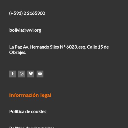
(+591) 2 2165900
bolivia@wvi.org
La Paz Av. Hernando Siles N° 6023, esq. Calle 15 de
Obrajes.
Información legal
Política de cookies