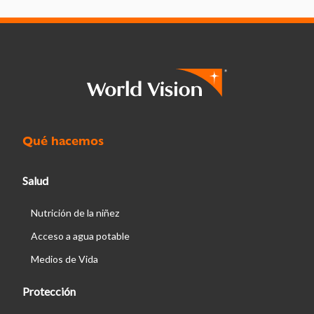
Qué hacemos
Salud
Nutrición de la niñez
Acceso a agua potable
Medios de Vida
Protección