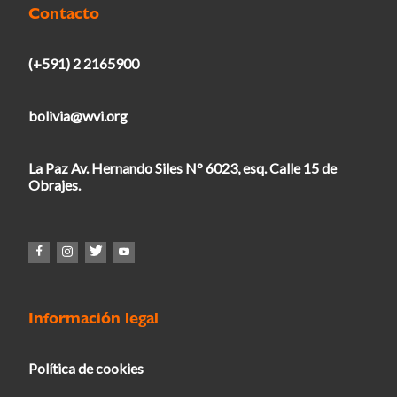
Contacto
(+591) 2 2165900
bolivia@wvi.org
La Paz Av. Hernando Siles N° 6023, esq. Calle 15 de
Obrajes.
Información legal
Política de cookies