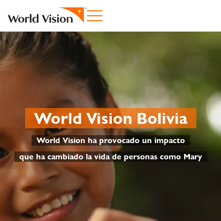
World Vision Bolivia
World Vision ha provocado un impacto
que ha cambiado la vida de personas como Mary