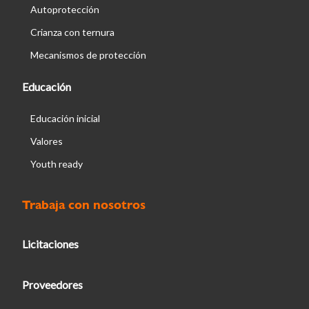
Autoprotección
Crianza con ternura
Mecanismos de protección
Educación
Educación inicial
Valores
Youth ready
Trabaja con nosotros
Licitaciones
Proveedores