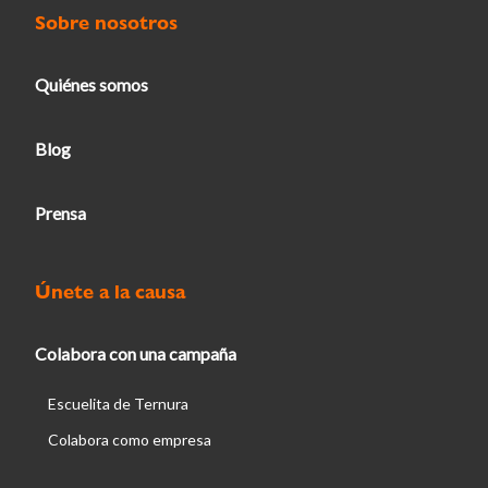
Sobre nosotros
Quiénes somos
Blog
Prensa
Únete a la causa
Colabora con una campaña
Escuelita de Ternura
Colabora como empresa