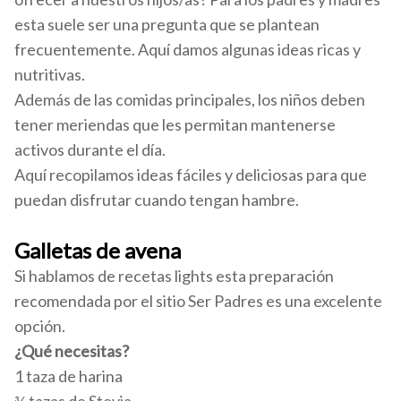
esta suele ser una pregunta que se plantean
frecuentemente. Aquí damos algunas ideas ricas y
nutritivas.
Además de las comidas principales, los niños deben
tener meriendas que les permitan mantenerse
activos durante el día.
Aquí recopilamos ideas fáciles y deliciosas para que
puedan disfrutar cuando tengan hambre.
Galletas de avena
Si hablamos de recetas lights esta preparación
recomendada por el sitio Ser Padres es una excelente
opción.
¿Qué necesitas?
1 taza de harina