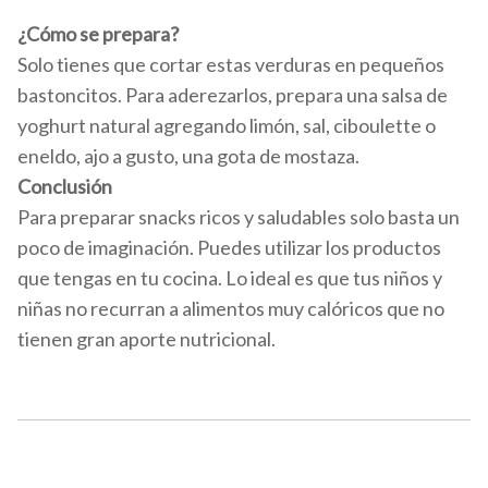
¿Cómo se prepara?
Solo tienes que cortar estas verduras en pequeños
bastoncitos. Para aderezarlos, prepara una salsa de
yoghurt natural agregando limón, sal, ciboulette o
eneldo, ajo a gusto, una gota de mostaza.
Conclusión
Para preparar snacks ricos y saludables solo basta un
poco de imaginación. Puedes utilizar los productos
que tengas en tu cocina. Lo ideal es que tus niños y
niñas no recurran a alimentos muy calóricos que no
tienen gran aporte nutricional.