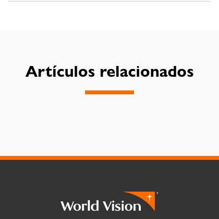
Artículos relacionados