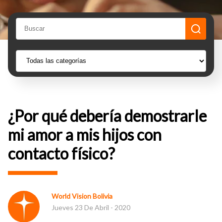
¿Por qué debería demostrarle
mi amor a mis hijos con
contacto físico?
World Vision Bolivia
Jueves 23 De Abril - 2020