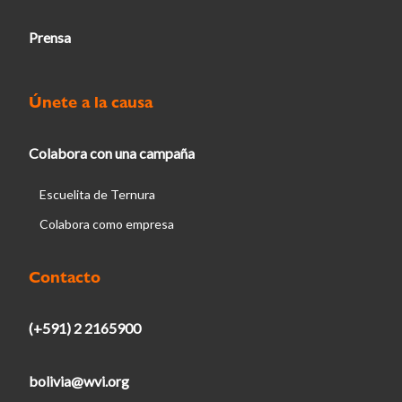
Prensa
Únete a la causa
Colabora con una campaña
Escuelita de Ternura
Colabora como empresa
Contacto
(+591) 2 2165900
bolivia@wvi.org