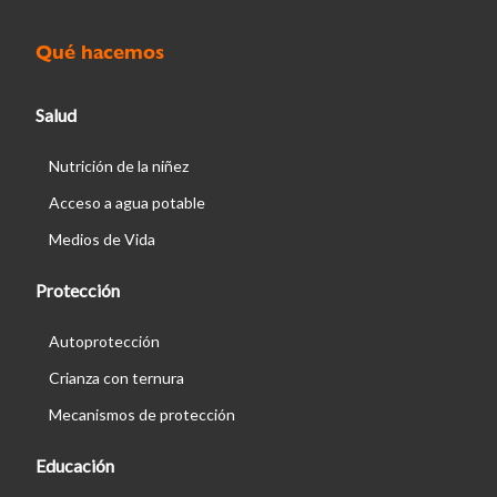
Qué hacemos
Salud
Nutrición de la niñez
Acceso a agua potable
Medios de Vida
Protección
Autoprotección
Crianza con ternura
Mecanismos de protección
Educación