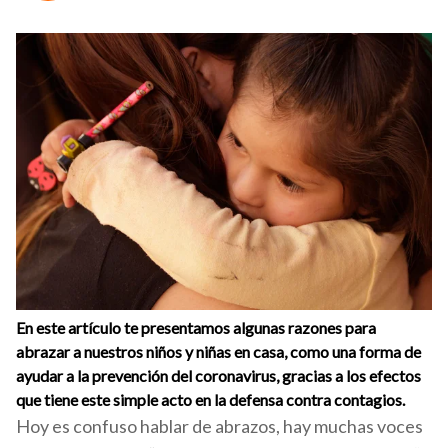
En este artículo te presentamos algunas razones para
abrazar a nuestros niños y niñas en casa, como una forma de
ayudar a la prevención del coronavirus, gracias a los efectos
que tiene este simple acto en la defensa contra contagios.
Hoy es confuso hablar de abrazos, hay muchas voces