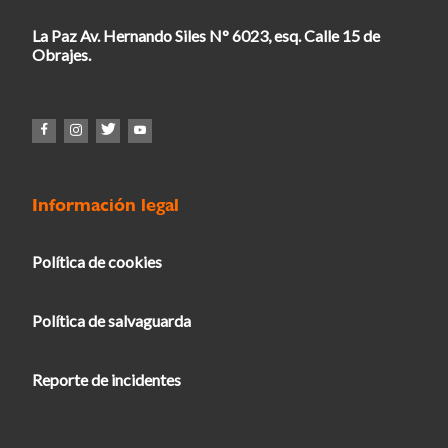
La Paz Av. Hernando Siles N° 6023, esq. Calle 15 de
Obrajes.
Información legal
Política de cookies
Política de salvaguarda
Reporte de incidentes