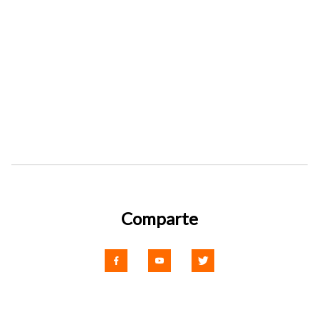
Comparte