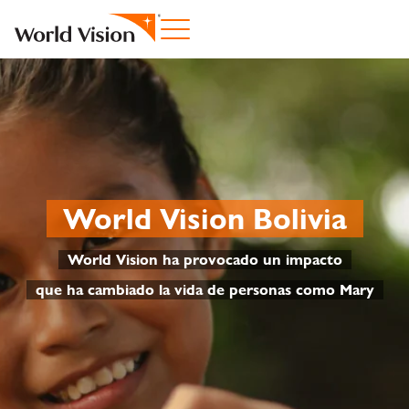
World Vision Bolivia
World Vision ha provocado un impacto
que ha cambiado la vida de personas como Mary