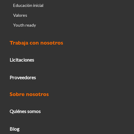
Educación inicial
Valores
Youth ready
Trabaja con nosotros
Licitaciones
Proveedores
Sobre nosotros
Quiénes somos
Blog