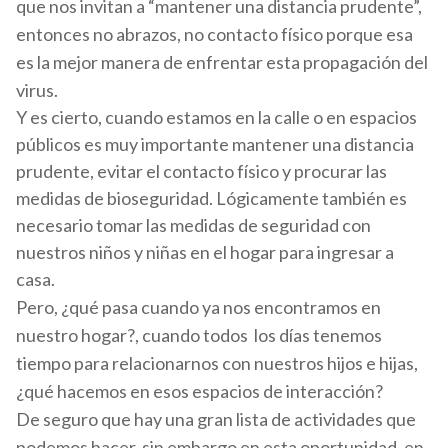
que nos invitan a “mantener una distancia prudente”,
entonces no abrazos, no contacto físico porque esa
es la mejor manera de enfrentar esta propagación del
virus.
Y es cierto, cuando estamos en la calle o en espacios
públicos es muy importante mantener una distancia
prudente, evitar el contacto físico y procurar las
medidas de bioseguridad. Lógicamente también es
necesario tomar las medidas de seguridad con
nuestros niños y niñas en el hogar para ingresar a
casa.
Pero, ¿qué pasa cuando ya nos encontramos en
nuestro hogar?, cuando todos los días tenemos
tiempo para relacionarnos con nuestros hijos e hijas,
¿qué hacemos en esos espacios de interacción?
De seguro que hay una gran lista de actividades que
podemos hacer, sin embargo en esta oportunidad, en