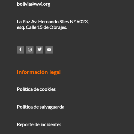
bolivia@wvi.org
La Paz Av. Hernando Siles N° 6023,
esq. Calle 15 de Obrajes.
Información legal
Política de cookies
Política de salvaguarda
Reporte de incidentes