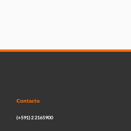
Contacto
(+591) 2 2165900