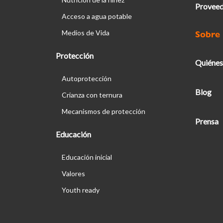
Proveed
Acceso a agua potable
Medios de Vida
Sobre
Protección
Quiénes
Autoprotección
Blog
Crianza con ternura
Mecanismos de protección
Prensa
Educación
Educación inicial
Valores
Youth ready