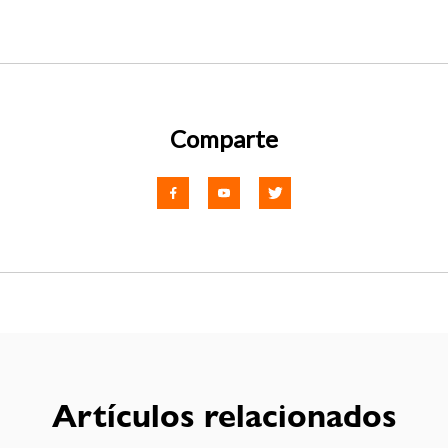
Comparte
Artículos relacionados