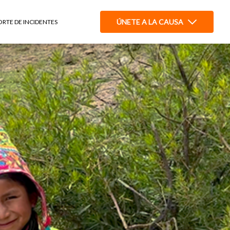
ÚNETE A LA CAUSA
ORTE DE INCIDENTES