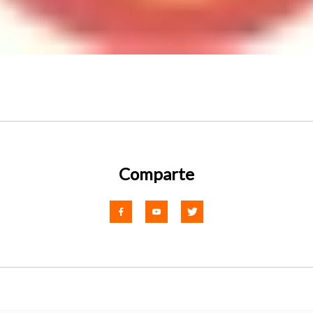
Comparte