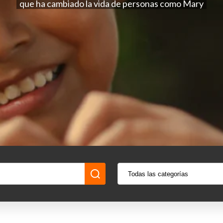
que ha cambiado la vida de personas como Mary