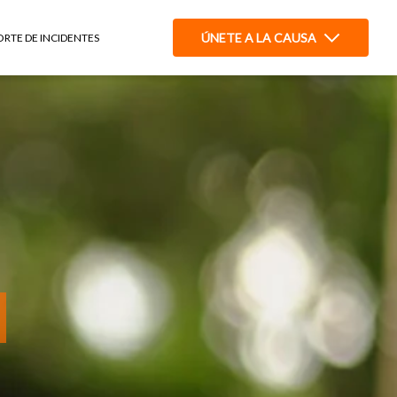
ÚNETE A LA CAUSA
ORTE DE INCIDENTES
a