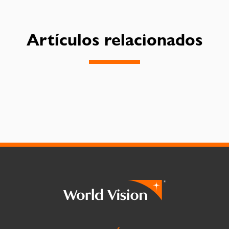
Artículos relacionados