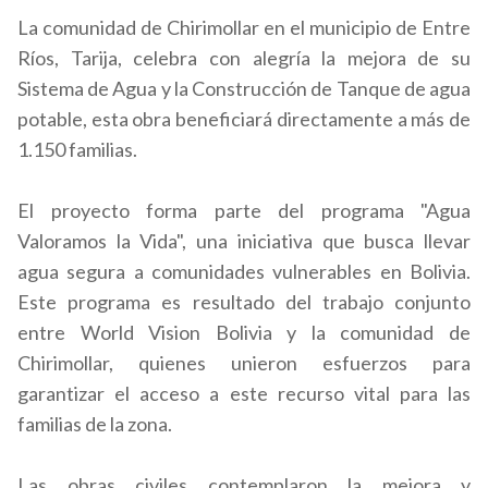
La comunidad de Chirimollar en el municipio de Entre
Ríos, Tarija, celebra con alegría la mejora de su
Sistema de Agua y la Construcción de Tanque de agua
potable, esta obra beneficiará directamente a más de
1.150 familias.
El proyecto forma parte del programa "Agua
Valoramos la Vida", una iniciativa que busca llevar
agua segura a comunidades vulnerables en Bolivia.
Este programa es resultado del trabajo conjunto
entre World Vision Bolivia y la comunidad de
Chirimollar, quienes unieron esfuerzos para
garantizar el acceso a este recurso vital para las
familias de la zona.
Las obras civiles contemplaron la mejora y