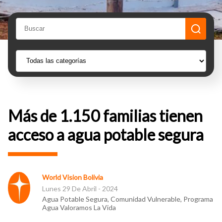
Más de 1.150 familias tienen
acceso a agua potable segura
World Vision Bolivia
Lunes 29 De Abril - 2024
Agua Potable Segura, Comunidad Vulnerable, Programa
Agua Valoramos La Vida