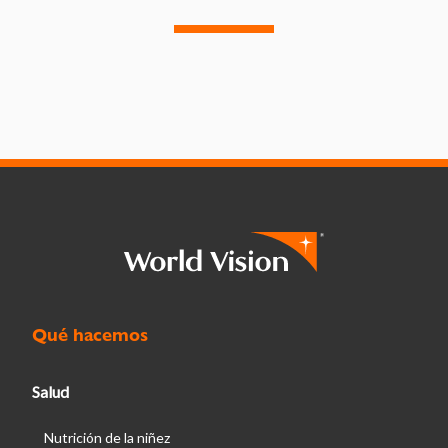
Qué hacemos
Salud
Nutrición de la niñez