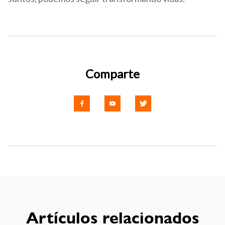
Comparte
Artículos relacionados