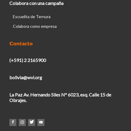
Colabora con una campaña
Escuelita de Ternura
Colabora como empresa
Contacto
(+591) 2 2165900
bolivia@wvi.org
La Paz Av. Hernando Siles N° 6023, esq. Calle 15 de
Obrajes.