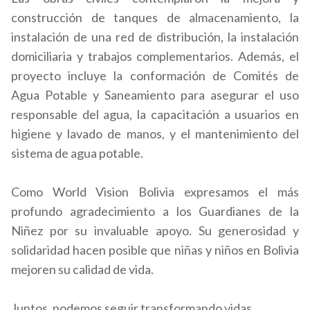
construcción de tanques de almacenamiento, la
instalación de una red de distribución, la instalación
domiciliaria y trabajos complementarios. Además, el
proyecto incluye la conformación de Comités de
Agua Potable y Saneamiento para asegurar el uso
responsable del agua, la capacitación a usuarios en
higiene y lavado de manos, y el mantenimiento del
sistema de agua potable.
Como World Vision Bolivia expresamos el más
profundo agradecimiento a los Guardianes de la
Niñez por su invaluable apoyo. Su generosidad y
solidaridad hacen posible que niñas y niños en Bolivia
mejoren su calidad de vida.
Juntos, podemos seguir transformando vidas.