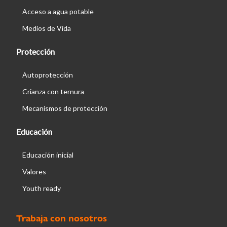
Acceso a agua potable
Medios de Vida
Protección
Autoprotección
Crianza con ternura
Mecanismos de protección
Educación
Educación inicial
Valores
Youth ready
Trabaja con nosotros