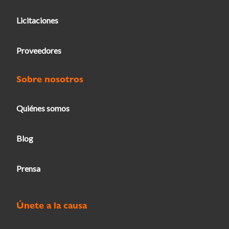
Licitaciones
Proveedores
Sobre nosotros
Quiénes somos
Blog
Prensa
Únete a la causa