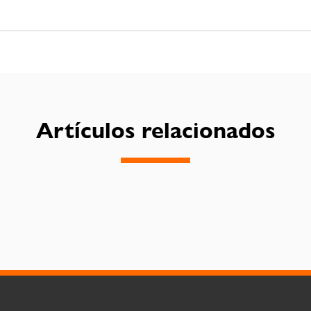
Artículos relacionados