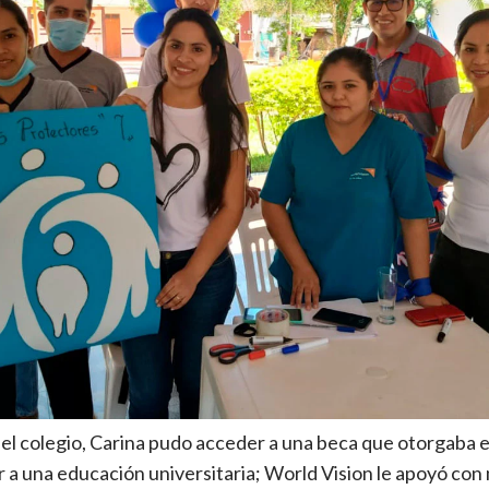
del colegio, Carina pudo acceder a una beca que otorgaba 
a una educación universitaria; World Vision le apoyó con 