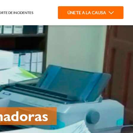
ÚNETE A LA CAUSA
ORTE DE INCIDENTES
rmadoras