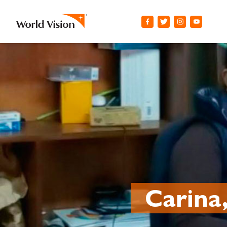
Carina,