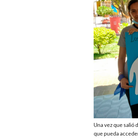
Una vez que salió 
que pueda acceder 