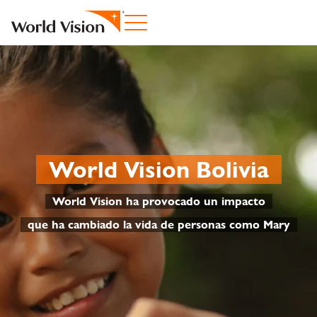
World Vision Bolivia
World Vision ha provocado un impacto
que ha cambiado la vida de personas como Mary