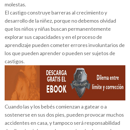
molestas.
El castigo construye barreras al crecimiento y
desarrollo de la niñez, porque no debemos olvidad
que los niños y niñas buscan permanentemente
explorar sus capacidades y en el proceso de
aprendizaje pueden cometer errores involuntarios de
los que pueden aprender o pueden ser sujetos de
castigos.
Cuando las y los bebés comienzan a gatear o a
sostenerse en sus dos pies, pueden provocar muchos
accidentes en casa, y tampoco será responsabilidad