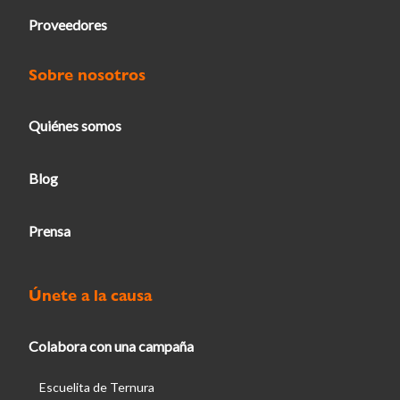
Proveedores
Sobre nosotros
Quiénes somos
Blog
Prensa
Únete a la causa
Colabora con una campaña
Escuelita de Ternura