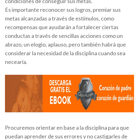
condiciones de conseguir sus metas.
Es importante reconocer sus logros, premiar sus
metas alcanzadas a través de estímulos, como
recompensas que ayudarán a fortalecer ciertas
conductas a través de sencillas acciones como un
abrazo, un elogio, aplauso, pero también habrá que
considerar la necesidad de la disciplina cuando sea
necearía.
Procuremos orientar en base a la disciplina para que
puedan aprender de sus errores y no castigarles de