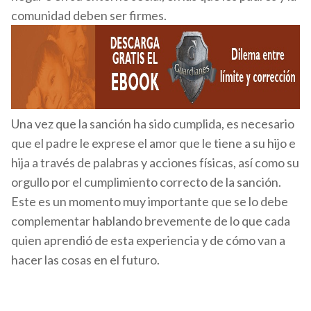
comunidad deben ser firmes.
Una vez que la sanción ha sido cumplida, es necesario
que el padre le exprese el amor que le tiene a su hijo e
hija a través de palabras y acciones físicas, así como su
orgullo por el cumplimiento correcto de la sanción.
Este es un momento muy importante que se lo debe
complementar hablando brevemente de lo que cada
quien aprendió de esta experiencia y de cómo van a
hacer las cosas en el futuro.