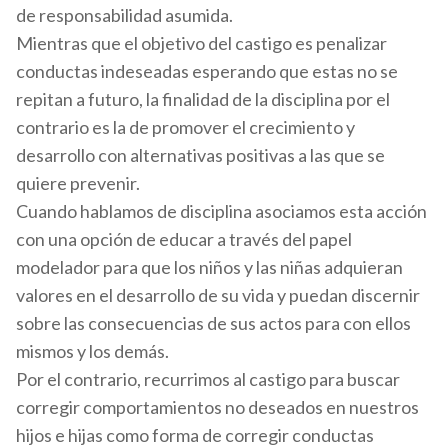
de responsabilidad asumida.
Mientras que el objetivo del castigo es penalizar
conductas indeseadas esperando que estas no se
repitan a futuro, la finalidad de la disciplina por el
contrario es la de promover el crecimiento y
desarrollo con alternativas positivas a las que se
quiere prevenir.
Cuando hablamos de disciplina asociamos esta acción
con una opción de educar a través del papel
modelador para que los niños y las niñas adquieran
valores en el desarrollo de su vida y puedan discernir
sobre las consecuencias de sus actos para con ellos
mismos y los demás.
Por el contrario, recurrimos al castigo para buscar
corregir comportamientos no deseados en nuestros
hijos e hijas como forma de corregir conductas