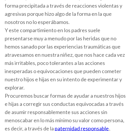
forma precipitada a través de reacciones violentas y
agresivas porque hizo algo de la forma en la que
nosotros no lo esperábamos.
Y este compartimiento en los padres suele
presentarse muy a menudo por las heridas que no
hemos sanado por las experiencias traumáticas que
atravesamos en nuestra niñez, que nos hace cada vez
más irritables, poco tolerantes a las acciones
inesperadas o equivocaciones que pueden cometer
nuestro hijos e hijas en su intento de experimentar y
explorar.
Procuremos buscar formas de ayudar a nuestros hijos
e hijas a corregir sus conductas equivocadas a través
de asumir responsablemente sus acciones sin
menoscabar en lo más mínimo su valor como persona,
es decir, a través de la
paternidad responsable
.
.