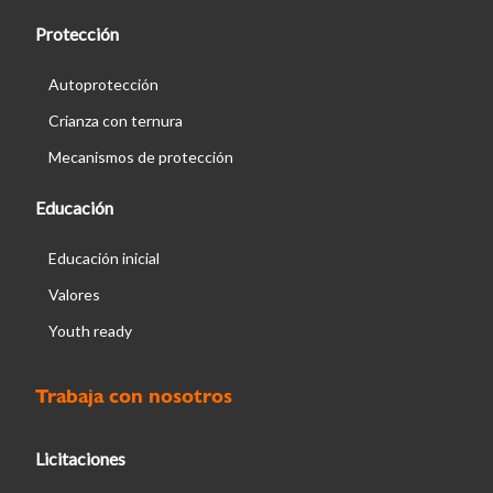
Protección
Autoprotección
Crianza con ternura
Mecanismos de protección
Educación
Educación inicial
Valores
Youth ready
Trabaja con nosotros
Licitaciones