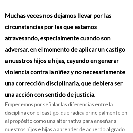
Muchas veces nos dejamos llevar por las
circunstancias por las que estamos
atravesando, especialmente cuando son
adversar, en el momento de aplicar un castigo
a nuestros hijos e hijas, cayendo en generar
violencia contra la niñez y no necesariamente
una corrección disciplinaria, que debiera ser
una acción con sentido de justicia.
Empecemos por señalar las diferencias entre la
disciplina con el castigo, que radica principalmente en
el propósito como una alternativa para enseñar a
nuestros hijos e hijas a aprender de acuerdo al grado