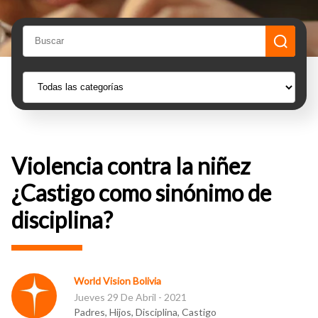
Violencia contra la niñez
¿Castigo como sinónimo de
disciplina?
World Vision Bolivia
Jueves 29 De Abril - 2021
Padres, Hijos, Disciplina, Castigo