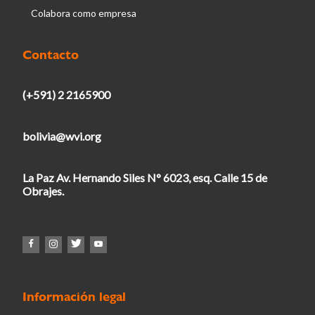
Colabora como empresa
Contacto
(+591) 2 2165900
bolivia@wvi.org
La Paz Av. Hernando Siles N° 6023, esq. Calle 15 de
Obrajes.
Información legal