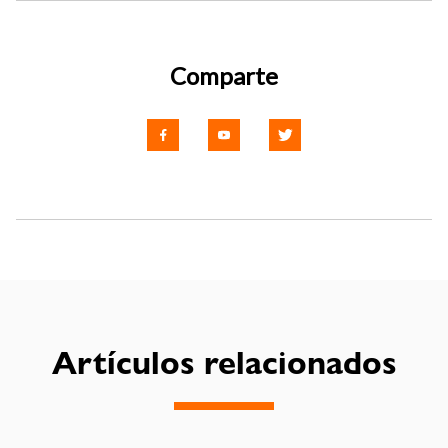
Comparte
Artículos relacionados