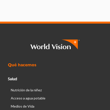
Qué hacemos
Salud
Nutrición de la niñez
Acceso a agua potable
Medios de Vida