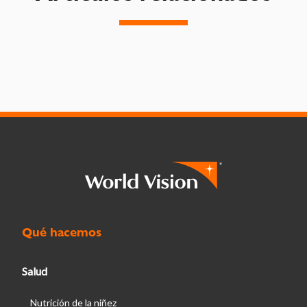
Qué hacemos
Salud
Nutrición de la niñez