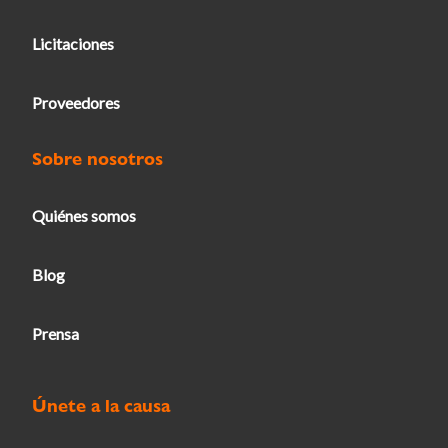
Licitaciones
Proveedores
Sobre nosotros
Quiénes somos
Blog
Prensa
Únete a la causa