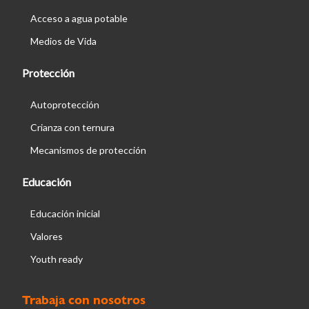
Acceso a agua potable
Medios de Vida
Protección
Autoprotección
Crianza con ternura
Mecanismos de protección
Educación
Educación inicial
Valores
Youth ready
Trabaja con nosotros