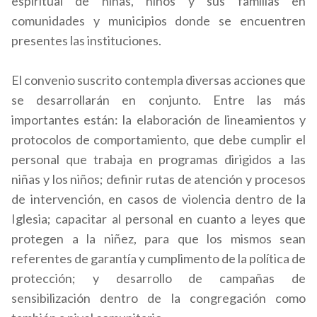
espiritual de niñas, niños y sus familias en
comunidades y municipios donde se encuentren
presentes las instituciones.
El convenio suscrito contempla diversas acciones que
se desarrollarán en conjunto. Entre las más
importantes están: la elaboración de lineamientos y
protocolos de comportamiento, que debe cumplir el
personal que trabaja en programas dirigidos a las
niñas y los niños; definir rutas de atención y procesos
de intervención, en casos de violencia dentro de la
Iglesia; capacitar al personal en cuanto a leyes que
protegen a la niñez, para que los mismos sean
referentes de garantía y cumplimento de la política de
protección; y desarrollo de campañas de
sensibilización dentro de la congregación como