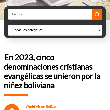
En 2023, cinco
denominaciones cristianas
evangélicas se unieron por la
niñez boliviana
World Vision Bolivia