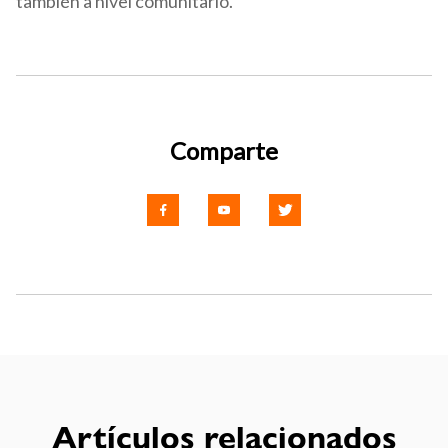
también a nivel comunitario.
Comparte
Artículos relacionados