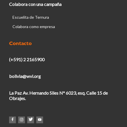
Colabora con una campaña
Escuelita de Ternura
Colabora como empresa
Contacto
(+591) 2 2165900
bolivia@wvi.org
La Paz Av. Hernando Siles N° 6023, esq. Calle 15 de
Obrajes.