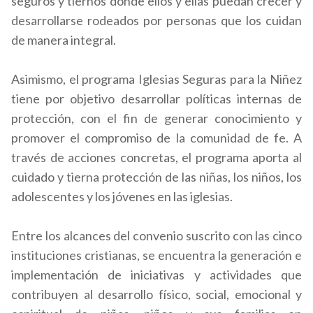
seguros y tiernos donde ellos y ellas puedan crecer y
desarrollarse rodeados por personas que los cuidan
de manera integral.
Asimismo, el programa Iglesias Seguras para la Niñez
tiene por objetivo desarrollar políticas internas de
protección, con el fin de generar conocimiento y
promover el compromiso de la comunidad de fe. A
través de acciones concretas, el programa aporta al
cuidado y tierna protección de las niñas, los niños, los
adolescentes y los jóvenes en las iglesias.
Entre los alcances del convenio suscrito con las cinco
instituciones cristianas, se encuentra la generación e
implementación de iniciativas y actividades que
contribuyen al desarrollo físico, social, emocional y