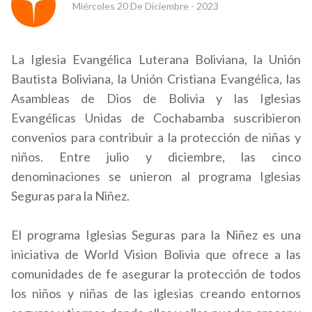
Miércoles 20 De Diciembre - 2023
La Iglesia Evangélica Luterana Boliviana, la Unión
Bautista Boliviana, la Unión Cristiana Evangélica, las
Asambleas de Dios de Bolivia y las Iglesias
Evangélicas Unidas de Cochabamba suscribieron
convenios para contribuir a la protección de niñas y
niños. Entre julio y diciembre, las cinco
denominaciones se unieron al programa Iglesias
Seguras para la Niñez.
El programa Iglesias Seguras para la Niñez es una
iniciativa de World Vision Bolivia que ofrece a las
comunidades de fe asegurar la protección de todos
los niños y niñas de las iglesias creando entornos