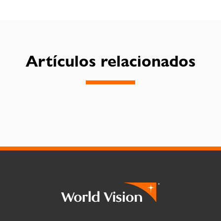
Artículos relacionados