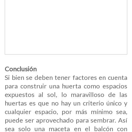
Conclusión
Si bien se deben tener factores en cuenta
para construir una huerta como espacios
expuestos al sol, lo maravilloso de las
huertas es que no hay un criterio único y
cualquier espacio, por más mínimo sea,
puede ser aprovechado para sembrar. Así
sea solo una maceta en el balcón con