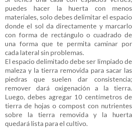
puedes hacer la huerta con menos
materiales, solo debes delimitar el espacio
donde el sol da directamente y marcarlo
con forma de rectángulo o cuadrado de
una forma que te permita caminar por
cada lateral sin problemas.
El espacio delimitado debe ser limpiado de
maleza y la tierra removida para sacar las
piedras que suelen dar consistencia;
remover dará oxigenación a la tierra.
Luego, debes agregar 10 centímetros de
tierra de hojas o compost con nutrientes
sobre la tierra removida y la huerta
quedará lista para el cultivo.