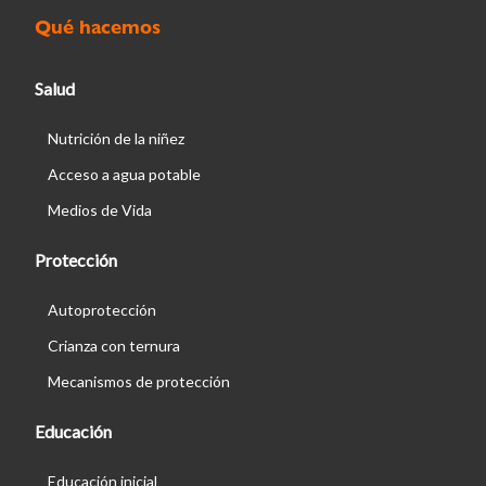
Qué hacemos
Salud
Nutrición de la niñez
Acceso a agua potable
Medios de Vida
Protección
Autoprotección
Crianza con ternura
Mecanismos de protección
Educación
Educación inicial