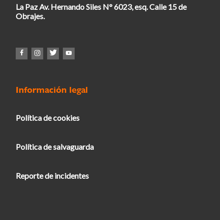
La Paz Av. Hernando Siles N° 6023, esq. Calle 15 de
Obrajes.
Información legal
Política de cookies
Política de salvaguarda
Reporte de incidentes