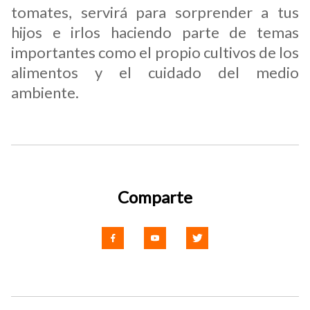
tomates, servirá para sorprender a tus
hijos e irlos haciendo parte de temas
importantes como el propio cultivos de los
alimentos y el cuidado del medio
ambiente.
Comparte