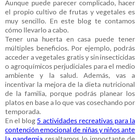
Aunque puede parecer complicado, hacer
el propio cultivo de frutas y vegetales es
muy sencillo. En este blog te contamos
cómo llevarlo a cabo.
Tener una huerta en casa puede tener
múltiples beneficios. Por ejemplo, podrás
acceder a vegetales gratis y sin insecticidas
o agroquímicos perjudiciales para el medio
ambiente y la salud. Además, vas a
incentivar la mejora de la dieta nutricional
de la familia, porque podrás planear los
platos en base a lo que vas cosechando por
temporada.
En el blog
5 actividades recreativas para la
contención emocional de niñas y niños ante
la pandemia
resaltamos lo importante de