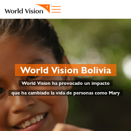
World Vision Bolivia
World Vision ha provocado un impacto
que ha cambiado la vida de personas como Mary