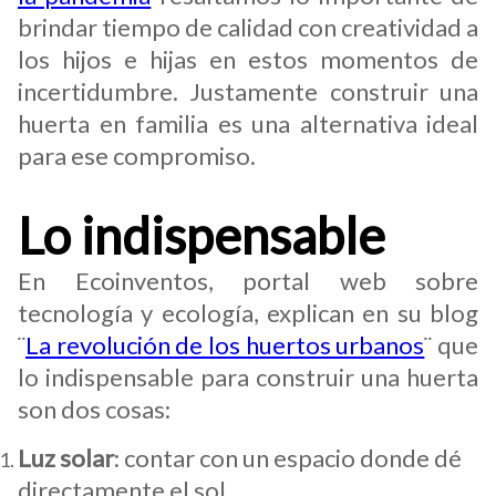
brindar tiempo de calidad con creatividad a
los hijos e hijas en estos momentos de
incertidumbre. Justamente construir una
huerta en familia es una alternativa ideal
para ese compromiso.
Lo indispensable
En Ecoinventos, portal web sobre
tecnología y ecología, explican en su blog
¨
La revolución de los huertos urbanos
¨ que
lo indispensable para construir una huerta
son dos cosas:
Luz solar
: contar con un espacio donde dé
directamente el sol.