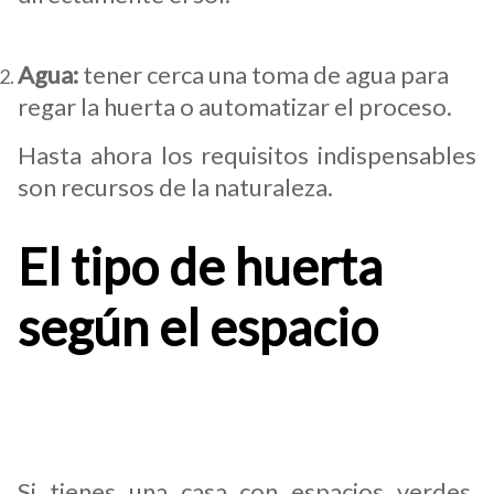
Agua:
tener cerca una toma de agua para
regar la huerta o automatizar el proceso.
Hasta ahora los requisitos indispensables
son recursos de la naturaleza.
El tipo de huerta
según el espacio
Huerta en el jardín
Si tienes una casa con espacios verdes,