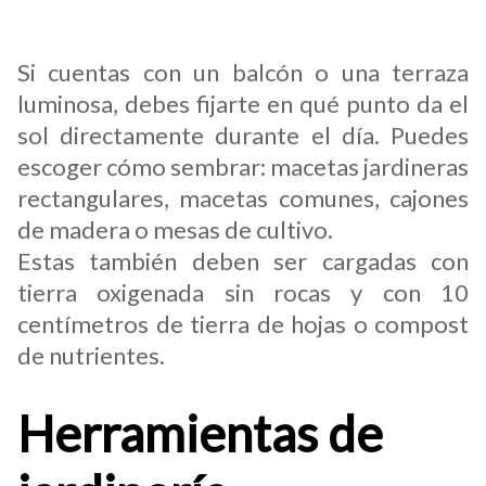
Huerta de terraza o balcón
Si cuentas con un balcón o una terraza
luminosa, debes fijarte en qué punto da el
sol directamente durante el día. Puedes
escoger cómo sembrar: macetas jardineras
rectangulares, macetas comunes, cajones
de madera o mesas de cultivo.
Estas también deben ser cargadas con
tierra oxigenada sin rocas y con 10
centímetros de tierra de hojas o compost
de nutrientes.
Herramientas de