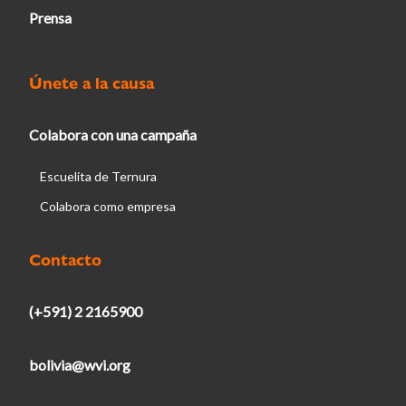
Prensa
Únete a la causa
Colabora con una campaña
Escuelita de Ternura
Colabora como empresa
Contacto
(+591) 2 2165900
bolivia@wvi.org