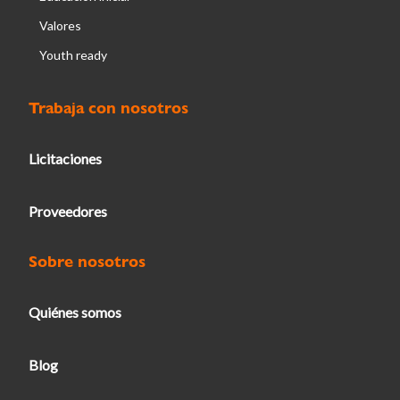
Valores
Youth ready
Trabaja con nosotros
Licitaciones
Proveedores
Sobre nosotros
Quiénes somos
Blog