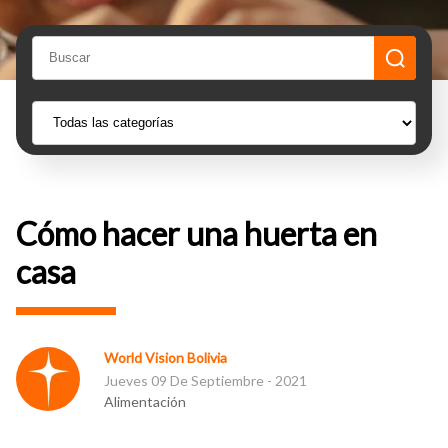
Cómo hacer una huerta en
casa
World Vision Bolivia
Jueves 09 De Septiembre - 2021
Alimentación