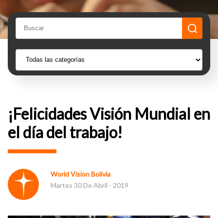
¡Felicidades Visión Mundial en
el día del trabajo!
World Vision Bolivia
Martes 30 De Abril - 2019