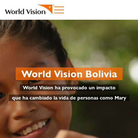
World Vision Bolivia
World Vision ha provocado un impacto
que ha cambiado la vida de personas como Mary