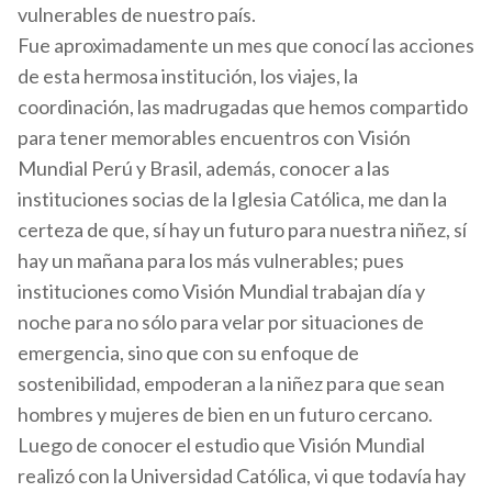
vulnerables de nuestro país.
Fue aproximadamente un mes que conocí las acciones
de esta hermosa institución, los viajes, la
coordinación, las madrugadas que hemos compartido
para tener memorables encuentros con Visión
Mundial Perú y Brasil, además, conocer a las
instituciones socias de la Iglesia Católica, me dan la
certeza de que, sí hay un futuro para nuestra niñez, sí
hay un mañana para los más vulnerables; pues
instituciones como Visión Mundial trabajan día y
noche para no sólo para velar por situaciones de
emergencia, sino que con su enfoque de
sostenibilidad, empoderan a la niñez para que sean
hombres y mujeres de bien en un futuro cercano.
Luego de conocer el estudio que Visión Mundial
realizó con la Universidad Católica, vi que todavía hay