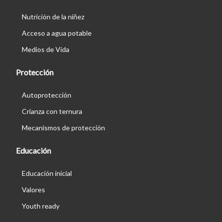
Nutrición de la niñez
Acceso a agua potable
Medios de Vida
Protección
Autoprotección
Crianza con ternura
Mecanismos de protección
Educación
Educación inicial
Valores
Youth ready