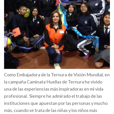
Como Embajadora de la Ternura de Visión Mundial, en
la campaña Caminata Huellas de Ternura he vivido
una de las experiencias más inspiradoras en mi vida
profesional. Siempre he admirado el trabajo de las
instituciones que apuestan por las personas y mucho
más, cuando se trata de las niñas y los niños más