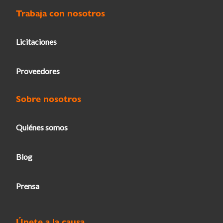
Trabaja con nosotros
Licitaciones
Proveedores
Sobre nosotros
Quiénes somos
Blog
Prensa
Únete a la causa