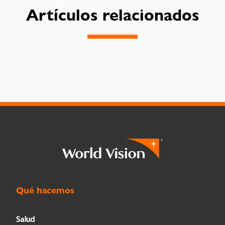
Artículos relacionados
Qué hacemos
Salud