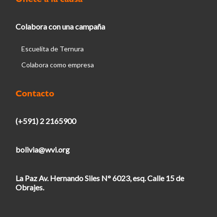
Colabora con una campaña
Escuelita de Ternura
Colabora como empresa
Contacto
(+591) 2 2165900
bolivia@wvi.org
La Paz Av. Hernando Siles N° 6023, esq. Calle 15 de
Obrajes.