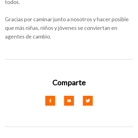
todos.
Gracias por caminar junto a nosotros y hacer posible
que más niñas, niños y jóvenes se conviertan en
agentes de cambio.
Comparte