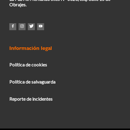
Obrajes.
Información legal
Política de cookies
Política de salvaguarda
Reporte de incidentes