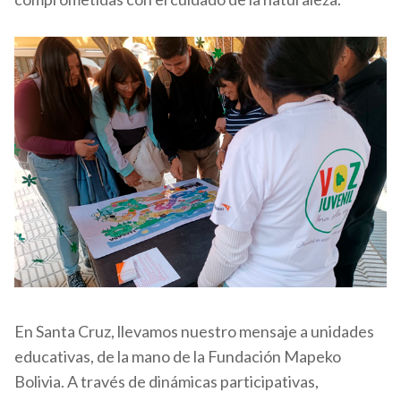
En Santa Cruz, llevamos nuestro mensaje a unidades
educativas, de la mano de la Fundación Mapeko
Bolivia. A través de dinámicas participativas,