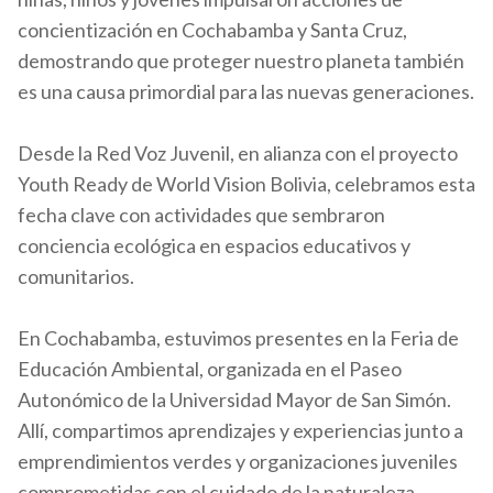
concientización en Cochabamba y Santa Cruz,
demostrando que proteger nuestro planeta también
es una causa primordial para las nuevas generaciones.
Desde la Red Voz Juvenil, en alianza con el proyecto
Youth Ready de World Vision Bolivia, celebramos esta
fecha clave con actividades que sembraron
conciencia ecológica en espacios educativos y
comunitarios.
En Cochabamba, estuvimos presentes en la Feria de
Educación Ambiental, organizada en el Paseo
Autonómico de la Universidad Mayor de San Simón.
Allí, compartimos aprendizajes y experiencias junto a
emprendimientos verdes y organizaciones juveniles
comprometidas con el cuidado de la naturaleza.