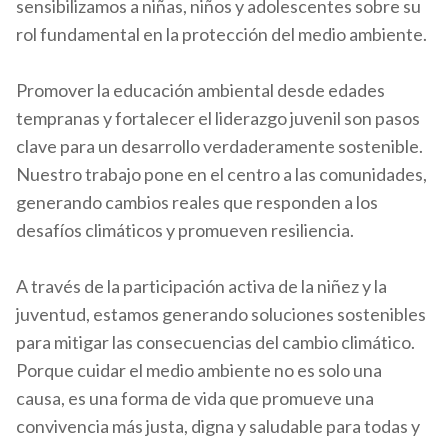
sensibilizamos a niñas, niños y adolescentes sobre su
rol fundamental en la protección del medio ambiente.
Promover la educación ambiental desde edades
tempranas y fortalecer el liderazgo juvenil son pasos
clave para un desarrollo verdaderamente sostenible.
Nuestro trabajo pone en el centro a las comunidades,
generando cambios reales que responden a los
desafíos climáticos y promueven resiliencia.
A través de la participación activa de la niñez y la
juventud, estamos generando soluciones sostenibles
para mitigar las consecuencias del cambio climático.
Porque cuidar el medio ambiente no es solo una
causa, es una forma de vida que promueve una
convivencia más justa, digna y saludable para todas y