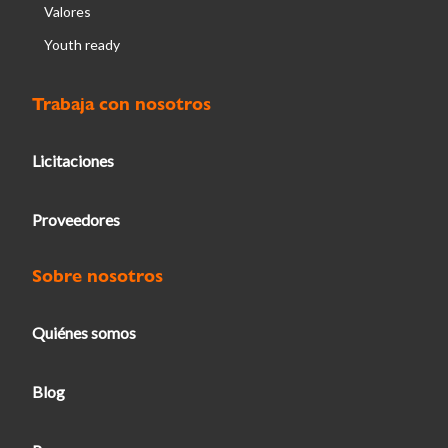
Valores
Youth ready
Trabaja con nosotros
Licitaciones
Proveedores
Sobre nosotros
Quiénes somos
Blog