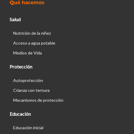
Qué hacemos
Salud
Nutrición de la niñez
Acceso a agua potable
Medios de Vida
Protección
Autoprotección
Crianza con ternura
Mecanismos de protección
Educación
Educación inicial