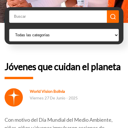
Jóvenes que cuidan el planeta
World Vision Bolivia
Viernes 27 De Junio - 2025
Con motivo del Día Mundial del Medio Ambiente,
niñas, niños y jóvenes impulsaron acciones de