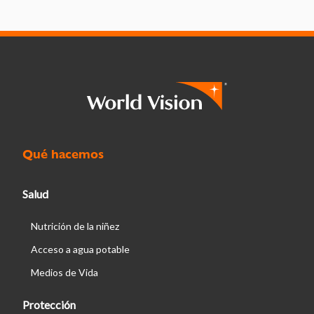
Qué hacemos
Salud
Nutrición de la niñez
Acceso a agua potable
Medios de Vida
Protección