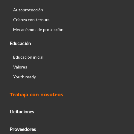
Autoprotección
Crianza con ternura
Mecanismos de protección
Educación
Educación inicial
Valores
Youth ready
Trabaja con nosotros
Licitaciones
Proveedores