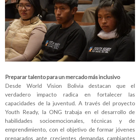
Preparar talento para un mercado más inclusivo
Desde World Vision Bolivia destacan que el
verdadero impacto radica en fortalecer las
capacidades de la juventud. A través del proyecto
Youth Ready, la ONG trabaja en el desarrollo de
habilidades socioemocionales, técnicas y de
emprendimiento, con el objetivo de formar jóvenes
preparados ante crecientes demandas cambiantes