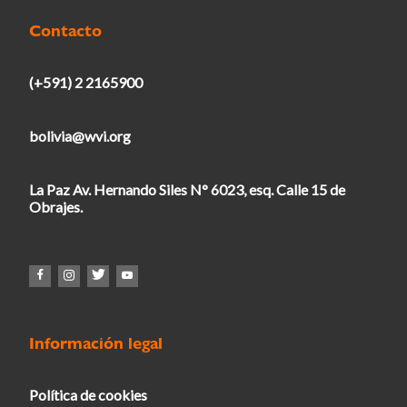
Contacto
(+591) 2 2165900
bolivia@wvi.org
La Paz Av. Hernando Siles N° 6023, esq. Calle 15 de
Obrajes.
Información legal
Política de cookies