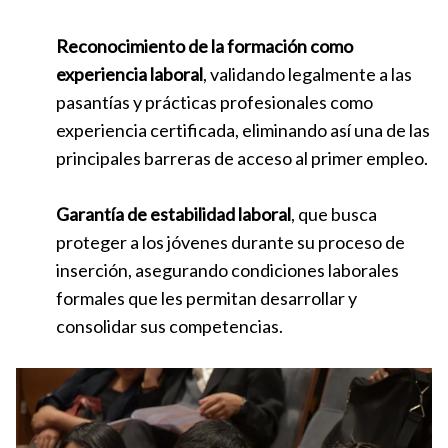
Reconocimiento de la formación como
experiencia laboral
, validando legalmente a las
pasantías y prácticas profesionales como
experiencia certificada, eliminando así una de las
principales barreras de acceso al primer empleo.
Garantía de estabilidad laboral
, que busca
proteger a los jóvenes durante su proceso de
inserción, asegurando condiciones laborales
formales que les permitan desarrollar y
consolidar sus competencias.