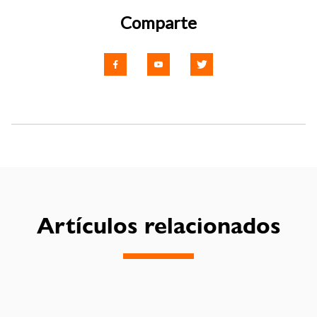
Comparte
Artículos relacionados