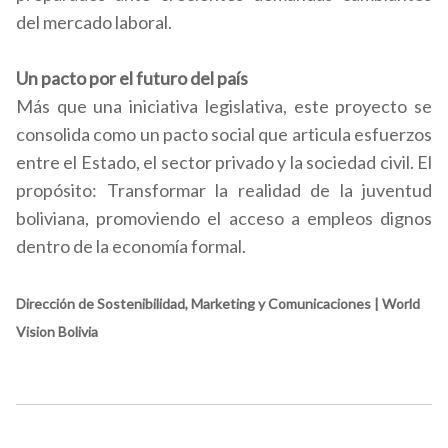
del mercado laboral.
Un pacto por el futuro del país
Más que una iniciativa legislativa, este proyecto se
consolida como un pacto social que articula esfuerzos
entre el Estado, el sector privado y la sociedad civil. El
propósito: Transformar la realidad de la juventud
boliviana, promoviendo el acceso a empleos dignos
dentro de la economía formal.
Dirección de Sostenibilidad, Marketing y Comunicaciones | World
Vision Bolivia