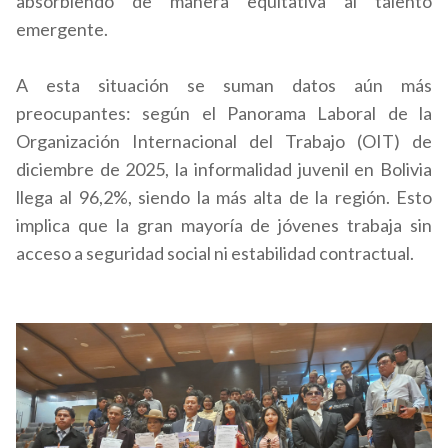
absorbiendo de manera equitativa al talento
emergente.
A esta situación se suman datos aún más
preocupantes: según el Panorama Laboral de la
Organización Internacional del Trabajo (OIT) de
diciembre de 2025, la informalidad juvenil en Bolivia
llega al 96,2%, siendo la más alta de la región. Esto
implica que la gran mayoría de jóvenes trabaja sin
acceso a seguridad social ni estabilidad contractual.