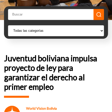
Juventud boliviana impulsa
proyecto de ley para
garantizar el derecho al
primer empleo
World Vision Bolivia