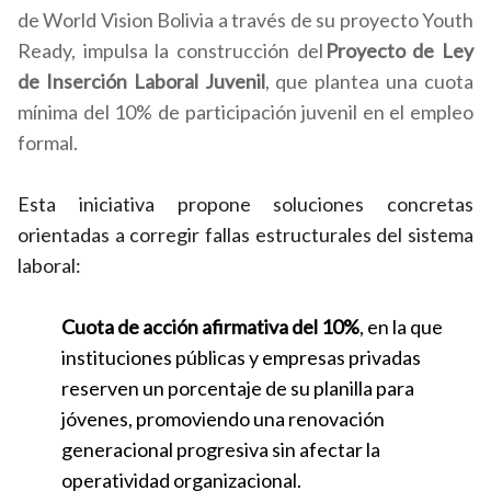
de World Vision Bolivia a través de su proyecto Youth
Ready, impulsa la construcción del
Proyecto de Ley
de Inserción Laboral Juvenil
, que plantea una cuota
mínima del 10% de participación juvenil en el empleo
formal.
Esta iniciativa propone soluciones concretas
orientadas a corregir fallas estructurales del sistema
laboral:
Cuota de acción afirmativa del 10%
, en la que
instituciones públicas y empresas privadas
reserven un porcentaje de su planilla para
jóvenes, promoviendo una renovación
generacional progresiva sin afectar la
operatividad organizacional.