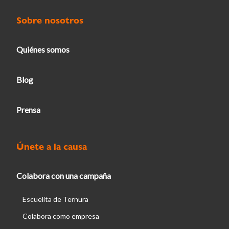
Sobre nosotros
Quiénes somos
Blog
Prensa
Únete a la causa
Colabora con una campaña
Escuelita de Ternura
Colabora como empresa