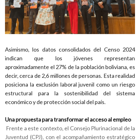
Asimismo, los datos consolidados del Censo 2024
indican que los jóvenes representan
aproximadamente el 27% de la población boliviana, es
decir, cerca de 2,6 millones de personas. Esta realidad
posiciona la exclusión laboral juvenil como un riesgo
estructural para la sostenibilidad del sistema
económico y de protección social del país.
Una propuesta para transformar el acceso al empleo
Frente a este contexto, el Consejo Plurinacional de la
Juventud (CPJ), con el acompañamiento estratégico