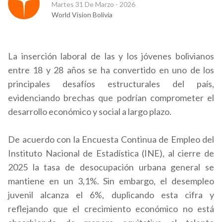
Martes 31 De Marzo - 2026
World Vision Bolivia
La inserción laboral de las y los jóvenes bolivianos
entre 18 y 28 años se ha convertido en uno de los
principales desafíos estructurales del país,
evidenciando brechas que podrían comprometer el
desarrollo económico y social a largo plazo.
De acuerdo con la Encuesta Continua de Empleo del
Instituto Nacional de Estadística (INE), al cierre de
2025 la tasa de desocupación urbana general se
mantiene en un 3,1%. Sin embargo, el desempleo
juvenil alcanza el 6%, duplicando esta cifra y
reflejando que el crecimiento económico no está