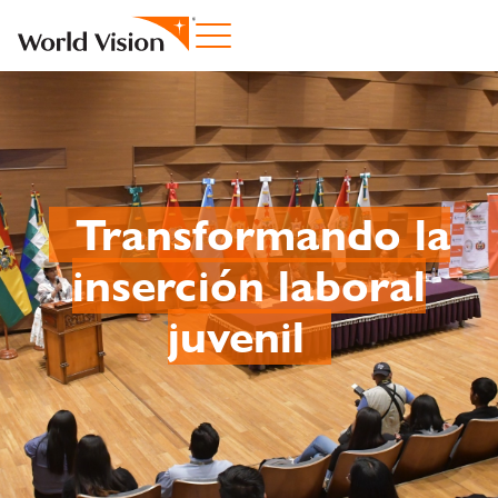
Transformando la
inserción laboral
juvenil