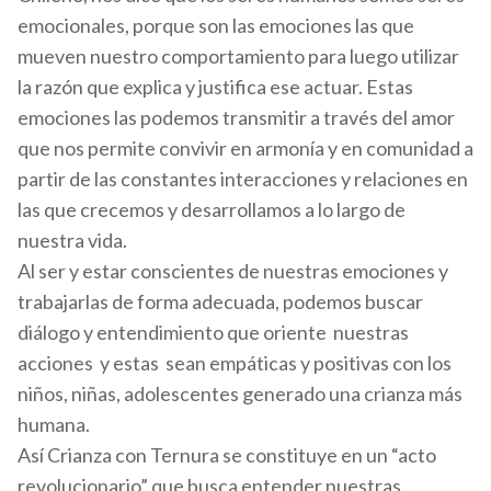
emocionales, porque son las emociones las que
mueven nuestro comportamiento para luego utilizar
la razón que explica y justifica ese actuar. Estas
emociones las podemos transmitir a través del amor
que nos permite convivir en armonía y en comunidad a
partir de las constantes interacciones y relaciones en
las que crecemos y desarrollamos a lo largo de
nuestra vida.
Al ser y estar conscientes de nuestras emociones y
trabajarlas de forma adecuada, podemos buscar
diálogo y entendimiento que oriente nuestras
acciones y estas sean empáticas y positivas con los
niños, niñas, adolescentes generado una crianza más
humana.
Así Crianza con Ternura se constituye en un “acto
revolucionario” que busca entender nuestras