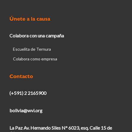
Únete a la causa
Colabora con una campaña
Escuelita de Ternura
Colabora como empresa
Contacto
(+591) 2 2165900
bolivia@wvi.org
La Paz Av. Hernando Siles N° 6023, esq. Calle 15 de