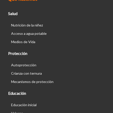
Salud
Nutrición de la niñez
Acceso a agua potable
Medios de Vida
Protección
Autoprotección
Crianza con ternura
Mecanismos de protección
Educación
Educación inicial