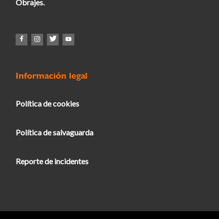
Obrajes.
Información legal
Política de cookies
Política de salvaguarda
Reporte de incidentes