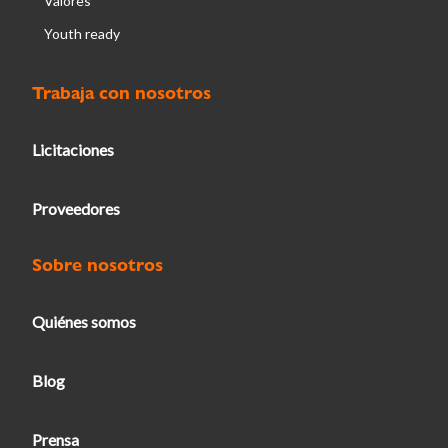
Valores
Youth ready
Trabaja con nosotros
Licitaciones
Proveedores
Sobre nosotros
Quiénes somos
Blog
Prensa