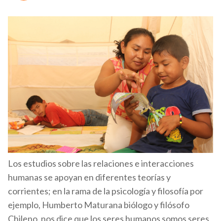
Los estudios sobre las relaciones e interacciones
humanas se apoyan en diferentes teorías y
corrientes; en la rama de la psicología y filosofía por
ejemplo, Humberto Maturana biólogo y filósofo
Chileno, nos dice que los seres humanos somos seres