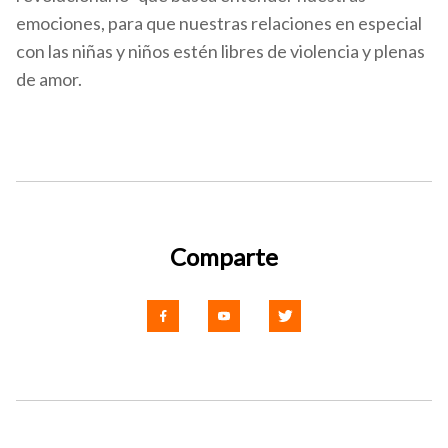
emociones, para que nuestras relaciones en especial
con las niñas y niños estén libres de violencia y plenas
de amor.
Comparte