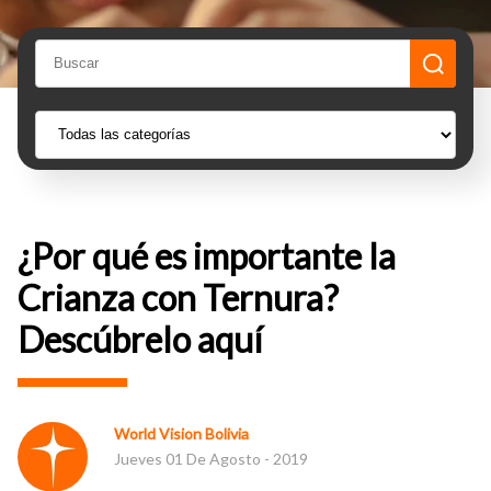
¿Por qué es importante la
Crianza con Ternura?
Descúbrelo aquí
World Vision Bolivia
Jueves 01 De Agosto - 2019