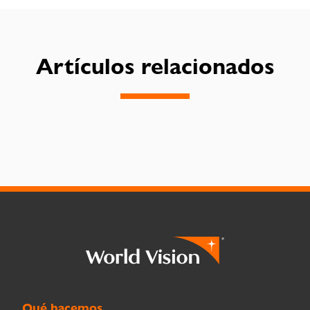
Artículos relacionados
Qué hacemos