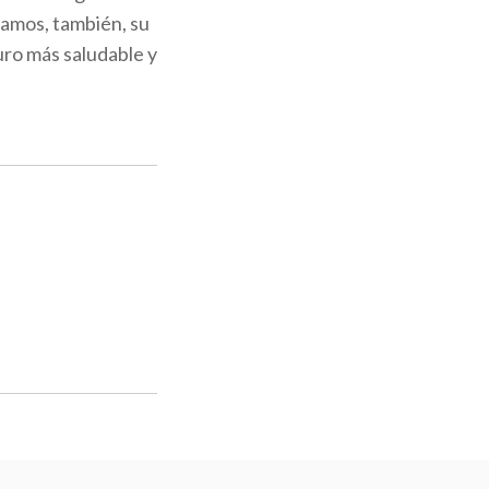
yamos, también, su
ro más saludable y