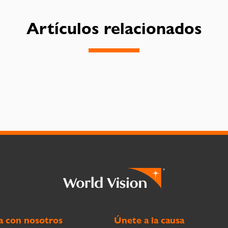
Artículos relacionados
a con nosotros
Únete a la causa