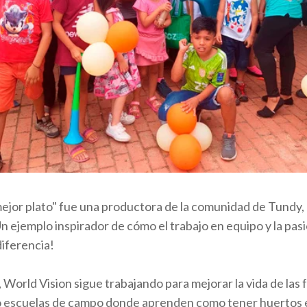
ejor plato" fue una productora de la comunidad de Tundy,
 ejemplo inspirador de cómo el trabajo en equipo y la pasi
iferencia!
, World Vision sigue trabajando para mejorar la vida de las 
o escuelas de campo donde aprenden como tener huertos 