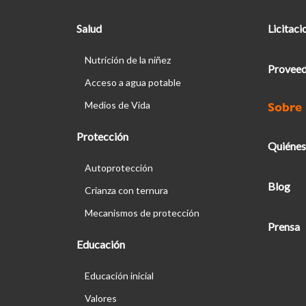
Salud
Licitaci
Nutrición de la niñez
Proveed
Acceso a agua potable
Medios de Vida
Sobre
Protección
Quiénes
Autoprotección
Blog
Crianza con ternura
Mecanismos de protección
Prensa
Educación
Educación inicial
Valores