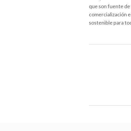
que son fuente de 
comercialización e
sostenible para to