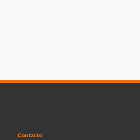
Contacto