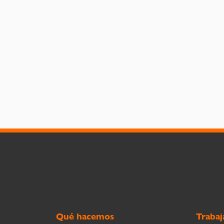
Qué hacemos
Trabaj