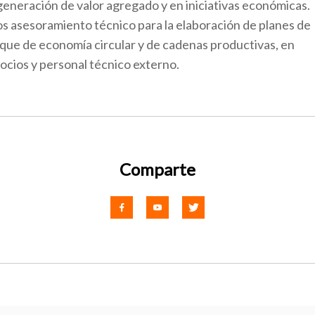
generación de valor agregado y en iniciativas económicas.
s asesoramiento técnico para la elaboración de planes de
que de economía circular y de cadenas productivas, en
ocios y personal técnico externo.
Comparte