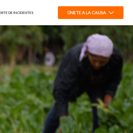
ÚNETE A LA CAUSA
ORTE DE INCIDENTES