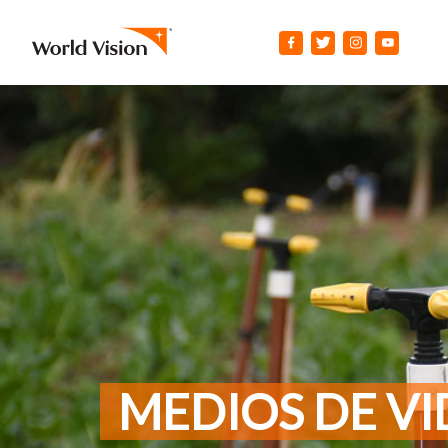
MEDIOS DE V