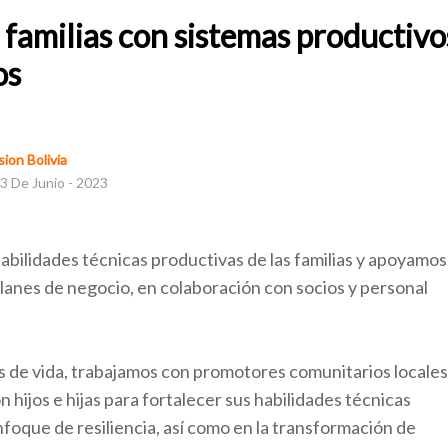
amilias con sistemas productivo
os
ion Bolivia
3 De Junio - 2023
abilidades técnicas productivas de las familias y apoyamos
planes de negocio, en colaboración con socios y personal
s de vida, trabajamos con promotores
comunitarios locales
n hijos e hijas para fortalecer sus habilidades técnicas
foque de resiliencia, así como en la transformación de