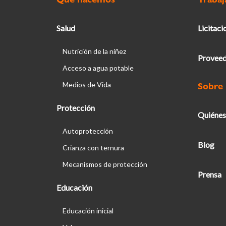
Salud
Licitaci
Nutrición de la niñez
Proveed
Acceso a agua potable
Medios de Vida
Sobre
Protección
Quiénes
Autoprotección
Blog
Crianza con ternura
Mecanismos de protección
Prensa
Educación
Educación inicial