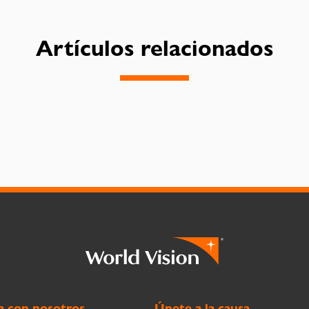
Artículos relacionados
a con nosotros
Únete a la causa