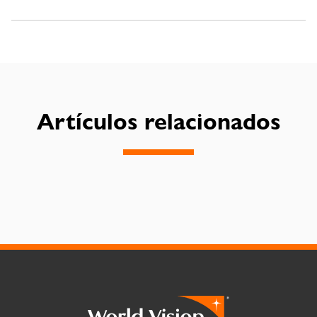
Artículos relacionados