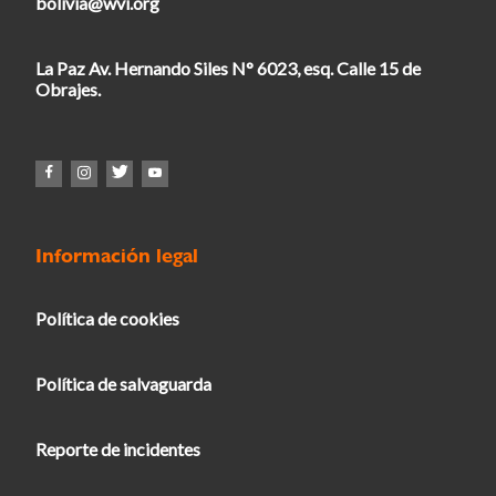
bolivia@wvi.org
La Paz Av. Hernando Siles N° 6023, esq. Calle 15 de
Obrajes.
Información legal
Política de cookies
Política de salvaguarda
Reporte de incidentes