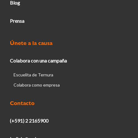
Blog
Prensa
Únete a la causa
Colabora con una campaña
Escuelita de Ternura
Colabora como empresa
Contacto
(+591) 2 2165900