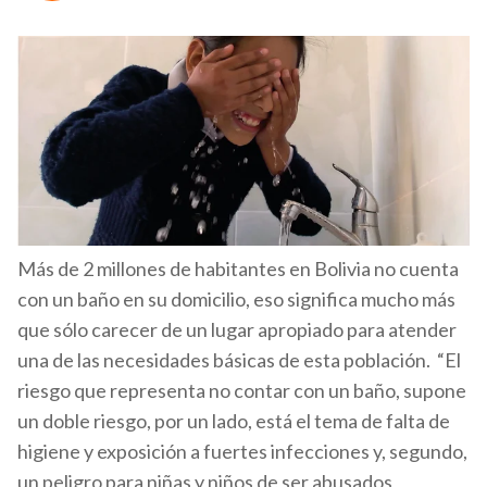
Más de 2 millones de habitantes en Bolivia no cuenta
con un baño en su domicilio, eso significa mucho más
que sólo carecer de un lugar apropiado para atender
una de las necesidades básicas de esta población. “El
riesgo que representa no contar con un baño, supone
un doble riesgo, por un lado, está el tema de falta de
higiene y exposición a fuertes infecciones y, segundo,
un peligro para niñas y niños de ser abusados