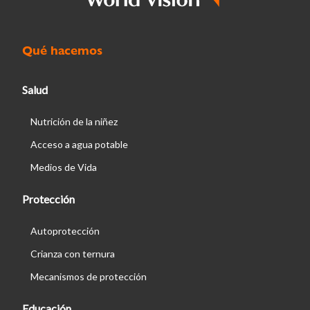
Qué hacemos
Salud
Nutrición de la niñez
Acceso a agua potable
Medios de Vida
Protección
Autoprotección
Crianza con ternura
Mecanismos de protección
Educación