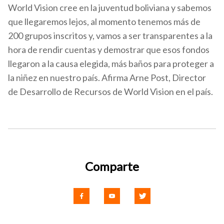
World Vision cree en la juventud boliviana y sabemos
que llegaremos lejos, al momento tenemos más de
200 grupos inscritos y, vamos a ser transparentes a la
hora de rendir cuentas y demostrar que esos fondos
llegaron a la causa elegida, más baños para proteger a
la niñez en nuestro país. Afirma Arne Post, Director
de Desarrollo de Recursos de World Vision en el país.
Comparte