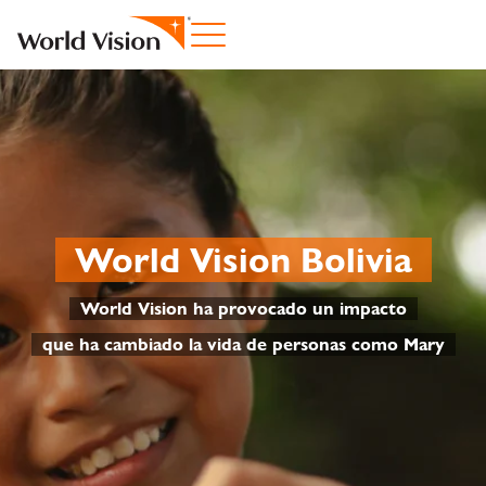
World Vision Bolivia
World Vision ha provocado un impacto
que ha cambiado la vida de personas como Mary