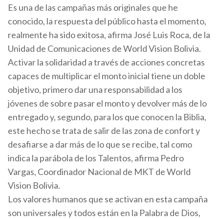
Es una de las campañas más originales que he
conocido, la respuesta del público hasta el momento,
realmente ha sido exitosa, afirma José Luis Roca, de la
Unidad de Comunicaciones de World Vision Bolivia.
Activar la solidaridad a través de acciones concretas
capaces de multiplicar el monto inicial tiene un doble
objetivo, primero dar una responsabilidad a los
jóvenes de sobre pasar el monto y devolver más de lo
entregado y, segundo, para los que conocen la Biblia,
este hecho se trata de salir de las zona de confort y
desafiarse a dar más de lo que se recibe, tal como
indica la parábola de los Talentos, afirma Pedro
Vargas, Coordinador Nacional de MKT de World
Vision Bolivia.
Los valores humanos que se activan en esta campaña
son universales y todos están en la Palabra de Dios,