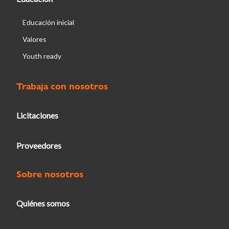
Educación inicial
Valores
Youth ready
Trabaja con nosotros
Licitaciones
Proveedores
Sobre nosotros
Quiénes somos