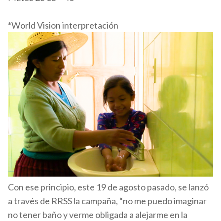
*World Vision interpretación
Con ese principio, este 19 de agosto pasado, se lanzó
a través de RRSS la campaña, “no me puedo imaginar
no tener baño y verme obligada a alejarme en la