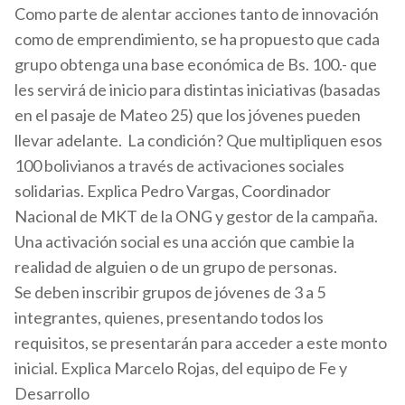
Como parte de alentar acciones tanto de innovación
como de emprendimiento, se ha propuesto que cada
grupo obtenga una base económica de Bs. 100.- que
les servirá de inicio para distintas iniciativas (basadas
en el pasaje de Mateo 25) que los jóvenes pueden
llevar adelante. La condición? Que multipliquen esos
100 bolivianos a través de activaciones sociales
solidarias. Explica Pedro Vargas, Coordinador
Nacional de MKT de la ONG y gestor de la campaña.
Una activación social es una acción que cambie la
realidad de alguien o de un grupo de personas.
Se deben inscribir grupos de jóvenes de 3 a 5
integrantes, quienes, presentando todos los
requisitos, se presentarán para acceder a este monto
inicial. Explica Marcelo Rojas, del equipo de Fe y
Desarrollo