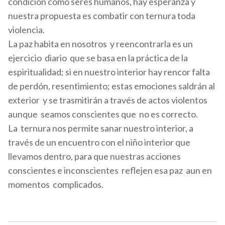
condición como seres humanos, hay esperanza y
nuestra propuesta es combatir con ternura toda
violencia.
La paz habita en nosotros y reencontrarla es un
ejercicio diario que se basa en la práctica de la
espiritualidad; si en nuestro interior hay rencor falta
de perdón, resentimiento; estas emociones saldrán al
exterior y se trasmitirán a través de actos violentos
aunque seamos conscientes que no es correcto.
La ternura nos permite sanar nuestro interior, a
través de un encuentro con el niño interior que
llevamos dentro, para que nuestras acciones
conscientes e inconscientes reflejen esa paz aun en
momentos complicados.