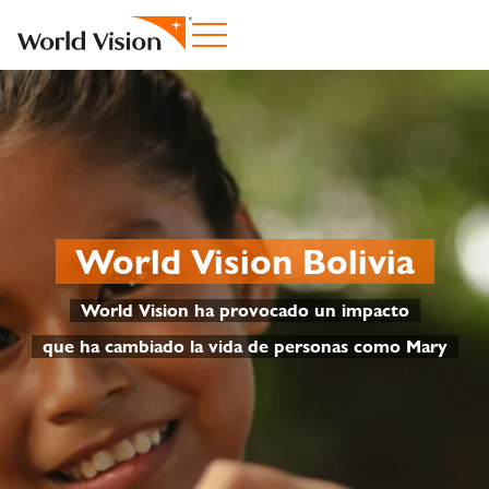
World Vision Bolivia
World Vision ha provocado un impacto
que ha cambiado la vida de personas como Mary