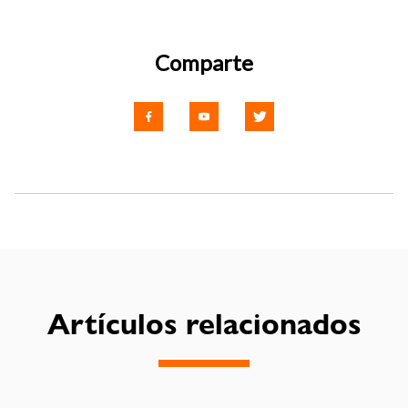
Comparte
Artículos relacionados