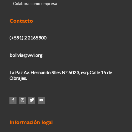
Colabora como empresa
Contacto
(+591) 2 2165900
bolivia@wvi.org
La Paz Av. Hernando Siles N° 6023, esq. Calle 15 de
Obrajes.
Información legal