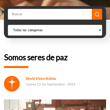
Somos seres de paz
World Vision Bolivia
Jueves 12 De Septiembre - 2019