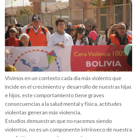
Vivimos en un contexto cada día más violento que
incide en el crecimiento y desarrollo de nuestras hijas
e hijos, este comportamiento tiene graves
consecuencias a la salud mental y física, actitudes
violentas generan más violencia.
Estudios demuestran que no nacemos siendo
violentos, no es un componente intrínseco de nuestra