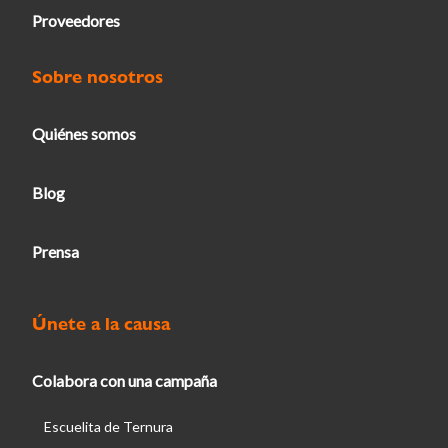
Proveedores
Sobre nosotros
Quiénes somos
Blog
Prensa
Únete a la causa
Colabora con una campaña
Escuelita de Ternura