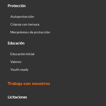
Protección
Autoprotección
Crianza con ternura
Mecanismos de protección
Educación
Educación inicial
Valores
Youth ready
Trabaja con nosotros
Licitaciones