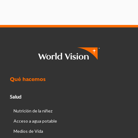
Qué hacemos
Salud
Nutrición de la niñez
Acceso a agua potable
Medios de Vida