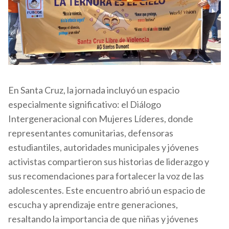
En Santa Cruz, la jornada incluyó un espacio
especialmente significativo: el Diálogo
Intergeneracional con Mujeres Líderes, donde
representantes comunitarias, defensoras
estudiantiles, autoridades municipales y jóvenes
activistas compartieron sus historias de liderazgo y
sus recomendaciones para fortalecer la voz de las
adolescentes. Este encuentro abrió un espacio de
escucha y aprendizaje entre generaciones,
resaltando la importancia de que niñas y jóvenes