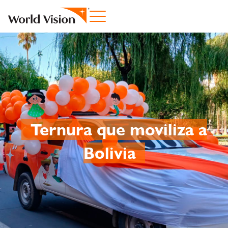
Ternura que moviliza a
Bolivia