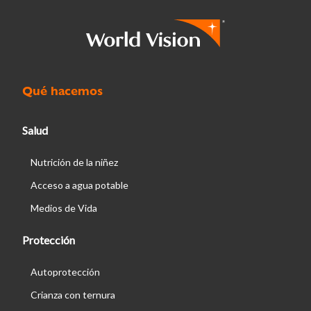
Qué hacemos
Salud
Nutrición de la niñez
Acceso a agua potable
Medios de Vida
Protección
Autoprotección
Crianza con ternura