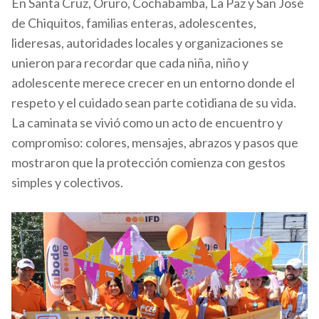
En Santa Cruz, Oruro, Cochabamba, La Paz y San José
de Chiquitos, familias enteras, adolescentes,
lideresas, autoridades locales y organizaciones se
unieron para recordar que cada niña, niño y
adolescente merece crecer en un entorno donde el
respeto y el cuidado sean parte cotidiana de su vida.
La caminata se vivió como un acto de encuentro y
compromiso: colores, mensajes, abrazos y pasos que
mostraron que la protección comienza con gestos
simples y colectivos.