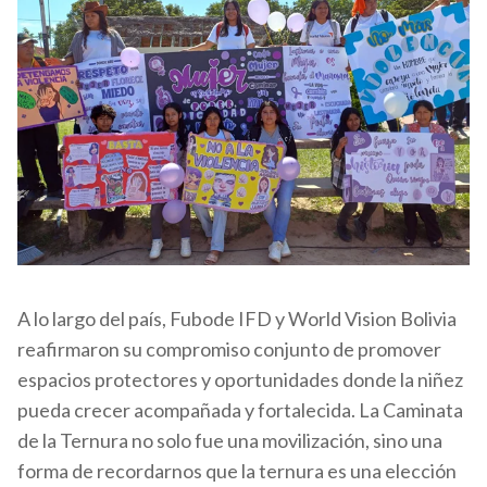
A lo largo del país, Fubode IFD y World Vision Bolivia
reafirmaron su compromiso conjunto de promover
espacios protectores y oportunidades donde la niñez
pueda crecer acompañada y fortalecida. La Caminata
de la Ternura no solo fue una movilización, sino una
forma de recordarnos que la ternura es una elección