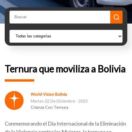
Ternura que moviliza a Bolivia
World Vision Bolivia
Martes 02 De Diciembre - 2025
Crianza Con Ternura
Conmemorando el Día Internacional de la Eliminación
de la Violencia contra las Mujeres, la ternura se