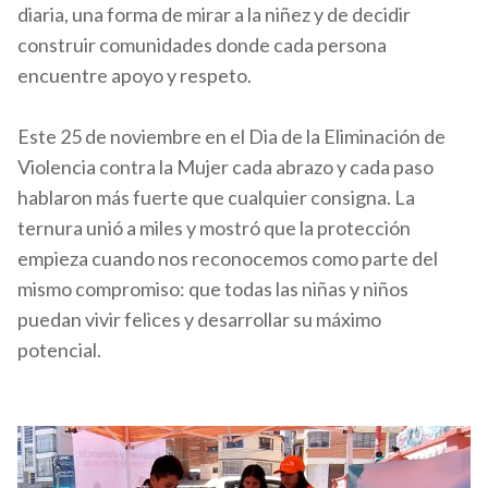
diaria, una forma de mirar a la niñez y de decidir
construir comunidades donde cada persona
encuentre apoyo y respeto.
Este 25 de noviembre en el Dia de la Eliminación de
Violencia contra la Mujer cada abrazo y cada paso
hablaron más fuerte que cualquier consigna. La
ternura unió a miles y mostró que la protección
empieza cuando nos reconocemos como parte del
mismo compromiso: que todas las niñas y niños
puedan vivir felices y desarrollar su máximo
potencial.