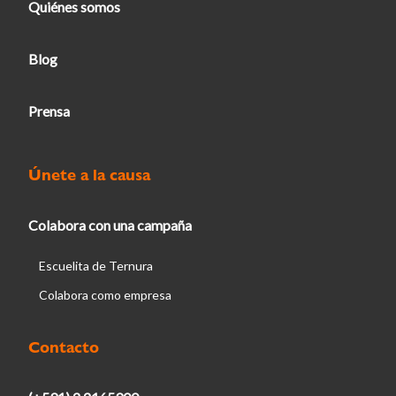
Quiénes somos
Blog
Prensa
Únete a la causa
Colabora con una campaña
Escuelita de Ternura
Colabora como empresa
Contacto