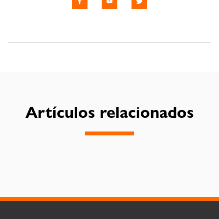
Artículos relacionados