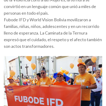
convirtió en un lenguaje común que unió a miles de
personas en todo el país.
Fubode IFD y World Vision Bolivia movilizaron a
familias, niñas, niños, adolescentes y en un recorrido
lleno de esperanza. La Caminata de la Ternura
expresó que el cuidado, el respeto y el afecto también
son actos transformadores.