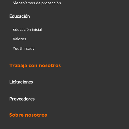
Mecanismos de protección
Educación
Educación inicial
Valores
Youth ready
Trabaja con nosotros
Licitaciones
Proveedores
Sobre nosotros