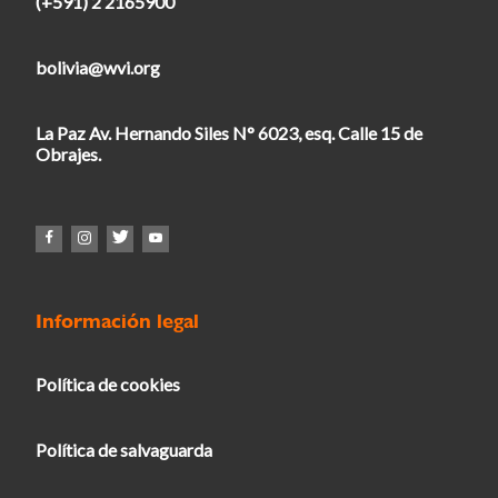
(+591) 2 2165900
bolivia@wvi.org
La Paz Av. Hernando Siles N° 6023, esq. Calle 15 de
Obrajes.
Información legal
Política de cookies
Política de salvaguarda