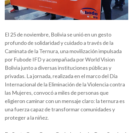
El 25 de noviembre, Bolivia se unió en un gesto
profundo de solidaridad y cuidado a través de la
Caminata de la Ternura, una movilización impulsada
por Fubode IFD y acompañada por World Vision
Bolivia junto a diversas instituciones públicas y
privadas. La jornada, realizada en el marco del Día
Internacional de la Eliminación de la Violencia contra
las Mujeres, convocó a miles de personas que
eligieron caminar con un mensaje claro: la ternura es
una fuerza capaz de transformar comunidades y
proteger a la niñez.