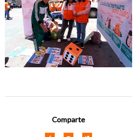
Comparte