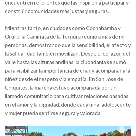
encuentren referentes que las inspiren a participar y
construir comunidades más justas y seguras.
Mientras tanto, en ciudades como Cochabamba y
Oruro, la Caminata de la Ternura reunió a más de mil
personas, demostrando que la sensibilidad, el afecto y
la solidaridad también movilizan. Desde el corazón del
valle hasta las alturas andinas, la ciudadanía se sumó
para visibilizar la importancia de criar y acompañar a la
niñez desde el respeto y la empatía. En San José de
Chiquitos, la marcha estuvo acompañada por un
llamado comunitario para cultivar relaciones basadas
en el amor y la dignidad, donde cada niña, adolescente
y mujer pueda sentirse segura y valorada.