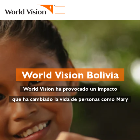
World Vision Bolivia
World Vision ha provocado un impacto
que ha cambiado la vida de personas como Mary