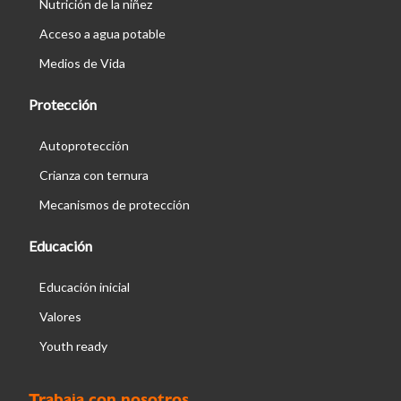
Nutrición de la niñez
Acceso a agua potable
Medios de Vida
Protección
Autoprotección
Crianza con ternura
Mecanismos de protección
Educación
Educación inicial
Valores
Youth ready
Trabaja con nosotros