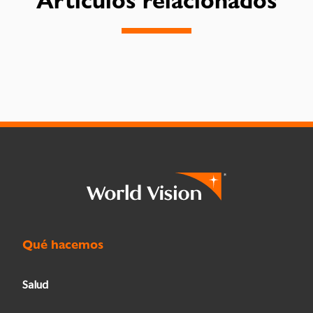
Artículos relacionados
Qué hacemos
Salud