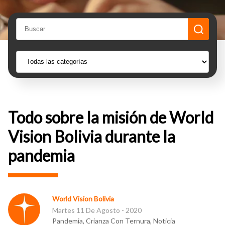
Todo sobre la misión de World
Vision Bolivia durante la
pandemia
World Vision Bolivia
Martes 11 De Agosto - 2020
Pandemia, Crianza Con Ternura, Noticia