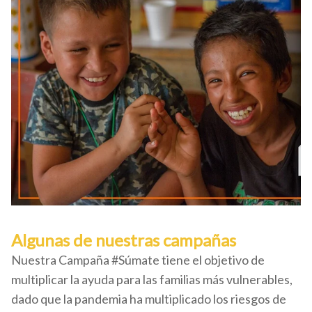
Algunas de nuestras campañas
Nuestra Campaña #Súmate tiene el objetivo de
multiplicar la ayuda para las familias más vulnerables,
dado que la pandemia ha multiplicado los riesgos de