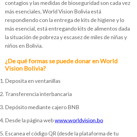
contagios y las medidas de bioseguridad son cada vez
más esenciales, World Vision Bolivia está
respondiendo con la entrega de kits de higiene y lo
más esencial, está entregando kits de alimentos dada
la situación de pobreza y escasez de miles de niñas y
niños en Bolivia.
¿De qué formas se puede donar en World
Vision Bolivia?
Deposita en ventanillas
Transferencia interbancaria
Depósito mediante cajero BNB
Desde la página web
www.worldvision.bo
Escanea el código QR (desde la plataforma de tu