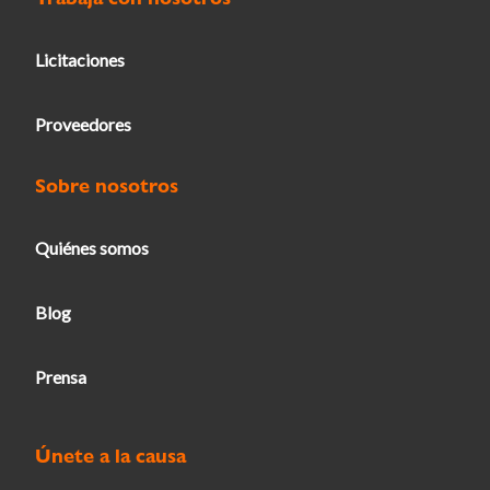
Licitaciones
Proveedores
Sobre nosotros
Quiénes somos
Blog
Prensa
Únete a la causa