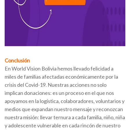
Conclusión
En World Vision Bolivia hemos llevado felicidad a
miles de familias afectadas económicamente por la
crisis del Covid-19. Nuestras acciones no solo
implican donaciones: es un proceso en el que nos
apoyamos en la logística, colaboradores, voluntarios y
medios que expandan nuestro mensaje y reconozcan
nuestra misión: llevar ternura a cada familia, niño, niña
y adolescente vulnerable en cada rincón de nuestro