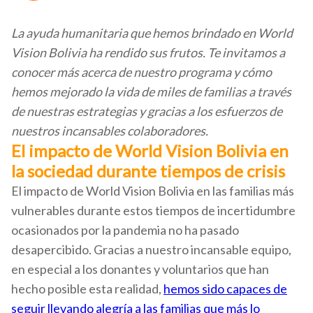
La ayuda humanitaria que hemos brindado en World
Vision Bolivia ha rendido sus frutos. Te invitamos a
conocer más acerca de nuestro programa y cómo
hemos mejorado la vida de miles de familias a través
de nuestras estrategias y gracias a los esfuerzos de
nuestros incansables colaboradores.
El impacto de World Vision Bolivia en
la sociedad durante tiempos de crisis
El impacto de World Vision Bolivia en las familias más
vulnerables durante estos tiempos de incertidumbre
ocasionados por la pandemia no ha pasado
desapercibido. Gracias a nuestro incansable equipo,
en especial a los donantes y voluntarios que han
hecho posible esta realidad,
hemos sido capaces de
seguir llevando alegría a las familias que más lo