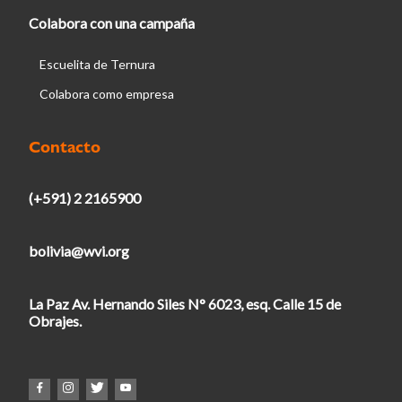
Colabora con una campaña
Escuelita de Ternura
Colabora como empresa
Contacto
(+591) 2 2165900
bolivia@wvi.org
La Paz Av. Hernando Siles N° 6023, esq. Calle 15 de
Obrajes.