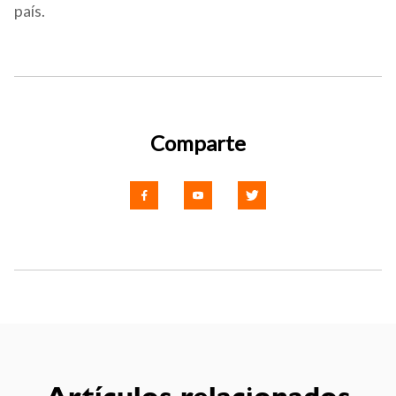
país.
Comparte