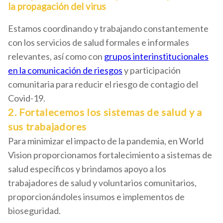
la propagación del virus
Estamos coordinando y trabajando constantemente
con los servicios de salud formales e informales
relevantes, así como con
grupos interinstitucionales
en la comunicación de riesgos
y participación
comunitaria para reducir el riesgo de contagio del
Covid-19.
2. Fortalecemos los sistemas de salud y a
sus trabajadores
Para minimizar el impacto de la pandemia, en World
Vision proporcionamos fortalecimiento a sistemas de
salud específicos y brindamos apoyo a los
trabajadores de salud y voluntarios comunitarios,
proporcionándoles insumos e implementos de
bioseguridad.