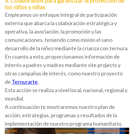
4. Colaboramos para garantizar la protección de
los niños y niñas
Empleamos un enfoque integral de participación
externa que abarca la colaboración estratégica y
operativa, la asociación, la promoción y las
comunicaciones, teniendo como misión el sano
desarrollo de la niñez mediante la crianza con ternura.
En cuanto a esto, proporcionamos información de
interés a padres y madres mediante site projects y
otras campañas de interés, como nuestro proyecto
de
Ternurarte
.
Esta acción se realiza a nivel local, nacional, regional y
mundial.
A continuación te mostraremos nuestro plan de
acción, estrategias, programas y resultados de la
implementación de nuestro programa humanitario.