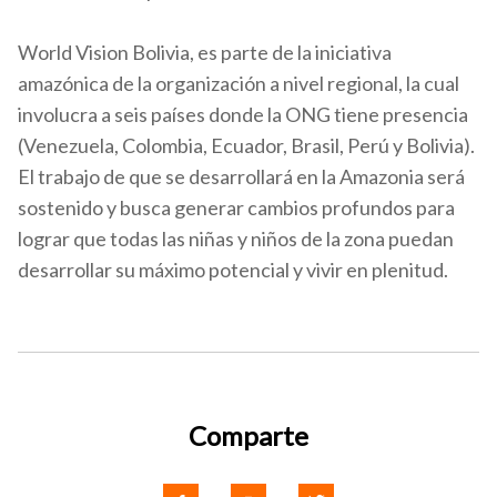
World Vision Bolivia, es parte de la iniciativa
amazónica de la organización a nivel regional, la cual
involucra a seis países donde la ONG tiene presencia
(Venezuela, Colombia, Ecuador, Brasil, Perú y Bolivia).
El trabajo de que se desarrollará en la Amazonia será
sostenido y busca generar cambios profundos para
lograr que todas las niñas y niños de la zona puedan
desarrollar su máximo potencial y vivir en plenitud.
Comparte