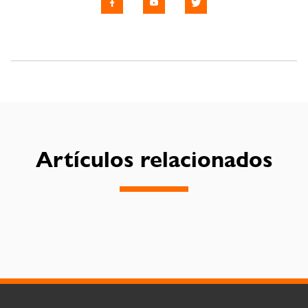
Artículos relacionados