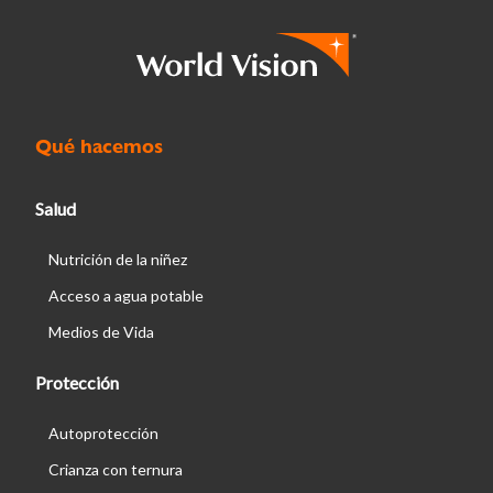
Qué hacemos
Salud
Nutrición de la niñez
Acceso a agua potable
Medios de Vida
Protección
Autoprotección
Crianza con ternura