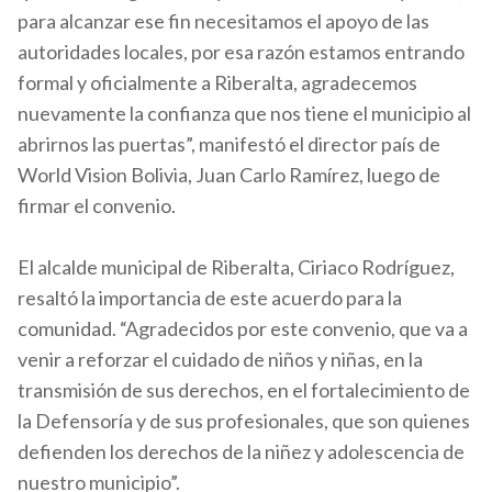
para alcanzar ese fin necesitamos el apoyo de las
autoridades locales, por esa razón estamos entrando
formal y oficialmente a Riberalta, agradecemos
nuevamente la confianza que nos tiene el municipio al
abrirnos las puertas”, manifestó el director país de
World Vision Bolivia, Juan Carlo Ramírez, luego de
firmar el convenio.
El alcalde municipal de Riberalta,
Ciriaco Rodríguez
,
resaltó la importancia de este acuerdo para la
comunidad. “Agradecidos por este convenio, que va a
venir a reforzar el cuidado de niños y niñas, en la
transmisión de sus derechos, en el fortalecimiento de
la Defensoría y de sus profesionales, que son quienes
defienden los derechos de la niñez y adolescencia de
nuestro municipio”.