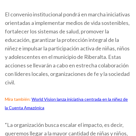
El convenio institucional pondrá en marcha iniciativas
orientadas a implementar medios de vida sostenibles,
fortalecer los sistemas de salud, promover la
educación, garantizar la protección integral de la
niñez e impulsar la participación activa de niñas, niños
y adolescentes en el municipio de Riberalta. Estas
acciones se llevarán a cabo en estrecha colaboración
con líderes locales, organizaciones de fe y la sociedad
civil.
Mira también:
World Vision lanza iniciativa centrada en la niñez de
la Cuenta Amazónica
“La organización busca escalar el impacto, es decir,
queremos llegar a la mayor cantidad de niñas y niños,