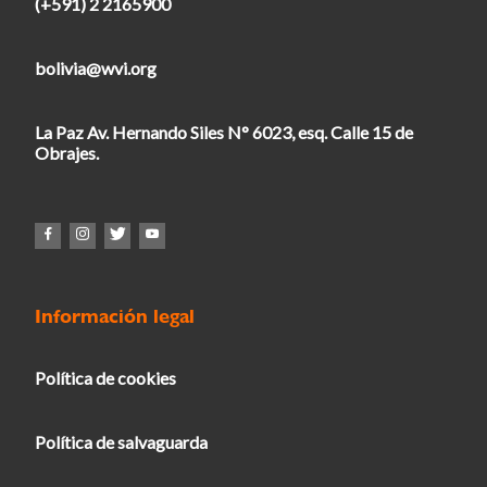
(+591) 2 2165900
bolivia@wvi.org
La Paz Av. Hernando Siles N° 6023, esq. Calle 15 de
Obrajes.
Información legal
Política de cookies
Política de salvaguarda