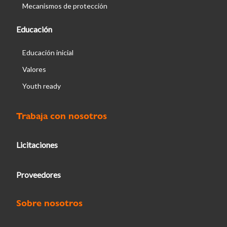
Mecanismos de protección
Educación
Educación inicial
Valores
Youth ready
Trabaja con nosotros
Licitaciones
Proveedores
Sobre nosotros