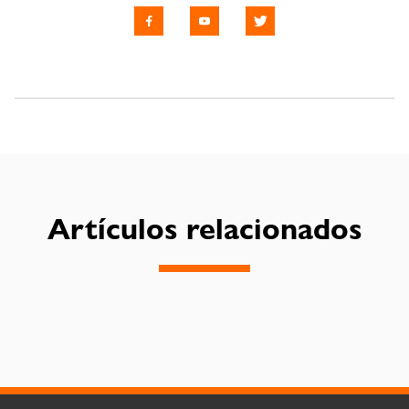
Artículos relacionados