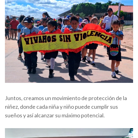
Juntos, creamos un movimiento de protección de la
niñez, donde cada niña y niño puede cumplir sus
sueños y así alcanzar su máximo potencial.