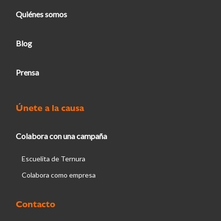
Quiénes somos
Blog
Prensa
Únete a la causa
Colabora con una campaña
Escuelita de Ternura
Colabora como empresa
Contacto