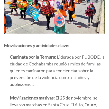
Movilizaciones y actividades clave:
Caminata por la Ternura:
Liderada por FUBODE, la
ciudad de Cochabamba reunió a miles de familias
quienes caminaron para concienciar sobre la
prevención de la violencia contra la niñez y
adolescencia.
Movilizaciones masivas:
El 25 de noviembre, se
llevaron marchas en Santa Cruz, El Alto, Oruro,