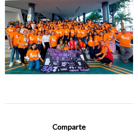
Comparte