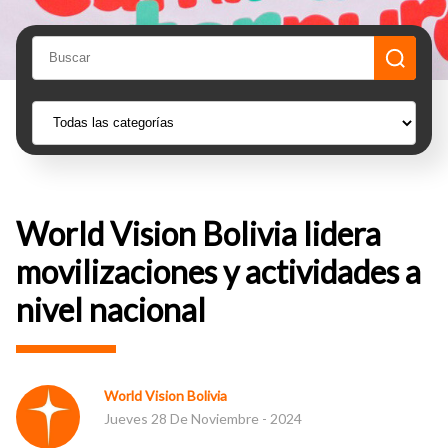
World Vision Bolivia lidera
movilizaciones y actividades a
nivel nacional
World Vision Bolivia
Jueves 28 De Noviembre - 2024