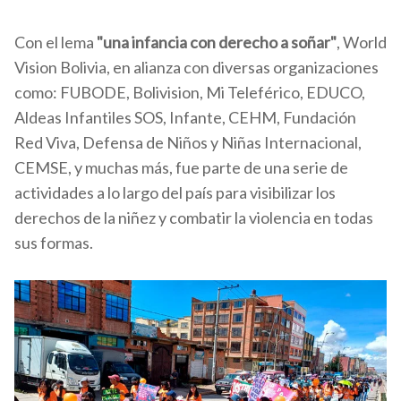
Con el lema
"una infancia con derecho a soñar"
, World
Vision Bolivia, en alianza con diversas organizaciones
como: FUBODE, Bolivision, Mi Teleférico,
EDUCO,
Aldeas Infantiles SOS, Infante, CEHM, Fundación
Red Viva, Defensa de Niños y Niñas Internacional,
CEMSE, y
muchas más, fue parte de una serie de
actividades a lo largo del país para visibilizar los
derechos de la niñez y combatir la violencia en todas
sus formas.