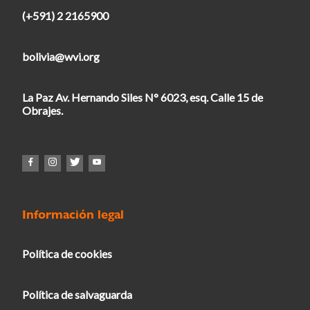
(+591) 2 2165900
bolivia@wvi.org
La Paz Av. Hernando Siles N° 6023, esq. Calle 15 de
Obrajes.
Información legal
Política de cookies
Política de salvaguarda