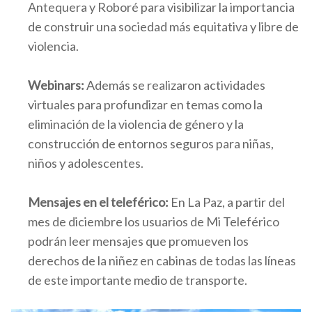
Antequera y Roboré para visibilizar la importancia
de construir una sociedad más equitativa y libre de
violencia.
Webinars:
Además se realizaron actividades
virtuales para profundizar en temas como la
eliminación de la violencia de género y la
construcción de entornos seguros para niñas,
niños y adolescentes.
Mensajes en el teleférico:
En La Paz, a partir del
mes de diciembre los usuarios de Mi Teleférico
podrán leer mensajes que promueven los
derechos de la niñez en cabinas de todas las líneas
de este importante medio de transporte.