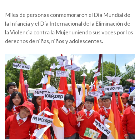
Miles de personas conmemoraron el Día Mundial de
la Infancia y el Día Internacional de la Eliminación de
la Violencia contra la Mujer uniendo sus voces por los
derechos de niñas, niños y adolescentes
.