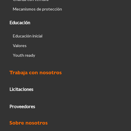
Mecanismos de protección
Educación
Educación inicial
Valores
Youth ready
Trabaja con nosotros
Licitaciones
Proveedores
Sobre nosotros