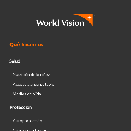
Qué hacemos
Salud
Nutrición de la niñez
Acceso a agua potable
Medios de Vida
Protección
Autoprotección
Crianza con ternura