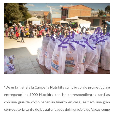
“De esta manera la Campaña Nutrikits cumplió con lo prometido, se
entregaron los 1000 Nutrikits con las correspondientes cartillas
con una guía de cómo hacer un huerto en casa, se tuvo una gran
convocatoria tanto de las autoridades del municipio de Vacas como