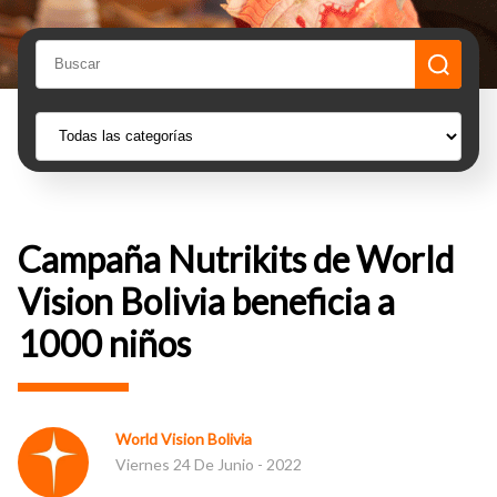
Campaña Nutrikits de World
Vision Bolivia beneficia a
1000 niños
World Vision Bolivia
Viernes 24 De Junio - 2022