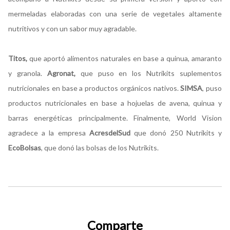
mermeladas elaboradas con una serie de vegetales altamente
nutritivos y con un sabor muy agradable.
Titos,
que aportó alimentos naturales en base a quinua, amaranto
y granola.
Agronat,
que puso en los Nutrikits suplementos
nutricionales en base a productos orgánicos nativos.
SIMSA
, puso
productos nutricionales en base a hojuelas de avena, quinua y
barras energéticas principalmente. Finalmente, World Vision
agradece a la empresa
AcresdelSud
que donó 250 Nutrikits y
EcoBolsas
, que donó las bolsas de los Nutrikits.
Comparte