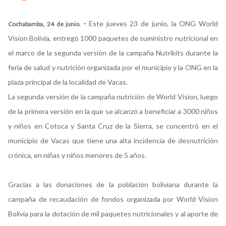
-
Este jueves 23 de junio, la ONG World
Cochabamba, 24 de junio.
Vision Bolivia, entregó 1000 paquetes de suministro nutricional en
el marco de la segunda versión de la campaña Nutrikits durante la
feria de salud y nutrición organizada por el municipio y la ONG en la
plaza principal de la localidad de Vacas.
La segunda versión de la campaña nutrición de World Vision, luego
de la primera versión en la que se alcanzó a beneficiar a 3000 niños
y niños en Cotoca y Santa Cruz de la Sierra, se concentró en el
municipio de Vacas que tiene una alta incidencia de desnutrición
crónica, en niñas y niños menores de 5 años.
Gracias a las donaciones de la población boliviana durante la
campaña de recaudación de fondos organizada por World Vision
Bolivia para la dotación de mil paquetes nutricionales y al aporte de