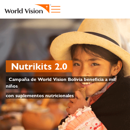
Nutrikits 2.0
Campaña de World Vision Bolivia beneficia a mil
niños
con suplementos nutricionales