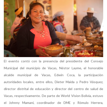
El evento contó con la presencia del presidente del Consejo
Municipal del municipio de Vacas, Néstor Layme, el honorable
alcalde municipal de Vacas, Edwin Coca, la participación
autoridades locales, entre ellos, Dieter Maida y Pedro Vásquez,
director distrital de educación y director del centro de salud de
Vacas, respectivamente. De parte de World Vision Bolivia, estuvo
el Johnny Mamani, coordinador de DME y Rómulo Herrera,