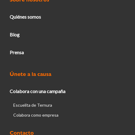
Quiénes somos
Blog
Prensa
Únete a la causa
Colabora con una campaña
Escuelita de Ternura
Colabora como empresa
Contacto