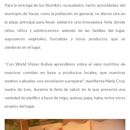
Para la entrega de los Nutrikits recaudados, tanto autoridades del
municipio de Vacas como la población en general, se dieron cita en
la plaza principal para llevar adelante una innovadora feria donde
niñas, niños y adolescentes, además de las familias del lugar,
expusieron vegetales, hortalizas y otros productos que se
siembran en el lugar.
“Con World Vision Bolivia aprendimos sobre el valor nutritivo de
nuestras comidas en base a productos locales, que nuestras
madres y abuelas nos enseñaron a preparar” manifiesta María Cruz,
madre de tres, durante la feria de salud, en la que presenta una
variedad de platillos a base de trigo, quinua, papa, haba, entre otros
propios del lugar.