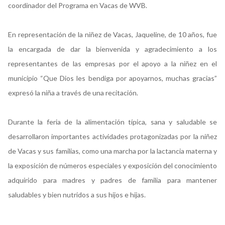
coordinador del Programa en Vacas de WVB.
En representación de la niñez de Vacas, Jaqueline, de 10 años, fue
la encargada de dar la bienvenida y agradecimiento a los
representantes de las empresas por el apoyo a la niñez en el
municipio “Que Dios les bendiga por apoyarnos, muchas gracias”
expresó la niña a través de una recitación.
Durante la feria de la alimentación típica, sana y saludable se
desarrollaron importantes actividades protagonizadas por la niñez
de Vacas y sus familias, como una marcha por la lactancia materna y
la exposición de números especiales y exposición del conocimiento
adquirido para madres y padres de familia para mantener
saludables y bien nutridos a sus hijos e hijas.