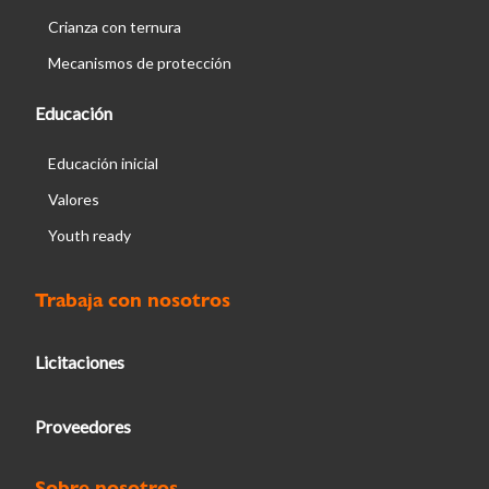
Crianza con ternura
Mecanismos de protección
Educación
Educación inicial
Valores
Youth ready
Trabaja con nosotros
Licitaciones
Proveedores
Sobre nosotros