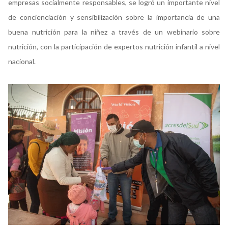
empresas socialmente responsables, se logró un importante nivel
de concienciación y sensibilización sobre la importancia de una
buena nutrición para la niñez a través de un webinario sobre
nutrición, con la participación de expertos nutrición infantil a nivel
nacional.