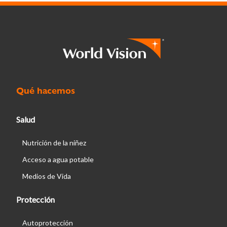
Qué hacemos
Salud
Nutrición de la niñez
Acceso a agua potable
Medios de Vida
Protección
Autoprotección