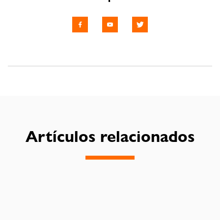
Artículos relacionados