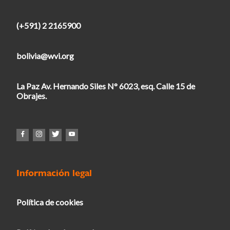
(+591) 2 2165900
bolivia@wvi.org
La Paz Av. Hernando Siles N° 6023, esq. Calle 15 de
Obrajes.
Información legal
Política de cookies