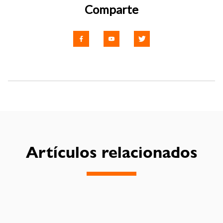
Comparte
Artículos relacionados