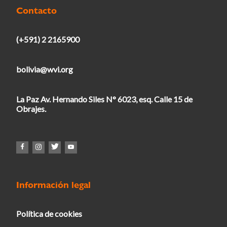
Contacto
(+591) 2 2165900
bolivia@wvi.org
La Paz Av. Hernando Siles N° 6023, esq. Calle 15 de
Obrajes.
Información legal
Política de cookies