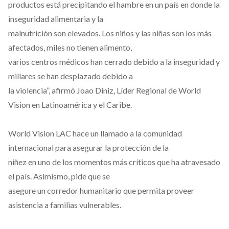
productos está precipitando el hambre en un país en donde la
inseguridad alimentaria y la
malnutrición son elevados. Los niños y las niñas son los más
afectados, miles no tienen alimento,
varios centros médicos han cerrado debido a la inseguridad y
millares se han desplazado debido a
la violencia”, afirmó Joao Diniz, Líder Regional de World
Vision en Latinoamérica y el Caribe.
World Vision LAC hace un llamado a la comunidad
internacional para asegurar la protección de la
niñez en uno de los momentos más críticos que ha atravesado
el país. Asimismo, pide que se
asegure un corredor humanitario que permita proveer
asistencia a familias vulnerables.