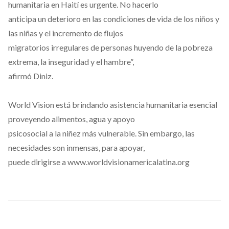
humanitaria en Haití es urgente. No hacerlo
anticipa un deterioro en las condiciones de vida de los niños y
las niñas y el incremento de flujos
migratorios irregulares de personas huyendo de la pobreza
extrema, la inseguridad y el hambre”,
afirmó Diniz.
World Vision está brindando asistencia humanitaria esencial
proveyendo alimentos, agua y apoyo
psicosocial a la niñez más vulnerable. Sin embargo, las
necesidades son inmensas, para apoyar,
puede dirigirse a www.worldvisionamericalatina.org