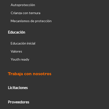
Autoprotección
Crianza con ternura
Mecanismos de protección
Educación
Educación inicial
Valores
Youth ready
Trabaja con nosotros
Licitaciones
Proveedores