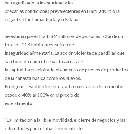
han agudizado la inseguridad y las
precarias condiciones prevalecientes en Haití, advirtió la
organización humanitaria y cristiana.
Se estima que en Haití 8,2 millones de personas, 72% de un
total de 11,4 habitantes, sufren de
inseguridad alimentaria. La acción violenta de pandillas que
han tomado control de vastas áreas de
la capital, ha precipitado el aumento de precios de productos
de la canasta básica como los huevos.
En algunos establecimientos se ha constatado incrementos
desde el 40% al 100% en el precio de
este alimento.
“La limitación a la libre movilidad, el cierre de negocios y las
dificultades para el abastecimiento de