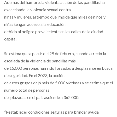
Además del hambre, la violenta acción de las pandillas ha
exacerbado la violencia sexual contra
niñas y mujeres, al tiempo que impide que miles de niños y
niñas tengan acceso a la educación,
debido al peligro prevaleciente en las calles de la ciudad
capital.
Se estima que a partir del 29 de febrero, cuando arreció la
escalada de la violencia de pandillas más
de 15.000 personas han sido forzadas a desplazarse en busca
de seguridad. En el 2023, la acción
de estos grupos dejó más de 5.000 víctimas y se estima que el
número total de personas
desplazadas en el país asciende a 362.000.
“Restablecer condiciones seguras para brindar ayuda