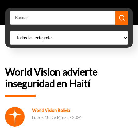
World Vision advierte
inseguridad en Haití
World Vision Bolivia
Lunes 18 De Marzo - 2024