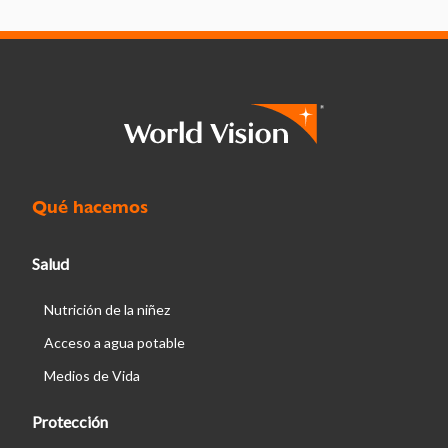
Qué hacemos
Salud
Nutrición de la niñez
Acceso a agua potable
Medios de Vida
Protección