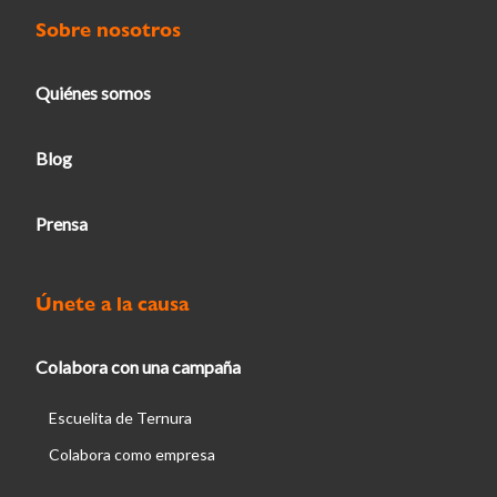
Sobre nosotros
Quiénes somos
Blog
Prensa
Únete a la causa
Colabora con una campaña
Escuelita de Ternura
Colabora como empresa