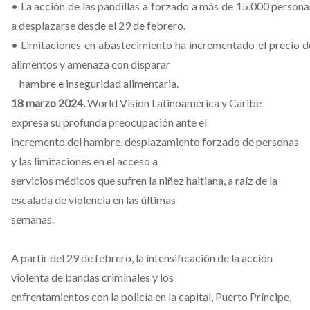
• La acción de las pandillas a forzado a más de 15.000 persona
a desplazarse desde el 29 de febrero.
• Limitaciones en abastecimiento ha incrementado el precio d
alimentos y amenaza con disparar
hambre e inseguridad alimentaria.
18 marzo 2024.
World Vision Latinoamérica y Caribe
expresa su profunda preocupación ante el
incremento del hambre, desplazamiento forzado de personas
y las limitaciones en el acceso a
servicios médicos que sufren la niñez haitiana, a raíz de la
escalada de violencia en las últimas
semanas.
A partir del 29 de febrero, la intensificación de la acción
violenta de bandas criminales y los
enfrentamientos con la policía en la capital, Puerto Príncipe,