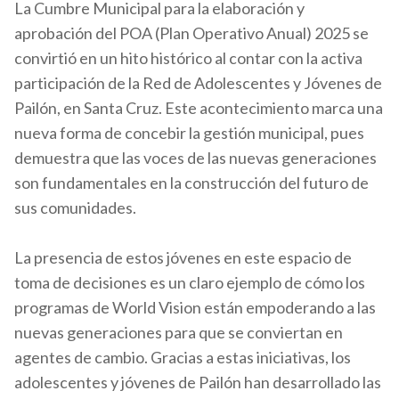
La Cumbre Municipal para la elaboración y
aprobación del POA (Plan Operativo Anual) 2025 se
convirtió en un hito histórico al contar con la activa
participación de la Red de Adolescentes y Jóvenes de
Pailón, en Santa Cruz. Este acontecimiento marca una
nueva forma de concebir la gestión municipal, pues
demuestra que las voces de las nuevas generaciones
son fundamentales en la construcción del futuro de
sus comunidades.
La presencia de estos jóvenes en este espacio de
toma de decisiones es un claro ejemplo de cómo los
programas de World Vision están empoderando a las
nuevas generaciones para que se conviertan en
agentes de cambio. Gracias a estas iniciativas, los
adolescentes y jóvenes de Pailón han desarrollado las