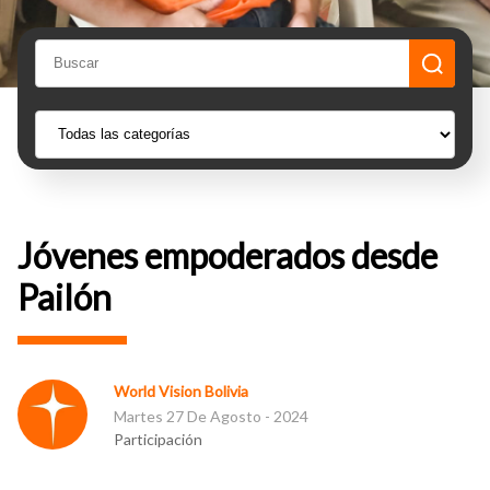
Jóvenes empoderados desde
Pailón
World Vision Bolivia
Martes 27 De Agosto - 2024
Participación