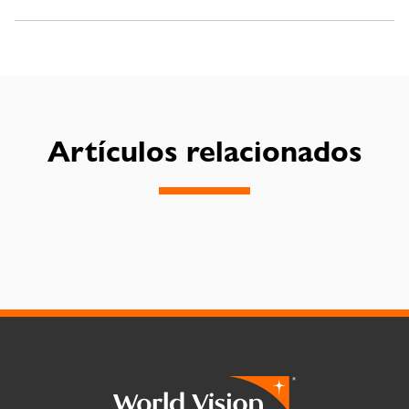
Artículos relacionados