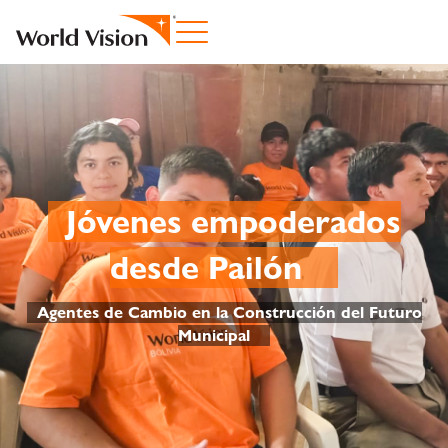
Jóvenes empoderados
desde Pailón
Agentes de Cambio en la Construcción del Futuro
Municipal