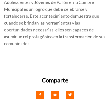
Adolescentes y Jóvenes de Pailón en la Cumbre
Municipal es un logro que debe celebrarse y
fortalecerse. Este acontecimiento demuestra que
cuando se brindan las herramientas y las
oportunidades necesarias, ellos son capaces de
asumir un rol protagónico en la transformación de sus
comunidades.
Comparte