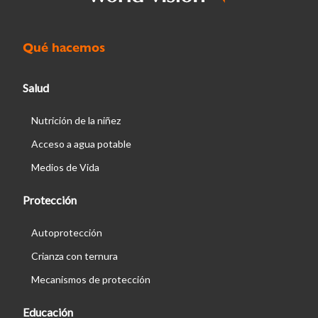
Qué hacemos
Salud
Nutrición de la niñez
Acceso a agua potable
Medios de Vida
Protección
Autoprotección
Crianza con ternura
Mecanismos de protección
Educación