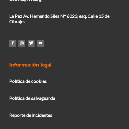
La Paz Av. Hernando Siles N° 6023, esq. Calle 15 de
Obrajes.
Información legal
Política de cookies
Política de salvaguarda
Reporte de incidentes