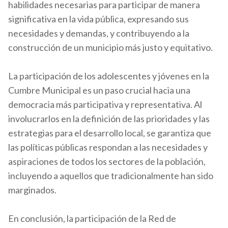
habilidades necesarias para participar de manera
significativa en la vida pública, expresando sus
necesidades y demandas, y contribuyendo a la
construcción de un municipio más justo y equitativo.
La participación de los adolescentes y jóvenes en la
Cumbre Municipal es un paso crucial hacia una
democracia más participativa y representativa. Al
involucrarlos en la definición de las prioridades y las
estrategias para el desarrollo local, se garantiza que
las políticas públicas respondan a las necesidades y
aspiraciones de todos los sectores de la población,
incluyendo a aquellos que tradicionalmente han sido
marginados.
En conclusión, la participación de la Red de