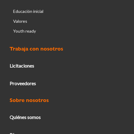
Educación inicial
Valores
Youth ready
Trabaja con nosotros
Licitaciones
Proveedores
Sobre nosotros
Quiénes somos