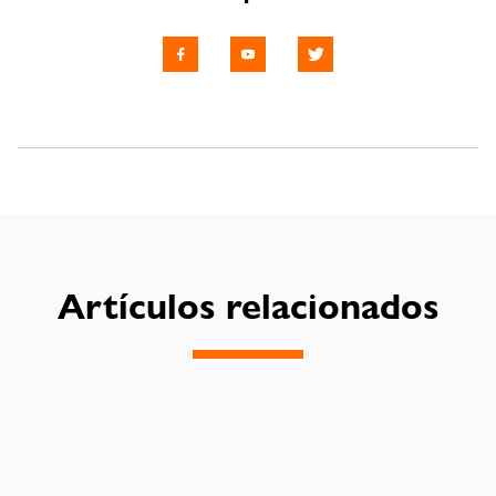
Artículos relacionados