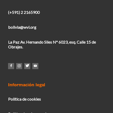
(+591) 2 2165900
bolivia@wvi.org
La Paz Av. Hernando Siles N° 6023, esq. Calle 15 de
Obrajes.
Información legal
Política de cookies