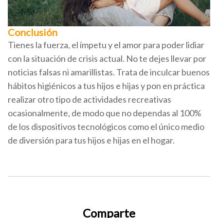
Conclusión
Tienes la fuerza, el ímpetu y el amor para poder lidiar
con la situación de crisis actual. No te dejes llevar por
noticias falsas ni amarillistas. Trata de inculcar buenos
hábitos higiénicos a tus hijos e hijas y pon en práctica
realizar otro tipo de actividades recreativas
ocasionalmente, de modo que no dependas al 100%
de los dispositivos tecnológicos como el único medio
de diversión para tus hijos e hijas en el hogar.
Comparte