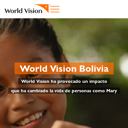
World Vision Bolivia
World Vision ha provocado un impacto
que ha cambiado la vida de personas como Mary