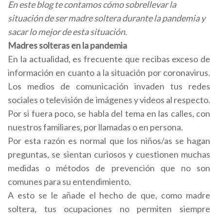
En este blog te contamos cómo sobrellevar la
situación de ser madre soltera durante la pandemia y
sacar lo mejor de esta situación.
Madres solteras en la pandemia
En la actualidad, es frecuente que recibas exceso de
información en cuanto a la situación por coronavirus.
Los medios de comunicación invaden tus redes
sociales o televisión de imágenes y videos al respecto.
Por si fuera poco, se habla del tema en las calles, con
nuestros familiares, por llamadas o en persona.
Por esta razón es normal que los niños/as se hagan
preguntas, se sientan curiosos y cuestionen muchas
medidas o métodos de prevención que no son
comunes para su entendimiento.
A esto se le añade el hecho de que, como madre
soltera, tus ocupaciones no permiten siempre