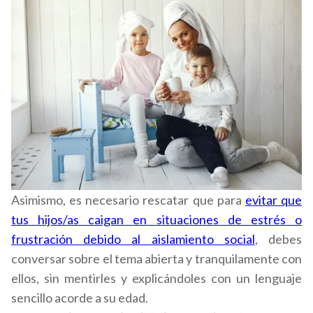
Asimismo, es necesario rescatar que para
evitar que
tus hijos/as caigan en situaciones de estrés o
frustración debido al aislamiento social
, debes
conversar sobre el tema abierta y tranquilamente con
ellos, sin mentirles y explicándoles con un lenguaje
sencillo acorde a su edad.