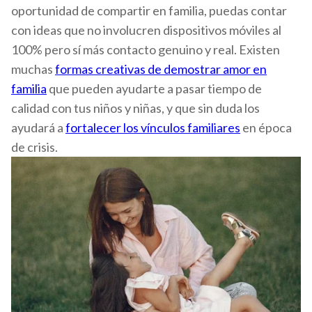
oportunidad de compartir en familia, puedas contar
con ideas que no involucren dispositivos móviles al
100% pero sí más contacto genuino y real. Existen
muchas
formas creativas de demostrar amor en
familia
que pueden ayudarte a pasar tiempo de
calidad con tus niños y niñas, y que sin duda los
ayudará a
fortalecer los vínculos familiares
en época
de crisis.