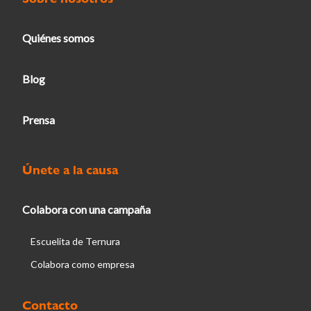
Quiénes somos
Blog
Prensa
Únete a la causa
Colabora con una campaña
Escuelita de Ternura
Colabora como empresa
Contacto