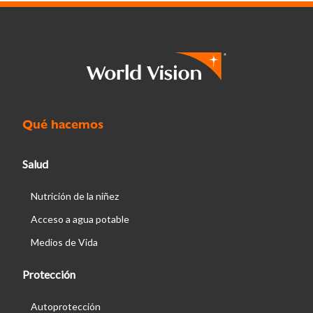
Qué hacemos
Salud
Nutrición de la niñez
Acceso a agua potable
Medios de Vida
Protección
Autoprotección