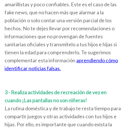
amarillistas y poco confiables. Este es el caso de las
fake news, que no hacen más que alarmar a la
población o solo contar una versión parcial de los
hechos. No te dejes llevar por recomendaciones o
informaciones que no provengan de fuentes
sanitarias oficiales y transmítelo a tus hijos e hijas si
tienen la edad para comprenderlo. Te sugerimos
complementar esta información
aprendiendo cómo
identificar noticias falsas.
3 - Realiza actividades de recreación de vez en
cuando ¡Las pantallas no son niñeras!
La rutina doméstica y de trabajo te resta tiempo para
compartir juegos y otras actividades con tus hijos e
hijas. Por ello, es importante que cuando exista la