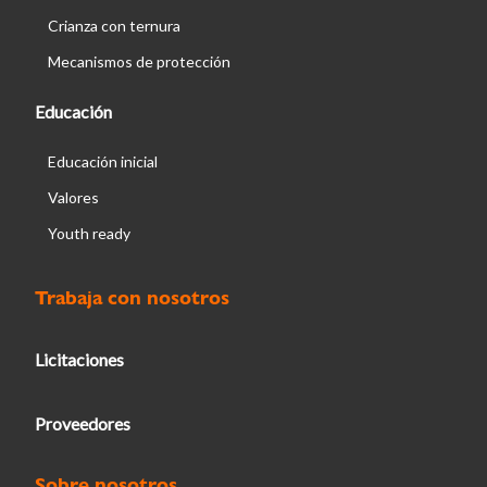
Crianza con ternura
Mecanismos de protección
Educación
Educación inicial
Valores
Youth ready
Trabaja con nosotros
Licitaciones
Proveedores
Sobre nosotros