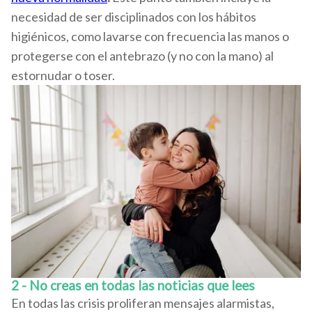
necesidad de ser disciplinados con los hábitos
higiénicos, como lavarse con frecuencia las manos o
protegerse con el antebrazo (y no con la mano) al
estornudar o toser.
2 - No creas en todas las noticias que lees
En todas las crisis proliferan mensajes alarmistas,