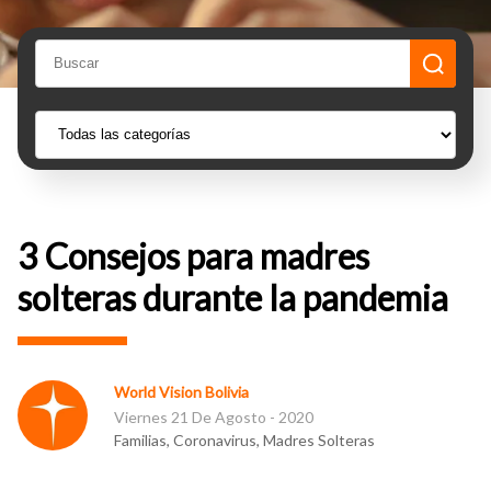
3 Consejos para madres
solteras durante la pandemia
World Vision Bolivia
Viernes 21 De Agosto - 2020
Familias, Coronavirus, Madres Solteras