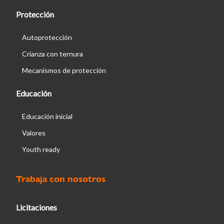
Protección
Autoprotección
Crianza con ternura
Mecanismos de protección
Educación
Educación inicial
Valores
Youth ready
Trabaja con nosotros
Licitaciones