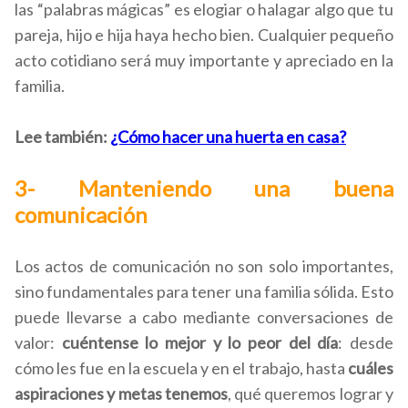
las “palabras mágicas” es elogiar o halagar algo que tu
pareja, hijo e hija haya hecho bien. Cualquier pequeño
acto cotidiano será muy importante y apreciado en la
familia.
Lee también:
¿Cómo hacer una huerta en casa?
3- Manteniendo una buena
comunicación
Los actos de comunicación no son solo importantes,
sino fundamentales para tener una familia sólida. Esto
puede llevarse a cabo mediante conversaciones de
valor:
cuéntense lo mejor y lo peor del día
: desde
cómo les fue en la escuela y en el trabajo, hasta
cuáles
aspiraciones y metas tenemos
, qué queremos lograr y