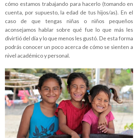
cómo estamos trabajando para hacerlo (tomando en
cuenta, por supuesto, la edad de tus hijos/as). En el
caso de que tengas niñas o niños pequeños
aconsejamos hablar sobre qué fue lo que más les
divirtió del día y lo que menos les gustó. De esta forma
podrás conocer un poco acerca de cómo se sienten a
nivel académico y personal.