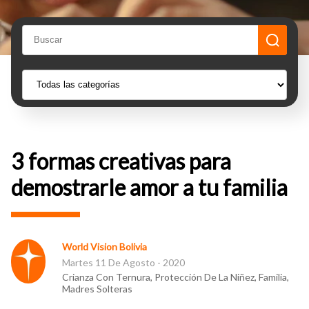
3 formas creativas para
demostrarle amor a tu familia
World Vision Bolivia
Martes 11 De Agosto - 2020
Crianza Con Ternura, Protección De La Niñez, Familia,
Madres Solteras