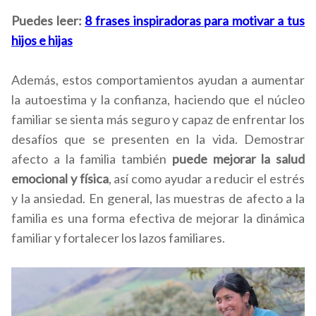
Puedes leer:
8 frases inspiradoras para motivar a tus
hijos e hijas
Además, estos comportamientos ayudan a aumentar
la autoestima y la confianza, haciendo que el núcleo
familiar se sienta más seguro y capaz de enfrentar los
desafíos que se presenten en la vida. Demostrar
afecto a la familia también
puede mejorar la salud
emocional y física
, así como ayudar a reducir el estrés
y la ansiedad. En general, las muestras de afecto a la
familia es una forma efectiva de mejorar la dinámica
familiar y fortalecer los lazos familiares.