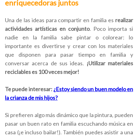
enriquecedoras juntos
Una de las ideas para compartir en familia es
realizar
actividades artísticas en conjunto
. Poco importa si
nadie en la familia sabe pintar o colorear: lo
importante es divertirse y crear con los materiales
que disponen para pasar tiempo en familia y
conversar acerca de sus ideas.
¡Utilizar materiales
reciclables es 100 veces mejor!
Te puede interesar:
¿Estoy siendo un buen modelo en
la crianza de mis hijos?
Si prefieren algo más dinámico que la pintura, pueden
pasar un buen rato en familia escuchando música en
casa (¡e incluso bailar!). También puedes asistir a una