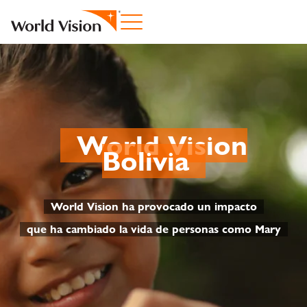
World Vision
Bolivia
World Vision ha provocado un impacto
que ha cambiado la vida de personas como Mary