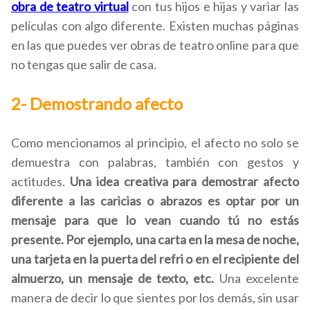
obra de teatro virtual
con tus hijos e hijas y variar las
películas con algo diferente. Existen muchas páginas
en las que puedes ver obras de teatro online para que
no tengas que salir de casa.
2- Demostrando afecto
Como mencionamos al principio, el afecto no solo se
demuestra con palabras, también con gestos y
actitudes.
Una idea creativa para demostrar afecto
diferente a las caricias o abrazos es optar por un
mensaje para que lo vean cuando tú no estás
presente. Por ejemplo, una carta en la mesa de noche,
una tarjeta en la puerta del refri o en el recipiente del
almuerzo, un mensaje de texto, etc.
Una excelente
manera de decir lo que sientes por los demás, sin usar