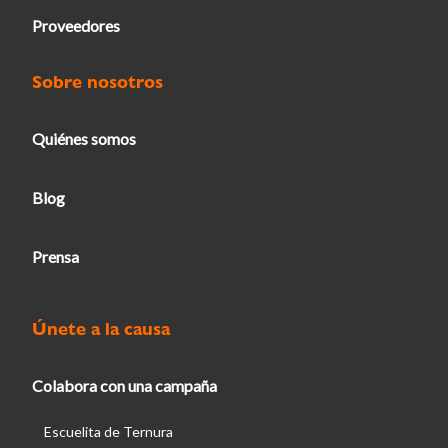
Proveedores
Sobre nosotros
Quiénes somos
Blog
Prensa
Únete a la causa
Colabora con una campaña
Escuelita de Ternura