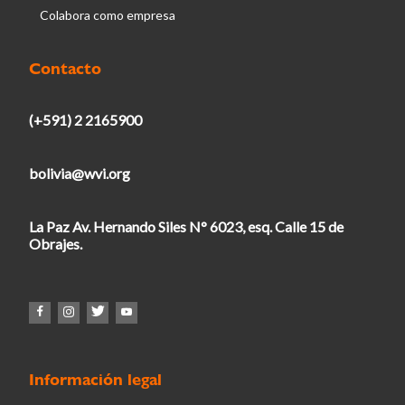
Colabora como empresa
Contacto
(+591) 2 2165900
bolivia@wvi.org
La Paz Av. Hernando Siles N° 6023, esq. Calle 15 de
Obrajes.
Información legal