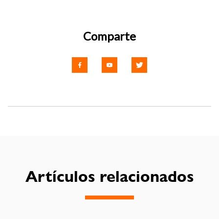
Comparte
Artículos relacionados