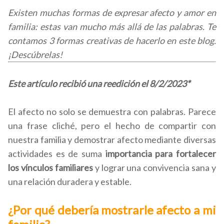
Existen muchas formas de expresar afecto y amor en
familia: estas van mucho más allá de las palabras. Te
contamos 3 formas creativas de hacerlo en este blog.
¡Descúbrelas!
Este artículo recibió una reedición el 8/2/2023*
El afecto no solo se demuestra con palabras. Parece
una frase cliché, pero el hecho de compartir con
nuestra familia y demostrar afecto mediante diversas
actividades es de suma
importancia para fortalecer
los vínculos familiares
y lograr una convivencia sana y
una relación duradera y estable.
¿Por qué debería mostrarle afecto a mi