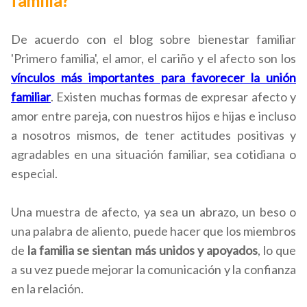
familia?
De acuerdo con el blog sobre bienestar familiar
'
Primero familia'
, el amor, el cariño y el afecto son los
vínculos más importantes para favorecer la unión
familiar
. Existen muchas formas de expresar afecto y
amor entre pareja, con nuestros hijos e hijas e incluso
a nosotros mismos, de tener actitudes positivas y
agradables en una situación familiar, sea cotidiana o
especial.
Una muestra de afecto, ya sea un abrazo, un beso o
una palabra de aliento, puede hacer que los miembros
de
la familia se sientan más unidos y apoyados
, lo que
a su vez puede mejorar la comunicación y la confianza
en la relación.