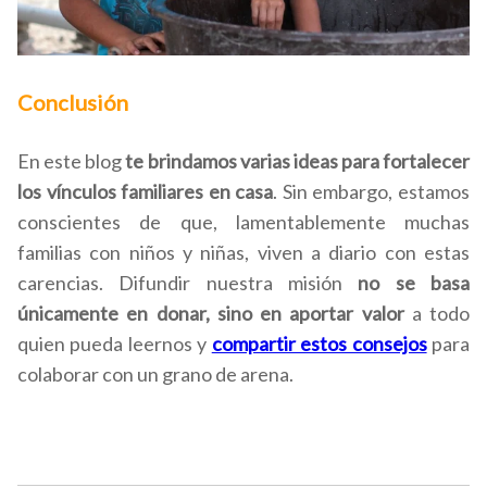
Conclusión
En este blog
te brindamos varias ideas para fortalecer
los vínculos familiares en casa
. Sin embargo, estamos
conscientes de que, lamentablemente muchas
familias con niños y niñas, viven a diario con estas
carencias. Difundir nuestra misión
no se basa
únicamente en donar, sino en aportar valor
a todo
quien pueda leernos y
compartir estos consejos
para
colaborar con un grano de arena.