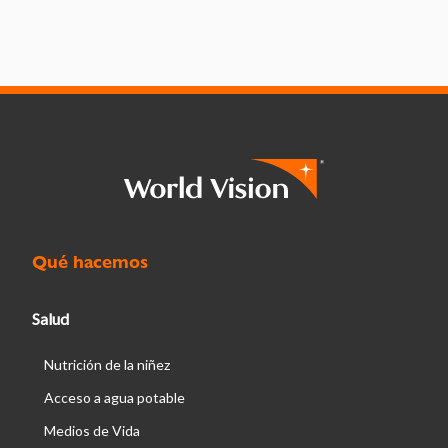
Qué hacemos
Salud
Nutrición de la niñez
Acceso a agua potable
Medios de Vida