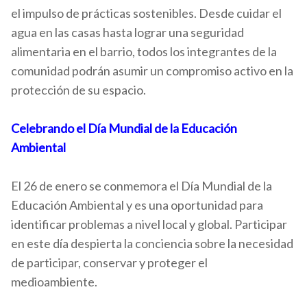
el impulso de prácticas sostenibles. Desde cuidar el
agua en las casas hasta lograr una seguridad
alimentaria en el barrio, todos los integrantes de la
comunidad podrán asumir un compromiso activo en la
protección de su espacio.
Celebrando el Día Mundial de la Educación
Ambiental
El 26 de enero se conmemora el Día Mundial de la
Educación Ambiental y es una oportunidad para
identificar problemas a nivel local y global. Participar
en este día despierta la conciencia sobre la necesidad
de participar, conservar y proteger el
medioambiente.