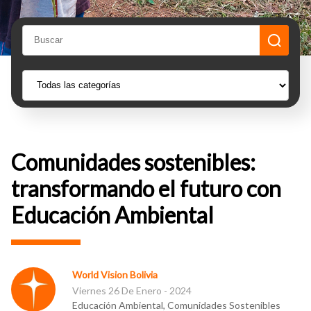
Comunidades sostenibles:
transformando el futuro con
Educación Ambiental
World Vision Bolivia
Viernes 26 De Enero - 2024
Educación Ambiental, Comunidades Sostenibles