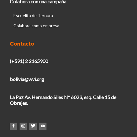
Colabora con una campaña
Escuelita de Ternura
Colabora como empresa
Contacto
(+591) 2 2165900
bolivia@wvi.org
La Paz Av. Hernando Siles N° 6023, esq. Calle 15 de
Obrajes.