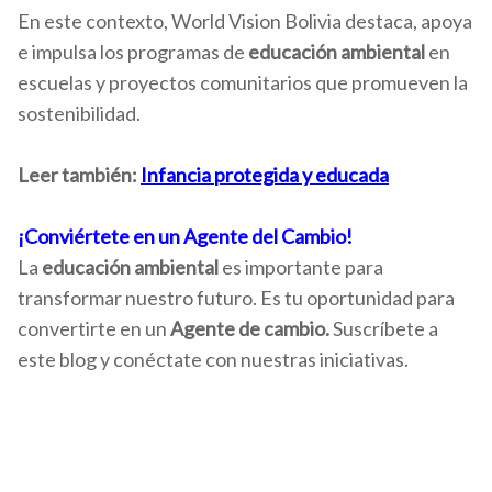
En este contexto, World Vision Bolivia destaca, apoya
e impulsa los programas de
educación ambiental
en
escuelas y proyectos comunitarios que promueven la
sostenibilidad.
Leer también:
Infancia protegida y educada
¡Conviértete en un Agente del Cambio!
La
educación ambiental
es importante para
transformar nuestro futuro. Es tu oportunidad para
convertirte en un
Agente de cambio.
Suscríbete a
este blog y conéctate con nuestras iniciativas.