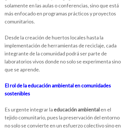
solamente en las aulas o conferencias, sino que está
más enfocado en programas prácticos y proyectos
comunitarios.
Desde la creación de huertos locales hasta la
implementación de herramientas de reciclaje, cada
integrante de la comunidad podrá ser parte de
laboratorios vivos donde no solo se experimenta sino
que se aprende.
El rol de la educación ambiental en comunidades
sostenibles
Es urgente integrar la
educación ambiental
en el
tejido comunitario, pues la preservación del entorno
no solo se convierte en un esfuerzo colectivo sino en