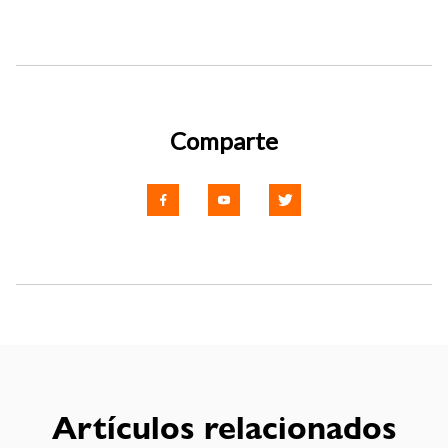
Comparte
Artículos relacionados