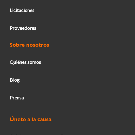
Licitaciones
Proveedores
Sobre nosotros
Quiénes somos
Blog
Prensa
Únete a la causa