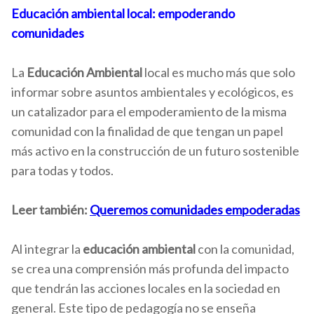
Educación ambiental local: empoderando
comunidades
La
Educación Ambiental
local es mucho más que solo
informar sobre asuntos ambientales y ecológicos, es
un catalizador para el empoderamiento de la misma
comunidad con la finalidad de que tengan un papel
más activo en la construcción de un futuro sostenible
para todas y todos.
Leer también:
Queremos comunidades empoderadas
Al integrar la
educación ambiental
con la comunidad,
se crea una comprensión más profunda del impacto
que tendrán las acciones locales en la sociedad en
general. Este tipo de pedagogía no se enseña