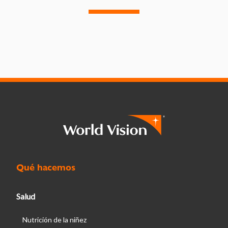
Qué hacemos
Salud
Nutrición de la niñez