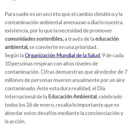
Para nadie es un secreto que el cambio climático y la
contaminación ambiental amenazan a diario nuestra
existencia, por lo que la necesidad de promover
comunidades sostenibles,
a través de la
educación
ambiental,
se convierte en una prioridad.
Según la
Organización Mundial de la Salud
, 9 de cada
10 personas respiran con altos niveles de
contaminación. Cifras demuestran que alrededor de 7
millones de personas mueren anualmente por un aire
contaminado. Ante esta dura realidad, el Día
Internacional de la
Educación Ambiental
, celebrado
todos los 26 de enero, resalta lo importante que es
abordar estos desafíos mediante la concienciación y
la acción.