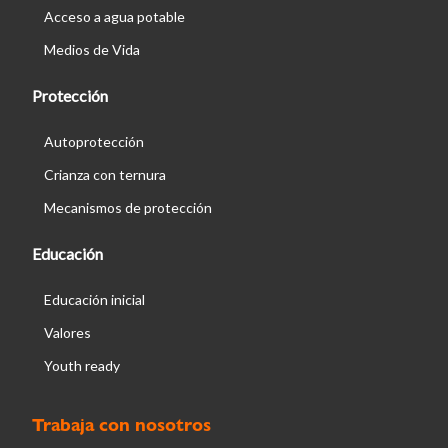
Acceso a agua potable
Medios de Vida
Protección
Autoprotección
Crianza con ternura
Mecanismos de protección
Educación
Educación inicial
Valores
Youth ready
Trabaja con nosotros