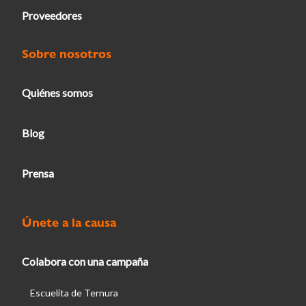
Proveedores
Sobre nosotros
Quiénes somos
Blog
Prensa
Únete a la causa
Colabora con una campaña
Escuelita de Ternura