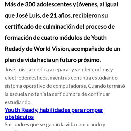
Más de 300 adolescentes y jóvenes, al igual
que José Luis, de 21 años, recibieron su
certificado de culminación del proceso de
formación de cuatro módulos de Youth
Redady de World Vision, acompañado de un
plan de vida hacia un futuro próximo.
José Luis, se dedica a reparar y vender cocinas y
electrodomésticos, mientras continúa estudiando
sistema operativo de computadoras. Cuando terminó
la escuela no tenía la certidumbre de continuar
estudiando.
Youth Ready, habilidades para romper
obstáculos
Sus padres que se ganan la vida comprando y