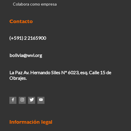
Colabora como empresa
Contacto
(+591) 2 2165900
bolivia@wvi.org
La Paz Av. Hernando Siles N° 6023, esq. Calle 15 de
Obrajes.
Información legal