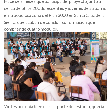
Hace seis meses que participa del proyecto junto a
cerca de otros 20 adolescentes y jóvenes de su barrio
en la populosa zona del Plan 3000 en Santa Cruz de la
Sierra, que acaban de concluir su formación que
comprende cuatro módulos.
“Antes no tenía bien clara la parte del estudio, quería