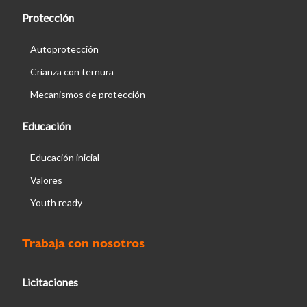
Protección
Autoprotección
Crianza con ternura
Mecanismos de protección
Educación
Educación inicial
Valores
Youth ready
Trabaja con nosotros
Licitaciones