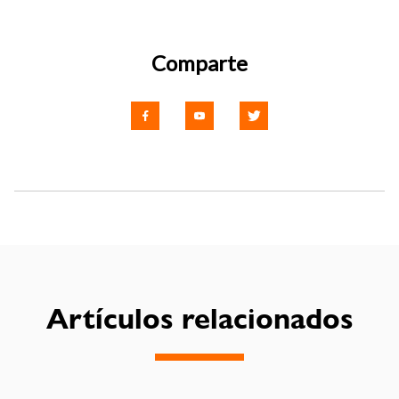
Comparte
Artículos relacionados