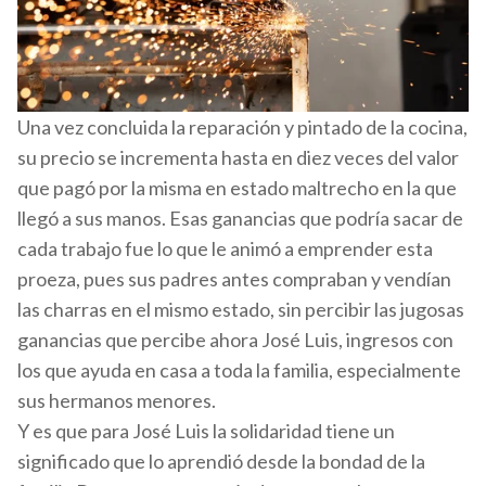
Una vez concluida la reparación y pintado de la cocina,
su precio se incrementa hasta en diez veces del valor
que pagó por la misma en estado maltrecho en la que
llegó a sus manos. Esas ganancias que podría sacar de
cada trabajo fue lo que le animó a emprender esta
proeza, pues sus padres antes compraban y vendían
las charras en el mismo estado, sin percibir las jugosas
ganancias que percibe ahora José Luis, ingresos con
los que ayuda en casa a toda la familia, especialmente
sus hermanos menores.
Y es que para José Luis la solidaridad tiene un
significado que lo aprendió desde la bondad de la