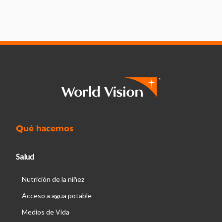
Qué hacemos
Salud
Nutrición de la niñez
Acceso a agua potable
Medios de Vida