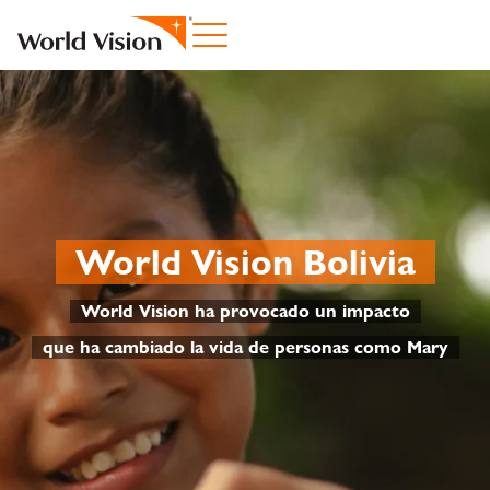
World Vision Bolivia
World Vision ha provocado un impacto
que ha cambiado la vida de personas como Mary