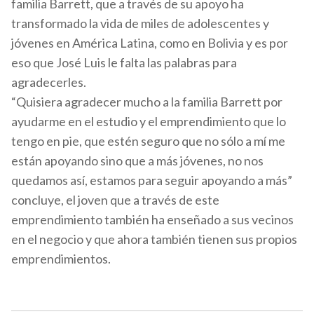
familia Barrett, que a través de su apoyo ha
transformado la vida de miles de adolescentes y
jóvenes en América Latina, como en Bolivia y es por
eso que José Luis le falta las palabras para
agradecerles.
“Quisiera agradecer mucho a la familia Barrett por
ayudarme en el estudio y el emprendimiento que lo
tengo en pie, que estén seguro que no sólo a mí me
están apoyando sino que a más jóvenes, no nos
quedamos así, estamos para seguir apoyando a más”
concluye, el joven que a través de este
emprendimiento también ha enseñado a sus vecinos
en el negocio y que ahora también tienen sus propios
emprendimientos.