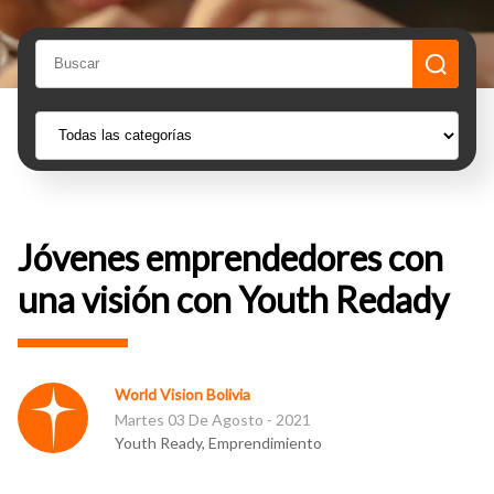
Jóvenes emprendedores con
una visión con Youth Redady
World Vision Bolivia
Martes 03 De Agosto - 2021
Youth Ready, Emprendimiento