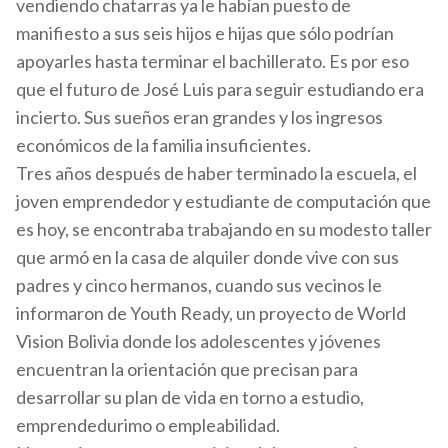
vendiendo chatarras ya le habían puesto de
manifiesto a sus seis hijos e hijas que sólo podrían
apoyarles hasta terminar el bachillerato. Es por eso
que el futuro de José Luis para seguir estudiando era
incierto. Sus sueños eran grandes y los ingresos
económicos de la familia insuficientes.
Tres años después de haber terminado la escuela, el
joven emprendedor y estudiante de computación que
es hoy, se encontraba trabajando en su modesto taller
que armó en la casa de alquiler donde vive con sus
padres y cinco hermanos, cuando sus vecinos le
informaron de Youth Ready, un proyecto de World
Vision Bolivia donde los adolescentes y jóvenes
encuentran la orientación que precisan para
desarrollar su plan de vida en torno a estudio,
emprendedurimo o empleabilidad.