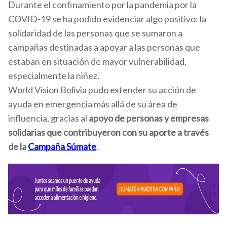
Durante el confinamiento por la pandemia por la
COVID-19 se ha podido evidenciar algo positivo: la
solidaridad de las personas que se sumaron a
campañas destinadas a apoyar a las personas que
estaban en situación de mayor vulnerabilidad,
especialmente la niñez.
World Vision Bolivia pudo extender su acción de
ayuda en emergencia más allá de su área de
influencia, gracias al
apoyo de personas y empresas
solidarias que contribuyeron con su aporte a través
de la
Campaña Súmate
.