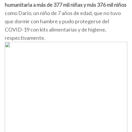
humanitaria a más de 377 mil niñas y más 376 mil niños
como Darío, un niño de 7 años de edad, que no tuvo
que dormir con hambre y pudo protegerse del
COVID-19 con kits alimentarias y de higiene,
respectivamente.