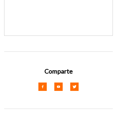
Comparte