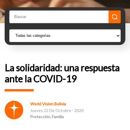
La solidaridad: una respuesta
ante la COVID-19
World Vision Bolivia
Jueves 22 De Octubre - 2020
Protección, Familia