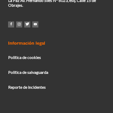
La Paz Av. Hernando Siles N° 6023, esq. Calle 15 de
Obrajes.
Información legal
Política de cookies
Política de salvaguarda
Reporte de incidentes