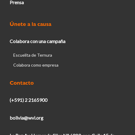
Prensa
Únete a la causa
Colabora con una campaña
Escuelita de Ternura
Colabora como empresa
Contacto
(+591) 2 2165900
bolivia@wvi.org