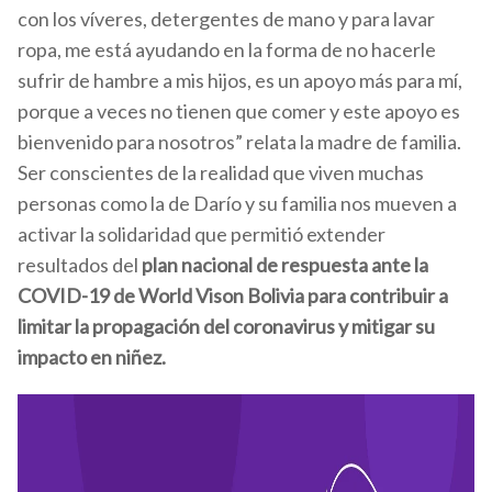
con los víveres, detergentes de mano y para lavar
ropa, me está ayudando en la forma de no hacerle
sufrir de hambre a mis hijos, es un apoyo más para mí,
porque a veces no tienen que comer y este apoyo es
bienvenido para nosotros” relata la madre de familia.
Ser conscientes de la realidad que viven muchas
personas como la de Darío y su familia nos mueven a
activar la solidaridad que permitió extender
resultados del
plan nacional de respuesta ante la
COVID-19 de World Vison Bolivia para contribuir a
limitar la propagación del coronavirus y mitigar su
impacto en niñez.