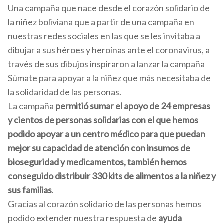
Una campaña que nace desde el corazón solidario de
la niñez boliviana que a partir de una campaña en
nuestras redes sociales en las que se les invitaba a
dibujar a sus héroes y heroínas ante el coronavirus, a
través de sus dibujos inspiraron a lanzar la campaña
Súmate para apoyar a la niñez que más necesitaba de
la solidaridad de las personas.
La campaña
permitió sumar el apoyo de 24 empresas
y cientos de personas solidarias con el que hemos
podido apoyar a un centro médico para que puedan
mejor su capacidad de atención con insumos de
bioseguridad y medicamentos, también hemos
conseguido distribuir 330 kits de alimentos a la niñez y
sus familias
.
Gracias al corazón solidario de las personas hemos
podido extender nuestra respuesta de
ayuda