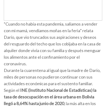
“Cuando no había esta pandemia, salíamos a vender
con mi mamá, vendíamos moñas en la feria” relata
Darío, que vio truncados sus aspiraciones y deseos
del resguardo del techo que los cobijaba en la casa de
alquiler donde vivía con su familia y después menguar
los alimentos ante el confinamiento por el
coronavirus.
Durante la cuarentena al igual que la madre de Darío,
miles de personas no pudieron continuar con sus
actividades económicas para el sustento familiar.
Según el
INE (Instituto Nacional de Estadísticas) la
tasa de desocupación en el área urbana en Bolivia
llegó a 8,64% hasta junio de 2020
, la más alta en los