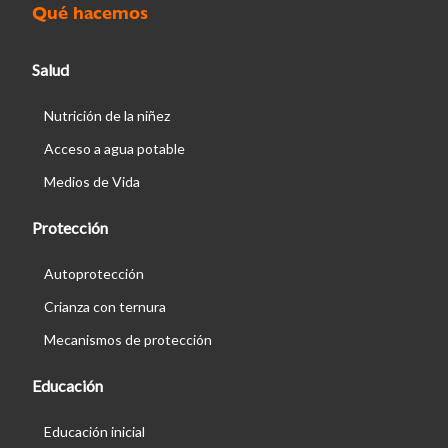
Qué hacemos
Salud
Nutrición de la niñez
Acceso a agua potable
Medios de Vida
Protección
Autoprotección
Crianza con ternura
Mecanismos de protección
Educación
Educación inicial