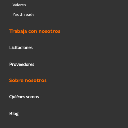
Valores
Youth ready
Trabaja con nosotros
Licitaciones
Proveedores
Sobre nosotros
Quiénes somos
Blog