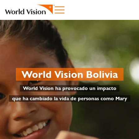
World Vision Bolivia
World Vision ha provocado un impacto
que ha cambiado la vida de personas como Mary