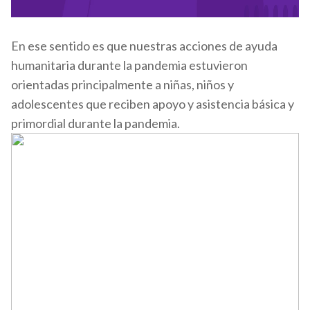
En ese sentido es que nuestras acciones de ayuda
humanitaria durante la pandemia estuvieron
orientadas principalmente a niñas, niños y
adolescentes que reciben apoyo y asistencia básica y
primordial durante la pandemia.