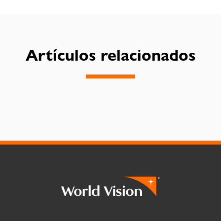
Artículos relacionados