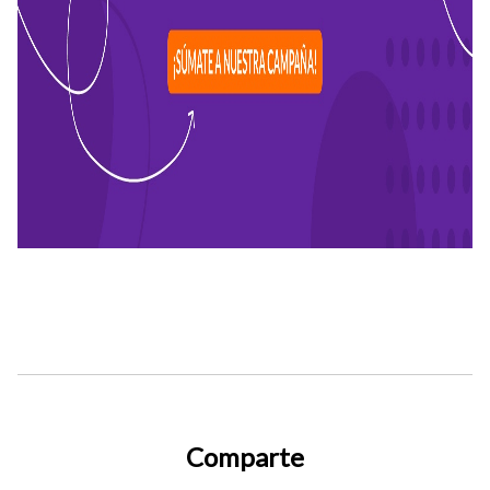
Comparte