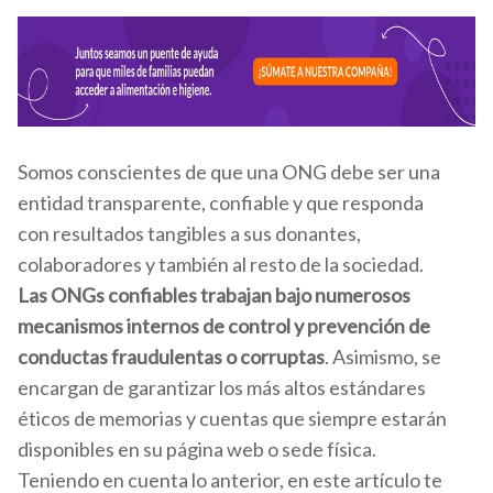
Somos conscientes de que una ONG debe ser una
entidad transparente, confiable y que responda
con resultados tangibles a sus donantes,
colaboradores y también al resto de la sociedad.
Las ONGs confiables trabajan bajo numerosos
mecanismos internos de control y prevención de
conductas fraudulentas o corruptas
. Asimismo, se
encargan de garantizar los más altos estándares
éticos de memorias y cuentas que siempre estarán
disponibles en su página web o sede física.
Teniendo en cuenta lo anterior, en este artículo te