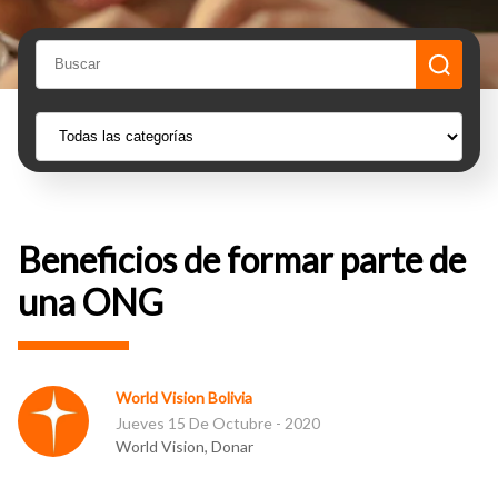
Beneficios de formar parte de
una ONG
World Vision Bolivia
Jueves 15 De Octubre - 2020
World Vision, Donar