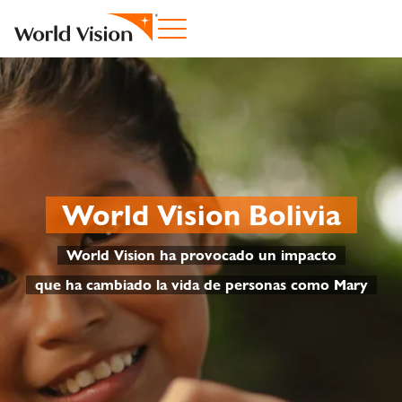
World Vision Bolivia
World Vision ha provocado un impacto
que ha cambiado la vida de personas como Mary