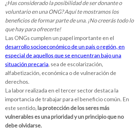
¿Has considerado la posibilidad de ser donante o
voluntario en una ONG? Aquí te mostramos los
beneficios de formar parte de una. ¡No creerás todo lo
que hay para ofrecerte!
Las ONGs cumplen un papel importante en el
desarrollo socioeconómico de un país o región, en
especial de aquellos que se encuentran bajo una
situación precaria
, sea de escolarización,
alfabetización, económica o de vulneración de
derechos.
La labor realizada en el tercer sector destaca la
importancia de trabajar para el beneficio común. En
este sentido,
la protección de los seres más
vulnerables es una prioridad y un principio que no
debe olvidarse.