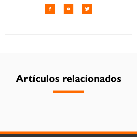
Artículos relacionados