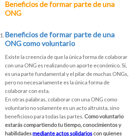
Beneficios de formar parte de una
ONG
Beneficios de formar parte de una
ONG como voluntario
Existe la creencia de que la única forma de colaborar
con una ONG es realizando un aporte económico. Sí,
es una parte fundamental y el pilar de muchas ONGs,
pero no necesariamente es la única forma de
colaborar con esta.
En otras palabras, colaborar con una ONG como
voluntario no solamente es un acto altruista, sino
beneficioso para todas las partes.
Como voluntario
estarás compartiendo tu tiempo, conocimientos y
habilidades
mediante actos solidarios
con quienes