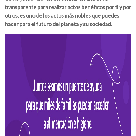
transparente para realizar actos benéficos por ti y por
otros, es uno de los actos más nobles que puedes
hacer para el futuro del planeta y su sociedad.