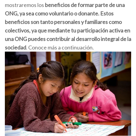
mostraremos los
beneficios de formar parte de una
ONG, ya sea como voluntario o donante. Estos
beneficios son tanto personales y familiares como
colectivos, ya que mediante tu participación activa en
una ONG puedes contribuir al desarrollo integral de la
sociedad
. Conoce más a continuación.