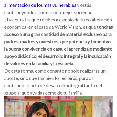
alimentación de los más vulnerables
y estás
contribuyendo a formar una mejor sociedad.
El valor extra que recibes a cambio de tu colaboración
económica, en el caso de World Vision, es que t
endrás
acceso a una gran cantidad de material exclusivo para
padres, madres y maestros, que potencia y fomentan
la buena convivencia en casa, el aprendizaje mediante
apoyo didáctico, el desarrollo integral y la inculcación
de valores en la familia y la escuela.
De esta forma, como donante no solo realizarás un
aporte, sino que también lo recibirás, para así
contribuir al ciclo de desarrollo integral tanto del
grupo al que ayudas como de tu familia.