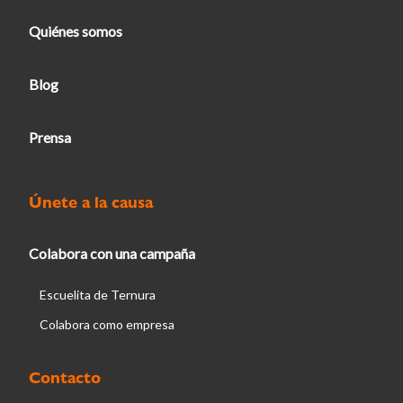
Quiénes somos
Blog
Prensa
Únete a la causa
Colabora con una campaña
Escuelita de Ternura
Colabora como empresa
Contacto