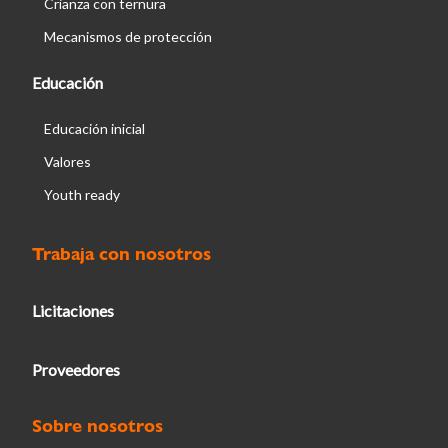
Crianza con ternura
Mecanismos de protección
Educación
Educación inicial
Valores
Youth ready
Trabaja con nosotros
Licitaciones
Proveedores
Sobre nosotros