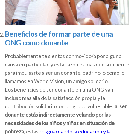
Beneficios de formar parte de una
ONG como donante
Probablemente te sientas conmovido/a por alguna
causa en particular, y esta razón es más que suficiente
para impulsarte a ser un donante, padrino, o como lo
llamamos en World Vision, un amigo solidario.
Los beneficios de ser donante en una ONG van
incluso más allá de la satisfacción propia y la
contribución solidaria con un grupo vulnerable:
al ser
donante estás indirectamente velando por las
necesidades de los niños y niñas en situación de
pobreza,
estás
resguardando la educación y la