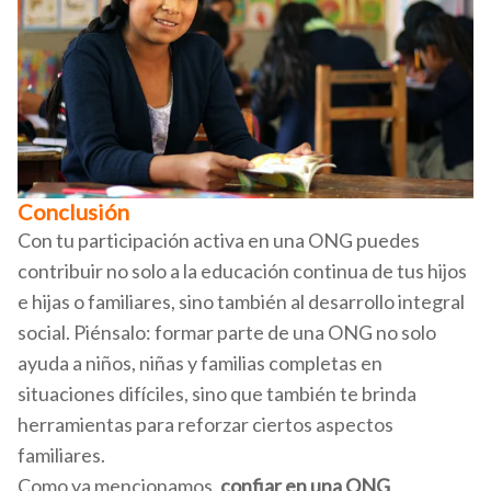
Conclusión
Con tu participación activa en una ONG puedes
contribuir no solo a la educación continua de tus hijos
e hijas o familiares, sino también al desarrollo integral
social. Piénsalo: formar parte de una ONG no solo
ayuda a niños, niñas y familias completas en
situaciones difíciles, sino que también te brinda
herramientas para reforzar ciertos aspectos
familiares.
Como ya mencionamos,
confiar en una ONG