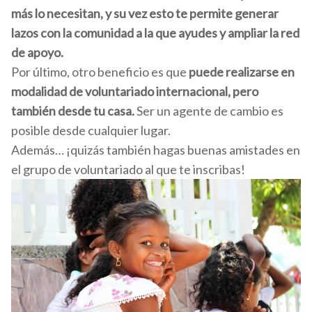
más lo necesitan, y su vez esto te permite generar
lazos con la comunidad a la que ayudes y ampliar la red
de apoyo.
Por último, otro beneficio es que
puede realizarse en
modalidad de voluntariado internacional, pero
también desde tu casa.
Ser un agente de cambio es
posible desde cualquier lugar.
Además… ¡quizás también hagas buenas amistades en
el grupo de voluntariado al que te inscribas!