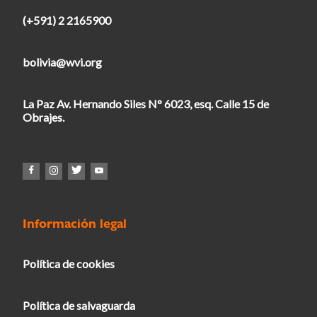
(+591) 2 2165900
bolivia@wvi.org
La Paz Av. Hernando Siles N° 6023, esq. Calle 15 de
Obrajes.
Información legal
Política de cookies
Política de salvaguarda