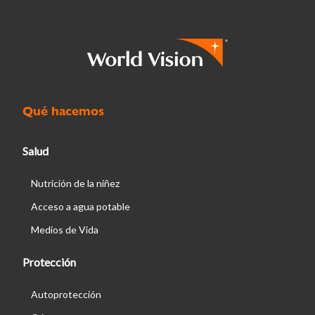
Qué hacemos
Salud
Nutrición de la niñez
Acceso a agua potable
Medios de Vida
Protección
Autoprotección