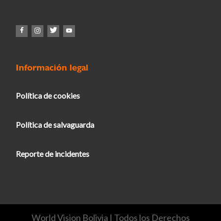
Información legal
Política de cookies
Política de salvaguarda
Reporte de incidentes
World Vision Bolivia | Todos los Derechos