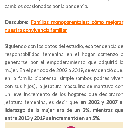
cambios ocasionados por la pandemia.
Descubre:
Familias monoparentales: cómo mejorar
nuestra convivencia familiar
Siguiendo con los datos del estudio,
es
a tendencia de
responsabilidad femenina en el hogar comenzó a
generarse por el empoderamiento que adquirió la
mujer. En el periodo de 2002 a 2019, se evidenció que,
en la familia biparental simple (ambos padres viven
con sus hijos), la jefatura masculina se mantuvo con
un leve incremento de los hogares que declararon
jefatura femenina, es decir que
en 2002 y 2007 el
liderazgo de la mujer era de un 2%, mientras que
entre 2013 y 2019 se incrementó en un 5%
.