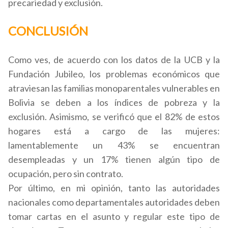
precariedad y exclusión.
CONCLUSIÓN
Como ves, de acuerdo con los datos de la UCB y la
Fundación Jubileo, los problemas económicos que
atraviesan las familias monoparentales vulnerables en
Bolivia se deben a los índices de pobreza y la
exclusión. Asimismo, se verificó que el 82% de estos
hogares está a cargo de las mujeres:
lamentablemente un 43% se encuentran
desempleadas y un 17% tienen algún tipo de
ocupación, pero sin contrato.
Por último, en mi opinión, tanto las autoridades
nacionales como departamentales autoridades deben
tomar cartas en el asunto y regular este tipo de