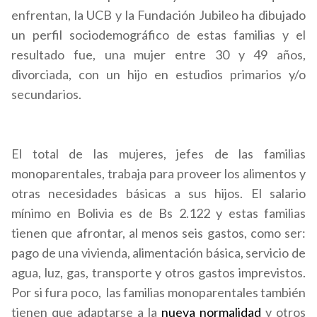
enfrentan, la UCB y la Fundación Jubileo ha dibujado
un perfil sociodemográfico de estas familias y el
resultado fue, una mujer entre 30 y 49 años,
divorciada, con un hijo en estudios primarios y/o
secundarios.
El total de las mujeres, jefes de las familias
monoparentales, trabaja para proveer los alimentos y
otras necesidades básicas a sus hijos. El salario
mínimo en Bolivia es de Bs 2.122 y estas familias
tienen que afrontar, al menos seis gastos, como ser:
pago de una vivienda, alimentación básica, servicio de
agua, luz, gas, transporte y otros gastos imprevistos.
Por si fura poco, las familias monoparentales también
tienen que adaptarse a la
nueva normalidad
y otros