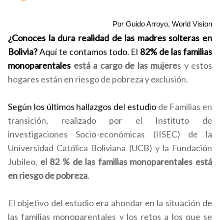
Por Guido Arroyo, World Vision
¿Conoces la dura realidad de las madres solteras en
Bolivia?
Aquí te contamos todo.
El
82% de las familias
monoparentales
está a cargo de las mujere
s y estos
hogares están en riesgo de pobreza y exclusión.
Según los últimos hallazgos del estudio
de Familias en
transición, realizado por el Instituto de
investigaciones Socio-económicas (IISEC) de la
Universidad Católica Boliviana (UCB) y la Fundación
Jubileo,
el 82 % de las familias monoparentales está
en riesgo de pobreza
.
El objetivo del estudio era ahondar en la situación de
las familias monoparentales y los retos a los que se