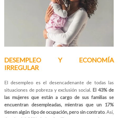
DESEMPLEO Y ECONOMÍA
IRREGULAR
El desempleo es el desencadenante de todas las
situaciones de pobreza y exclusión social.
El 43% de
las mujeres que están a cargo de sus familias se
encuentran desempleadas, mientras que un 17%
tienen algún tipo de ocupación, pero sin contrato
. Así,