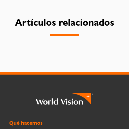
Artículos relacionados
Qué hacemos