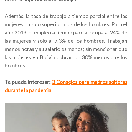
Además, la tasa de trabajo a tiempo parcial entre las
mujeres ha sido superior a los de los hombres. Para el
año 2019, el empleo a tiempo parcial ocupa al 24% de
las mujeres y solo al 7,3% de los hombres. Trabajan
menos horas y su salario es menos; sin mencionar que
las mujeres en Bolivia cobran un 30% menos que los
hombres.
Te puede interesar:
3 Consejos para madres solteras
durante la pandemia