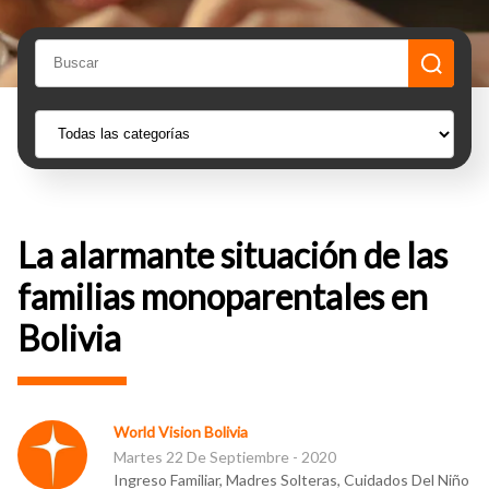
La alarmante situación de las
familias monoparentales en
Bolivia
World Vision Bolivia
Martes 22 De Septiembre - 2020
Ingreso Familiar, Madres Solteras, Cuidados Del Niño