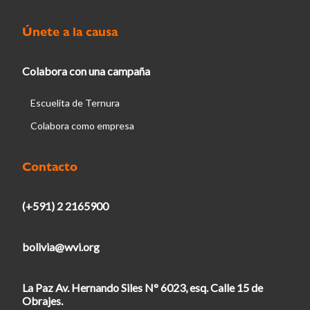
Únete a la causa
Colabora con una campaña
Escuelita de Ternura
Colabora como empresa
Contacto
(+591) 2 2165900
bolivia@wvi.org
La Paz Av. Hernando Siles N° 6023, esq. Calle 15 de
Obrajes.