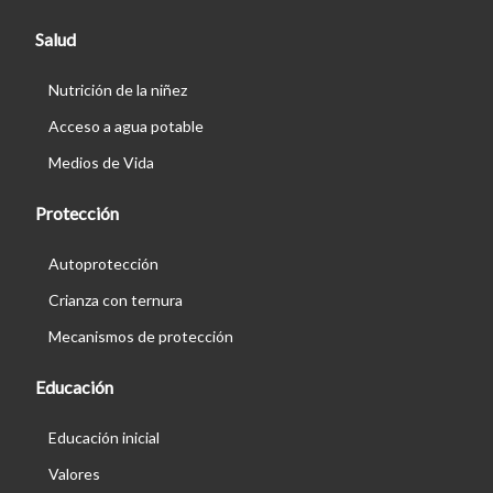
Salud
Nutrición de la niñez
Acceso a agua potable
Medios de Vida
Protección
Autoprotección
Crianza con ternura
Mecanismos de protección
Educación
Educación inicial
Valores