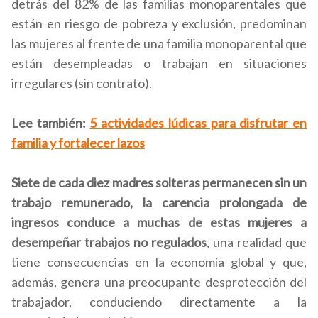
detrás del 82% de las familias monoparentales que
están en riesgo de pobreza y exclusión, predominan
las mujeres al frente de una familia monoparental que
están desempleadas o trabajan en situaciones
irregulares (sin contrato).
Lee también:
5 actividades lúdicas para disfrutar en
familia y fortalecer lazos
Siete de cada diez madres solteras permanecen sin un
trabajo remunerado, la carencia prolongada de
ingresos conduce a muchas de estas mujeres a
desempeñar trabajos no regulados
, una realidad que
tiene consecuencias en la economía global y que,
además, genera una preocupante desprotección del
trabajador, conduciendo directamente a la