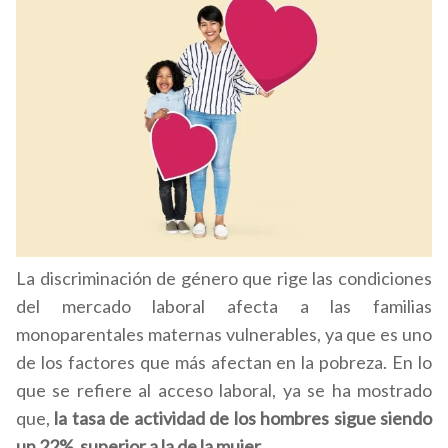
La discriminación de género que rige las condiciones
del mercado laboral afecta a las familias
monoparentales maternas vulnerables, ya que es uno
de los factores que más afectan en la pobreza. En lo
que se refiere al acceso laboral, ya se ha mostrado
que,
la tasa de actividad de los hombres sigue siendo
un 22% superior a la de la mujer.