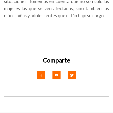
situaciones. Tomemos en cuenta que no son solo las
mujeres las que se ven afectadas, sino también los
niños, niñas y adolescentes que están bajo su cargo.
Comparte