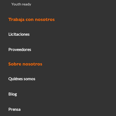
Youth ready
Trabaja con nosotros
Licitaciones
Proveedores
Sobre nosotros
Quiénes somos
Blog
Prensa