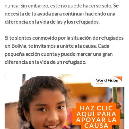
nunca. Sin embargo, este no puede hacerse solo.
Se
necesita de tu ayuda para continuar haciendo una
diferencia en la vida de las y los refugiados.
Si te sientes conmovido por la situación de refugiados
en Bolivia, te invitamos a unirte a la causa. Cada
pequeña acción cuenta y puede marcar una gran
diferencia en la vida de un refugiado.