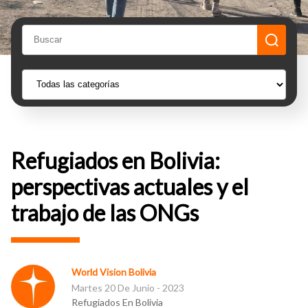
Refugiados en Bolivia:
perspectivas actuales y el
trabajo de las ONGs
World Vision Bolivia
Martes 20 De Junio - 2023
Refugiados En Bolivia