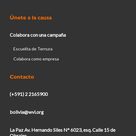
Únete a la causa
Colabora con una campaña
Escuelita de Ternura
Colabora como empresa
Contacto
(+591) 2 2165900
bolivia@wvi.org
La Paz Av. Hernando Siles N° 6023, esq. Calle 15 de
Obrajes.