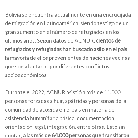
Bolivia se encuentra actualmente en una encrucijada
de migración en Latinoamérica, siendo testigo de un
gran aumento en el número de refugiados en los
últimos años. Según datos de ACNUR
, cientos de
refugiados y refugiadas han buscado asilo en el país
,
la mayoría de ellos provenientes de naciones vecinas
que son afectadas por diferentes conflictos
socioeconómicos.
Durante el 2022, ACNUR asistió a más de 11.000
personas forzadas a huir, apátridas y personas de la
comunidad de acogida en el país en materia de
asistencia humanitaria básica, documentación,
orientación legal, integración, entre otras. Esto sin
contar,
a las más de 64.000 personas que transitaron