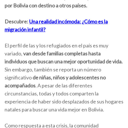
por Bolivia con destino a otros países.
Descubre:
Una realidad incómoda: ¿Cómo es la
migración infantil?
El perfil de las y los refugiados en el país es muy
variado,
van desde familias completas hasta
individuos que buscan una mejor oportunidad de vida.
Sin embargo, también se reporta un número
significativo
de niñas, niños y adolescentes no
acompañados
. A pesar de las diferentes
circunstancias, todas y todos comparten la
experiencia de haber sido desplazados de sus hogares
natales para buscar una vida mejor en Bolivia.
Como respuesta a esta crisis, la comunidad