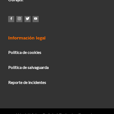
Información legal
Política de cookies
Política de salvaguarda
Reporte de incidentes