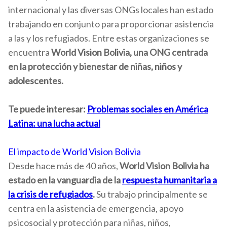
internacional y las diversas ONGs locales han estado
trabajando en conjunto para proporcionar asistencia
a las y los refugiados. Entre estas organizaciones se
encuentra
World Vision Bolivia,
una ONG centrada
en la protección y bienestar de niñas, niños y
adolescentes.
Te puede interesar:
Problemas sociales en América
Latina: una lucha actual
El impacto de World Vision Bolivia
Desde hace más de 40 años,
World Vision Bolivia ha
estado en la vanguardia de la
respuesta humanitaria a
la crisis de refugiados
.
Su trabajo principalmente se
centra en la asistencia de emergencia, apoyo
psicosocial y protección para niñas, niños,