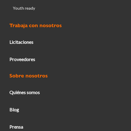
Youth ready
Trabaja con nosotros
Licitaciones
Proveedores
Sobre nosotros
Quiénes somos
Blog
Prensa