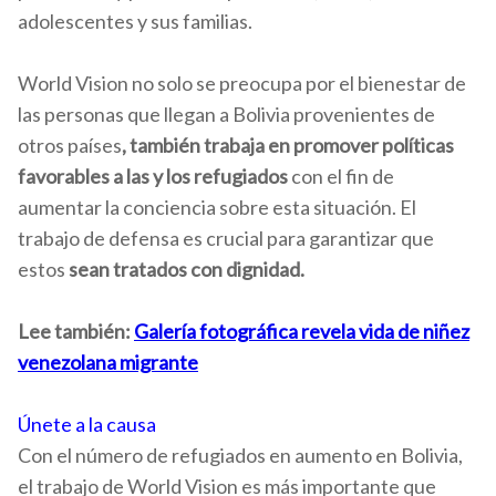
adolescentes y sus familias.
World Vision no solo se preocupa por el bienestar de
las personas que llegan a Bolivia provenientes de
otros países
, también trabaja en promover políticas
favorables a las y los refugiados
con el fin de
aumentar la conciencia sobre esta situación. El
trabajo de defensa es crucial para garantizar que
estos
sean tratados con dignidad.
Lee también:
Galería fotográfica revela vida de niñez
venezolana migrante
Únete a la causa
Con el número de refugiados en aumento en Bolivia,
el trabajo de World Vision es más importante que