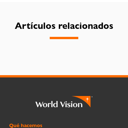
Artículos relacionados
Qué hacemos