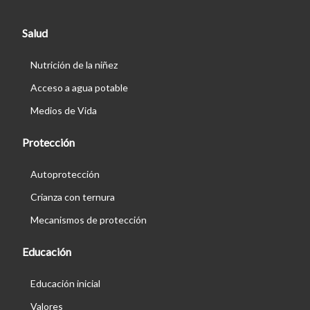
Salud
Nutrición de la niñez
Acceso a agua potable
Medios de Vida
Protección
Autoprotección
Crianza con ternura
Mecanismos de protección
Educación
Educación inicial
Valores