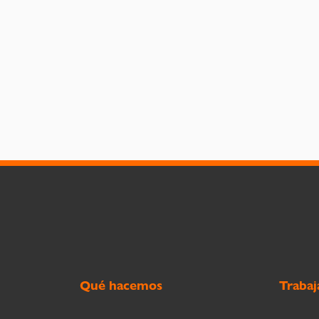
Qué hacemos
Trabaj