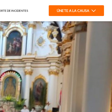
ÚNETE A LA CAUSA
ORTE DE INCIDENTES