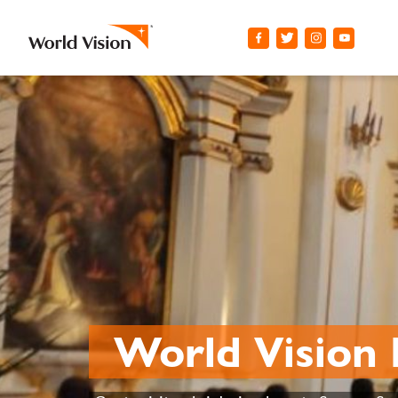
World Vision 