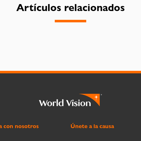
Artículos relacionados
a con nosotros
Únete a la causa