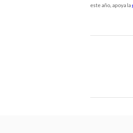
este año, apoya la