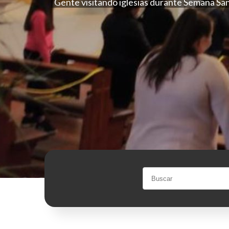
Gente visitando iglesias durante Semana S