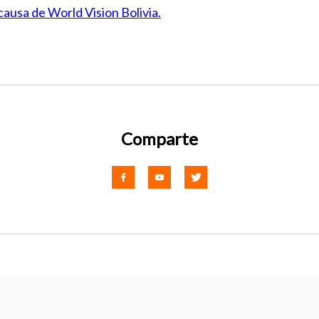
causa de World Vision Bolivia.
Comparte