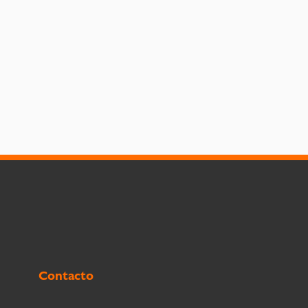
Contacto